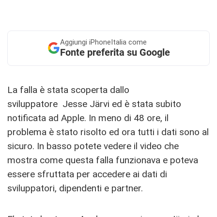
Aggiungi
iPhoneItalia come
Fonte preferita su Google
La falla è stata scoperta dallo
sviluppatore Jesse Järvi ed è stata subito
notificata ad Apple. In meno di 48 ore, il
problema è stato risolto ed ora tutti i dati sono al
sicuro. In basso potete vedere il video che
mostra come questa falla funzionava e poteva
essere sfruttata per accedere ai dati di
sviluppatori, dipendenti e partner.