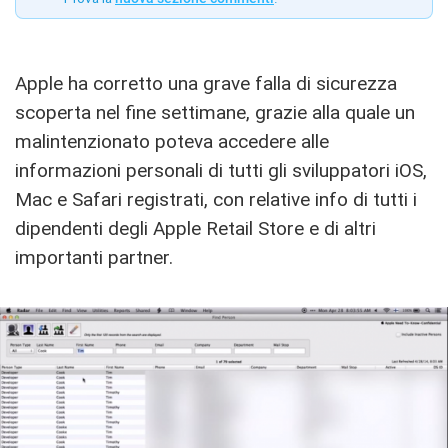
Apple ha corretto una grave falla di sicurezza
scoperta nel fine settimane, grazie alla quale un
malintenzionato poteva accedere alle
informazioni personali di tutti gli sviluppatori iOS,
Mac e Safari registrati, con relative info di tutti i
dipendenti degli Apple Retail Store e di altri
importanti partner.