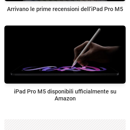
Arrivano le prime recensioni dell’iPad Pro M5
iPad Pro M5 disponibili ufficialmente su
Amazon