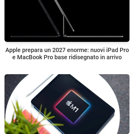
Apple prepara un 2027 enorme: nuovi iPad Pro
e MacBook Pro base ridisegnato in arrivo