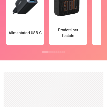
Prodotti per
Alimentatori USB-C
l'estate