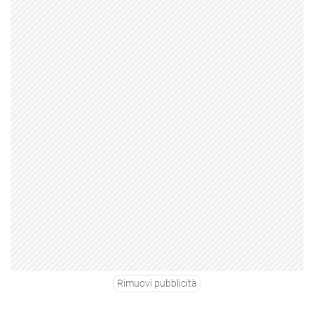
Rimuovi pubblicità