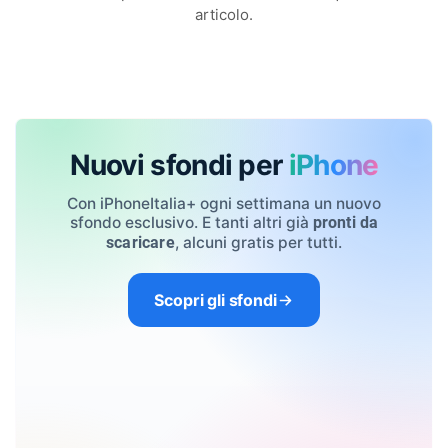
articolo.
Nuovi sfondi per
iPhone
Con iPhoneItalia+ ogni settimana un nuovo
sfondo esclusivo. E tanti altri già
pronti da
, alcuni gratis per tutti.
scaricare
Scopri gli sfondi