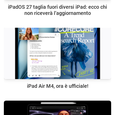
iPadOS 27 taglia fuori diversi iPad: ecco chi
non riceverà l’aggiornamento
iPad Air M4, ora è ufficiale!