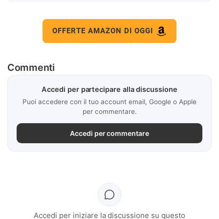
OFFERTE AMAZON DI OGGI
Commenti
Accedi per partecipare alla discussione
Puoi accedere con il tuo account email, Google o Apple
per commentare.
Accedi per commentare
Accedi per iniziare la discussione su questo