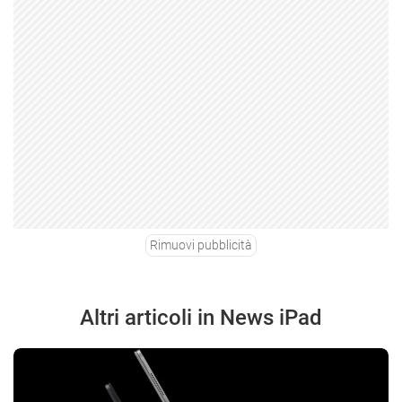
Rimuovi pubblicità
Altri articoli in News iPad