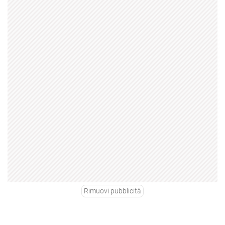
Rimuovi pubblicità