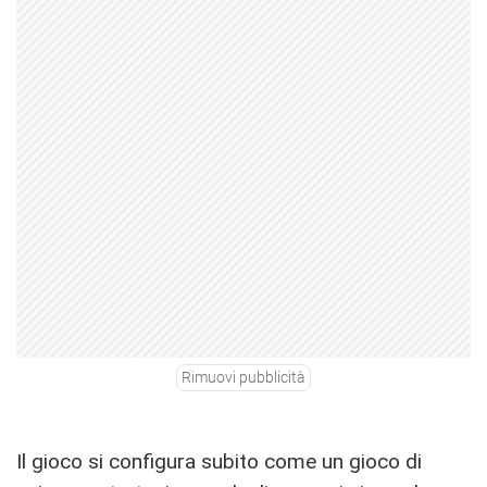
Rimuovi pubblicità
Il gioco si configura subito come un gioco di