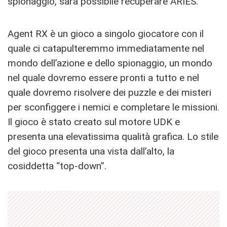
spionaggio, sarà possibile recuperare ARIES.
Agent RX è un gioco a singolo giocatore con il
quale ci catapulteremmo immediatamente nel
mondo dell’azione e dello spionaggio, un mondo
nel quale dovremo essere pronti a tutto e nel
quale dovremo risolvere dei puzzle e dei misteri
per sconfiggere i nemici e completare le missioni.
Il gioco è stato creato sul motore UDK e
presenta una elevatissima qualità grafica. Lo stile
del gioco presenta una vista dall’alto, la
cosiddetta “top-down”.