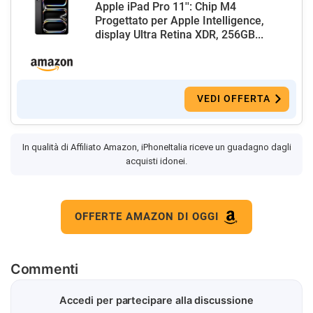
Apple iPad Pro 11'': Chip M4
Progettato per Apple Intelligence,
display Ultra Retina XDR, 256GB...
VEDI OFFERTA
In qualità di Affiliato Amazon, iPhoneItalia riceve un guadagno dagli
acquisti idonei.
OFFERTE AMAZON DI OGGI
Commenti
Accedi per partecipare alla discussione