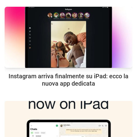
Instagram arriva finalmente su iPad: ecco la
nuova app dedicata