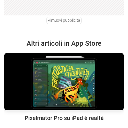
Rimuovi pubblicità
Altri articoli in App Store
Pixelmator Pro su iPad è realtà