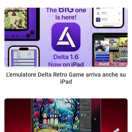
L’emulatore Delta Retro Game arriva anche su
iPad