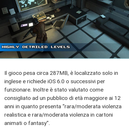
Il gioco pesa circa 287MB, è localizzato solo in
inglese e richiede iOS 6.0 o successivi per
funzionare. Inoltre è stato valutato come
consigliato ad un pubblico di età maggiore ai 12
anni in quanto presenta “rara/moderata violenza
realistica e rara/moderata violenza in cartoni
animati o fantasy”.