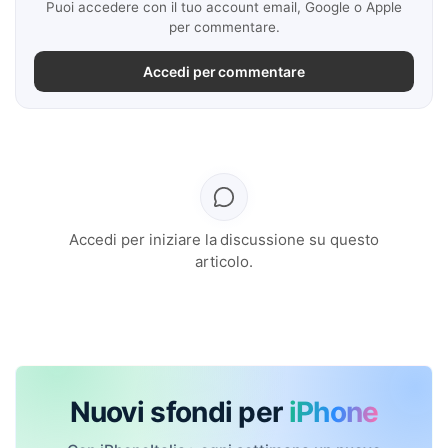
Puoi accedere con il tuo account email, Google o Apple
per commentare.
Accedi per commentare
Accedi per iniziare la discussione su questo
articolo.
Nuovi sfondi per
iPhone