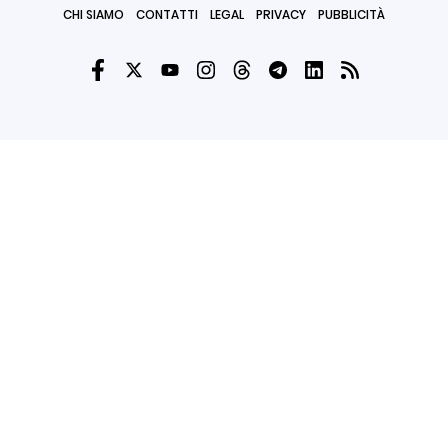
CHI SIAMO
CONTATTI
LEGAL
PRIVACY
PUBBLICITÀ