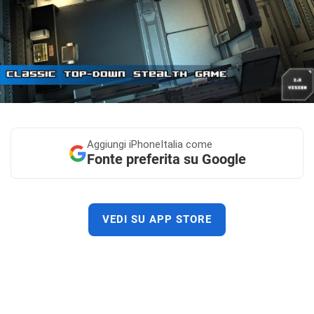
Aggiungi
iPhoneItalia come
Fonte preferita su Google
VEDI SU APP STORE