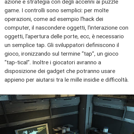
azione e strategia con degli accenni ai puzzle
game. I controlli sono semplici: per molte
operazioni, come ad esempio l’hack dei
computer, il nascondere oggetti, l’interazione con
oggetti, l’apertura delle porte, ecc, è necessario
un semplice tap. Gli sviluppatori definiscono il
gioco, ironizzando sul termine “tap”, un gioco
“tap-tical”. Inoltre i giocatori avranno a
disposizione dei gadget che potranno usare
appieno per aiutarsi tra le mille insidie e difficoltà.