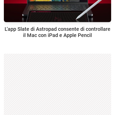
L’app Slate di Astropad consente di controllare
il Mac con iPad e Apple Pencil