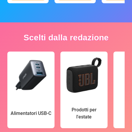
Scelti dalla redazione
Prodotti per
Alimentatori USB-C
l'estate