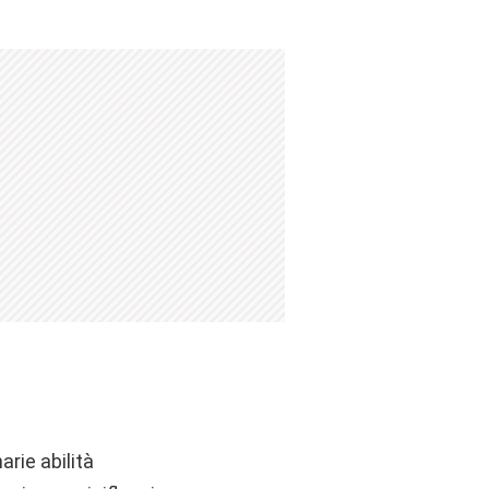
arie abilità