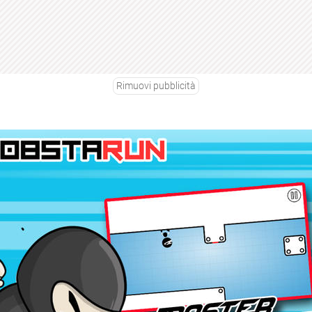
Rimuovi pubblicità