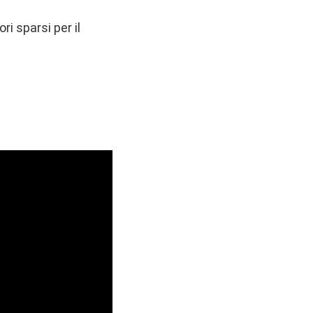
ri sparsi per il