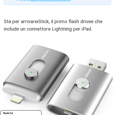
Sta per arrivareiStick, il primo flash drivee che
include un connettore Lightning per iPad.