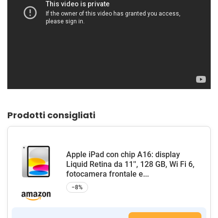
Prodotti consigliati
Apple iPad con chip A16: display
Liquid Retina da 11'', 128 GB, Wi Fi 6,
fotocamera frontale e...
−8%