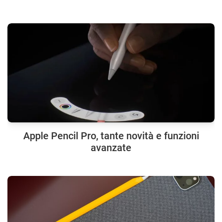
Apple Pencil Pro, tante novità e funzioni
avanzate