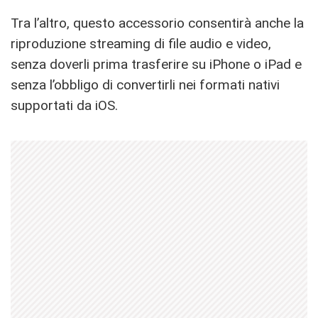
Tra l’altro, questo accessorio consentirà anche la
riproduzione streaming di file audio e video,
senza doverli prima trasferire su iPhone o iPad e
senza l’obbligo di convertirli nei formati nativi
supportati da iOS.