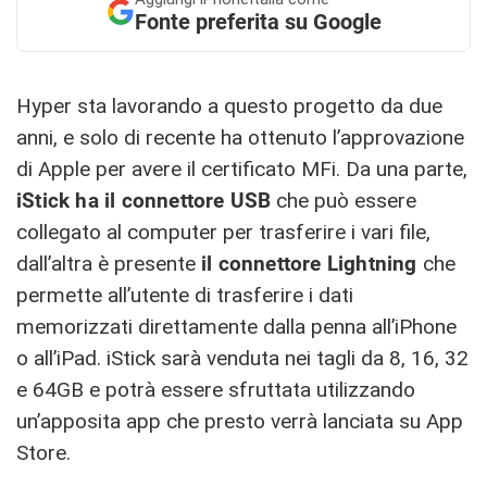
Fonte preferita su Google
Hyper sta lavorando a questo progetto da due
anni, e solo di recente ha ottenuto l’approvazione
di Apple per avere il certificato MFi. Da una parte,
iStick ha il connettore USB
che può essere
collegato al computer per trasferire i vari file,
dall’altra è presente
il connettore Lightning
che
permette all’utente di trasferire i dati
memorizzati direttamente dalla penna all’iPhone
o all’iPad. iStick sarà venduta nei tagli da 8, 16, 32
e 64GB e potrà essere sfruttata utilizzando
un’apposita app che presto verrà lanciata su App
Store.