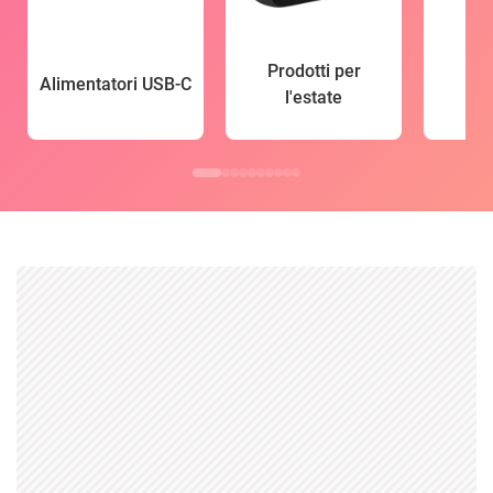
Prodotti per
Alimentatori USB-C
l'estate