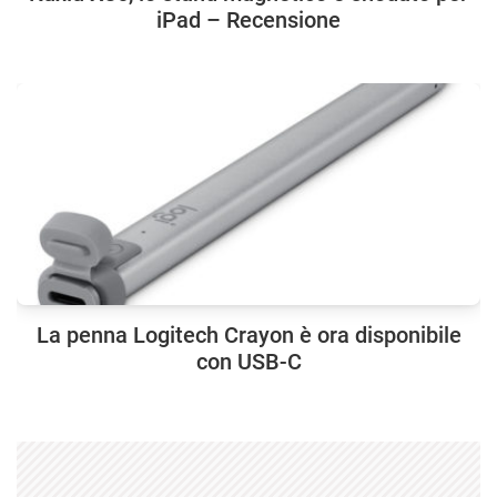
iPad – Recensione
La penna Logitech Crayon è ora disponibile
con USB-C