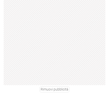
Rimuovi pubblicità