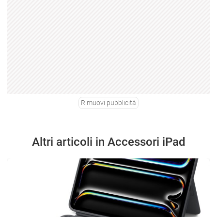
Rimuovi pubblicità
Altri articoli in Accessori iPad