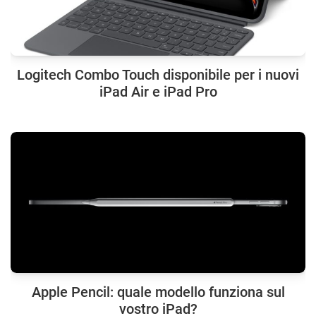
Logitech Combo Touch disponibile per i nuovi
iPad Air e iPad Pro
Apple Pencil: quale modello funziona sul
vostro iPad?