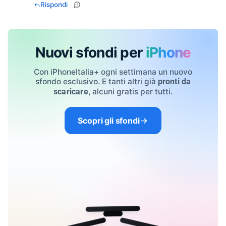
Rispondi
Nuovi sfondi per
iPhone
Con iPhoneItalia+ ogni settimana un nuovo
sfondo esclusivo. E tanti altri già
pronti da
, alcuni gratis per tutti.
scaricare
Scopri gli sfondi