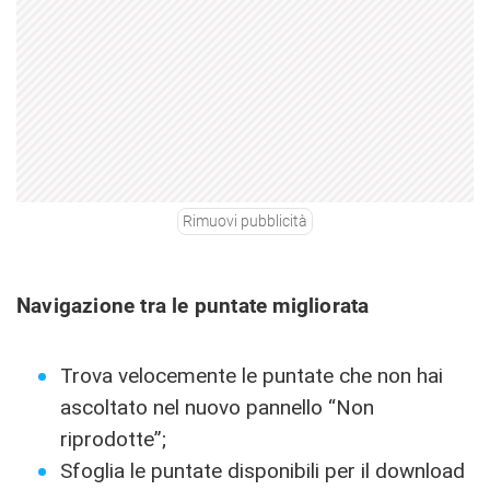
Rimuovi pubblicità
Navigazione tra le puntate migliorata
Trova velocemente le puntate che non hai
ascoltato nel nuovo pannello “Non
riprodotte”;
Sfoglia le puntate disponibili per il download