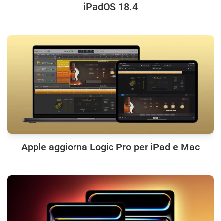
iPadOS 18.4
Apple aggiorna Logic Pro per iPad e Mac