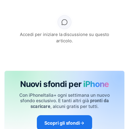
Accedi per iniziare la discussione su questo
articolo.
Nuovi sfondi per
iPhone
Con iPhoneItalia+ ogni settimana un nuovo
sfondo esclusivo. E tanti altri già
pronti da
, alcuni gratis per tutti.
scaricare
Scopri gli sfondi