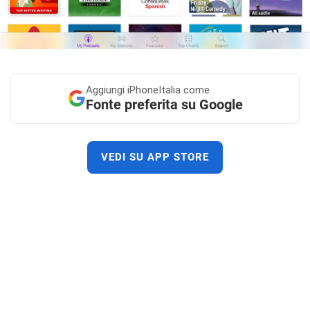
Aggiungi
iPhoneItalia come
Fonte preferita su Google
VEDI SU APP STORE