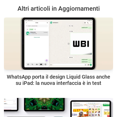
Altri articoli in Aggiornamenti
WhatsApp porta il design Liquid Glass anche
su iPad: la nuova interfaccia è in test