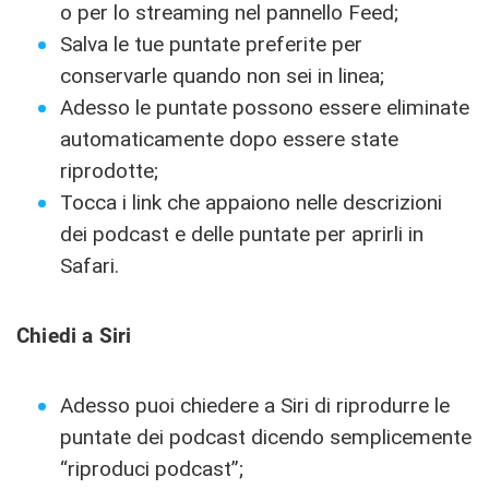
o per lo streaming nel pannello Feed;
Salva le tue puntate preferite per
conservarle quando non sei in linea;
Adesso le puntate possono essere eliminate
automaticamente dopo essere state
riprodotte;
Tocca i link che appaiono nelle descrizioni
dei podcast e delle puntate per aprirli in
Safari.
Chiedi a Siri
Adesso puoi chiedere a Siri di riprodurre le
puntate dei podcast dicendo semplicemente
“riproduci podcast”;