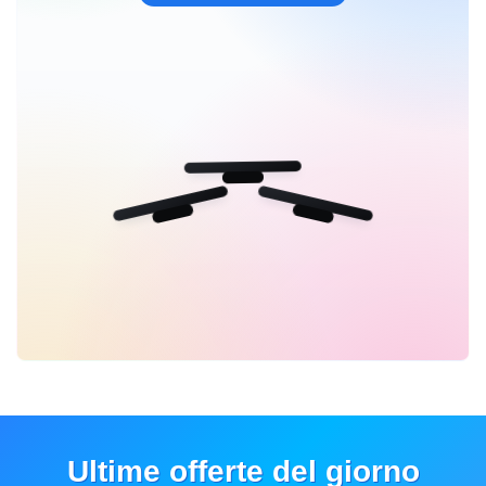
Ultime offerte del giorno