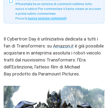
iPhoneItalia ha un sistema di commenti realtime tutto
nuovo e nativo! Per commentare ti basta creare un account
e potrai subito commentare.
Prova la
nuova sezione commenti
!
Il Cybertron Day è un’iniziativa dedicata a tutti i
fan di Transformers: su
Amazon.it
è già possibile
acquistare in anteprima assoluta i robot-veicolo
tratti dal nuovissimo Transformers: l’Era
dell’Estinzione, l’atteso film di Michael
Bay prodotto da Paramount Pictures.