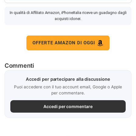
In qualità di Affiliato Amazon, iPhoneItalia riceve un guadagno dagli
acquisti idonei.
OFFERTE AMAZON DI OGGI
Commenti
Accedi per partecipare alla discussione
Puoi accedere con il tuo account email, Google o Apple
per commentare.
Accedi per commentare