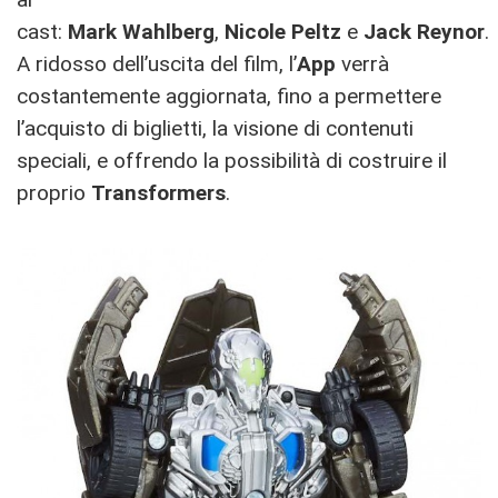
cast:
Mark
Wahlberg
,
Nicole
Peltz
e
Jack
Reynor
.
A ridosso dell’uscita del film, l’
App
verrà
costantemente aggiornata, fino a permettere
l’acquisto di biglietti, la visione di contenuti
speciali, e offrendo la possibilità di costruire il
proprio
Transformers
.