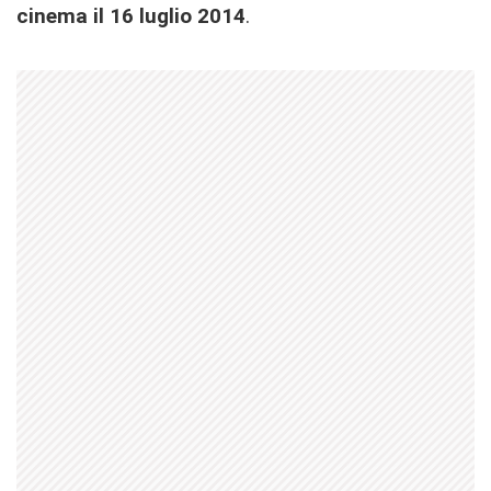
cinema il 16 luglio 2014
.