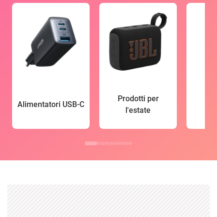
Prodotti per
Alimentatori USB-C
l'estate