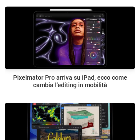
Pixelmator Pro arriva su iPad, ecco come
cambia l’editing in mobilità