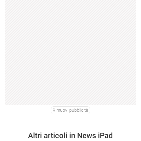
Rimuovi pubblicità
Altri articoli in News iPad