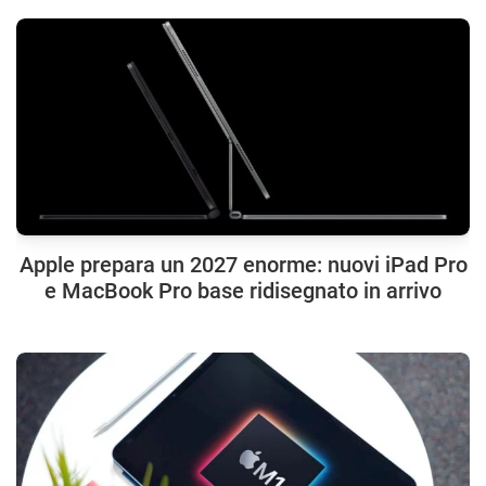
Apple prepara un 2027 enorme: nuovi iPad Pro
e MacBook Pro base ridisegnato in arrivo