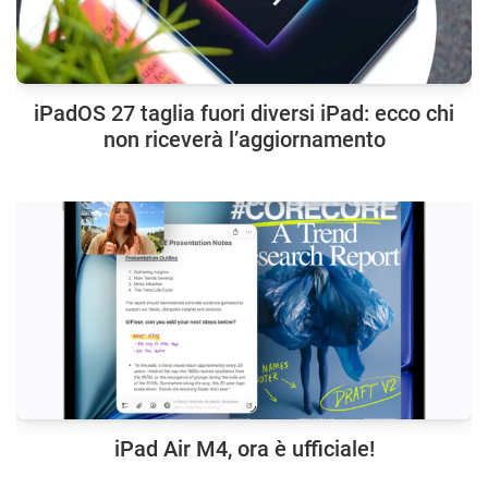
iPadOS 27 taglia fuori diversi iPad: ecco chi
non riceverà l’aggiornamento
iPad Air M4, ora è ufficiale!