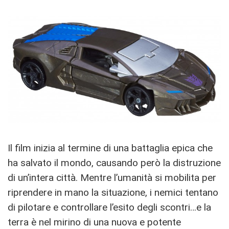
Il film inizia al termine di una battaglia epica che
ha salvato il mondo, causando però la distruzione
di un’intera città. Mentre l’umanità si mobilita per
riprendere in mano la situazione, i nemici tentano
di pilotare e controllare l’esito degli scontri…e la
terra è nel mirino di una nuova e potente