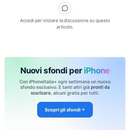
Accedi per iniziare la discussione su questo
articolo.
Nuovi sfondi per
iPhone
Con iPhoneItalia+ ogni settimana un nuovo
sfondo esclusivo. E tanti altri già
pronti da
, alcuni gratis per tutti.
scaricare
Scopri gli sfondi