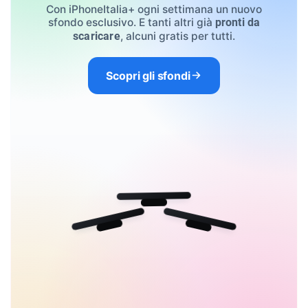
Con iPhoneItalia+ ogni settimana un nuovo
sfondo esclusivo. E tanti altri già
pronti da
, alcuni gratis per tutti.
scaricare
Scopri gli sfondi