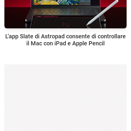
L’app Slate di Astropad consente di controllare
il Mac con iPad e Apple Pencil