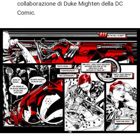
collaborazione di Duke Mighten della DC
Comic.