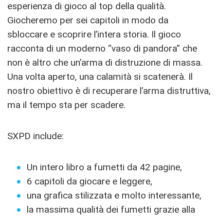
esperienza di gioco al top della qualità.
Giocheremo per sei capitoli in modo da
sbloccare e scoprire l’intera storia. Il gioco
racconta di un moderno “vaso di pandora” che
non è altro che un’arma di distruzione di massa.
Una volta aperto, una calamità si scatenerà. Il
nostro obiettivo è di recuperare l’arma distruttiva,
ma il tempo sta per scadere.
SXPD include:
Un intero libro a fumetti da 42 pagine,
6 capitoli da giocare e leggere,
una grafica stilizzata e molto interessante,
la massima qualità dei fumetti grazie alla