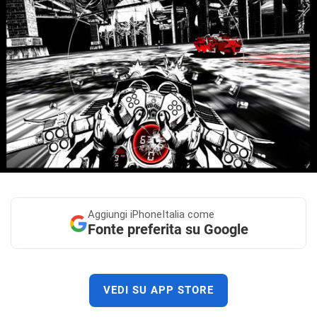
Aggiungi
iPhoneItalia come
Fonte preferita su Google
VEDI SU APP STORE