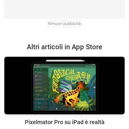
Rimuovi pubblicità
Altri articoli in App Store
Pixelmator Pro su iPad è realtà