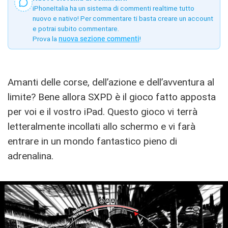
iPhoneItalia ha un sistema di commenti realtime tutto
nuovo e nativo! Per commentare ti basta creare un account
e potrai subito commentare.
Prova la
nuova sezione commenti
!
Amanti delle corse, dell’azione e dell’avventura al
limite? Bene allora SXPD è il gioco fatto apposta
per voi e il vostro iPad. Questo gioco vi terrà
letteralmente incollati allo schermo e vi farà
entrare in un mondo fantastico pieno di
adrenalina.