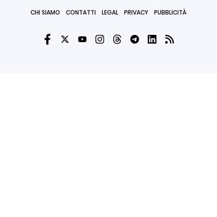
CHI SIAMO
CONTATTI
LEGAL
PRIVACY
PUBBLICITÀ