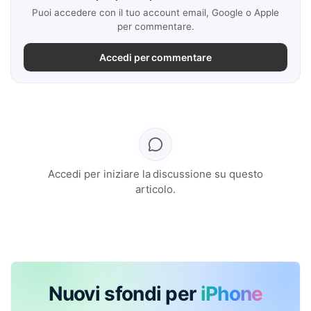
Puoi accedere con il tuo account email, Google o Apple
per commentare.
Accedi per commentare
Accedi per iniziare la discussione su questo
articolo.
Nuovi sfondi per
iPhone