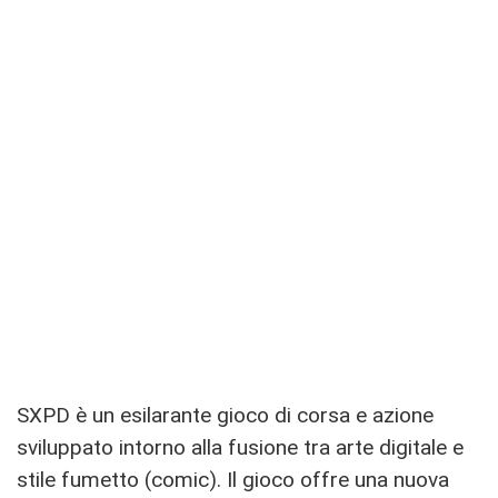
SXPD è un esilarante gioco di corsa e azione
sviluppato intorno alla fusione tra arte digitale e
stile fumetto (comic). Il gioco offre una nuova