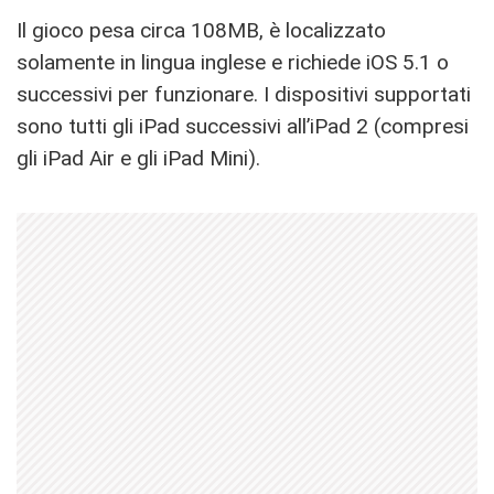
Il gioco pesa circa 108MB, è localizzato
solamente in lingua inglese e richiede iOS 5.1 o
successivi per funzionare. I dispositivi supportati
sono tutti gli iPad successivi all’iPad 2 (compresi
gli iPad Air e gli iPad Mini).