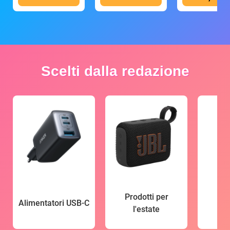
Scelti dalla redazione
Prodotti per
Alimentatori USB-C
l'estate