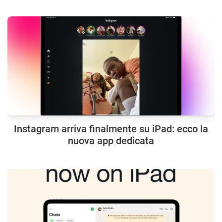
Instagram arriva finalmente su iPad: ecco la
nuova app dedicata