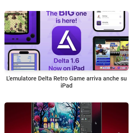
L’emulatore Delta Retro Game arriva anche su
iPad