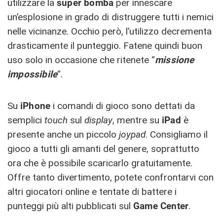
utilizzare la
super bomba
per innescare
un’esplosione in grado di distruggere tutti i nemici
nelle vicinanze. Occhio però, l’utilizzo decrementa
drasticamente il punteggio. Fatene quindi buon
uso solo in occasione che ritenete “
missione
impossibile
“.
Su
iPhone
i comandi di gioco sono dettati da
semplici
touch
sul
display
, mentre su
iPad
è
presente anche un piccolo
joypad
. Consigliamo il
gioco a tutti gli amanti del genere, soprattutto
ora che è possibile scaricarlo gratuitamente.
Offre tanto divertimento, potete confrontarvi con
altri giocatori online e tentate di battere i
punteggi più alti pubblicati sul
Game Center
.