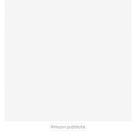
Rimuovi pubblicità