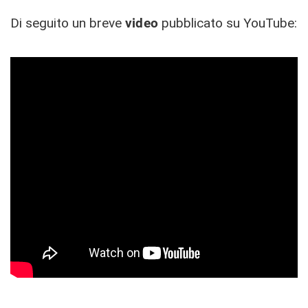
Di seguito un breve
video
pubblicato su YouTube: