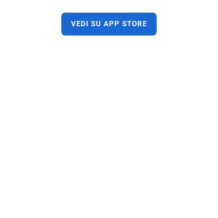
VEDI SU APP STORE