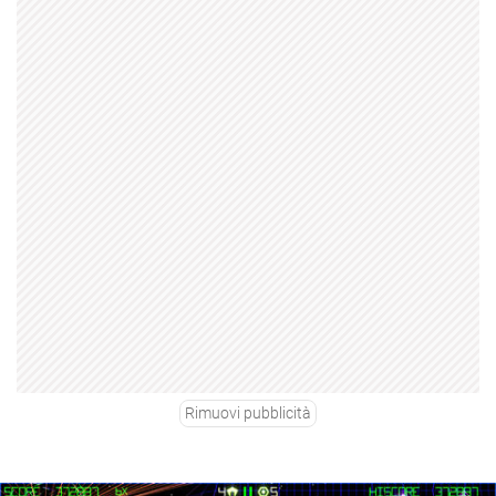
Rimuovi pubblicità