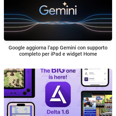
Google aggiorna l’app Gemini con supporto
completo per iPad e widget Home