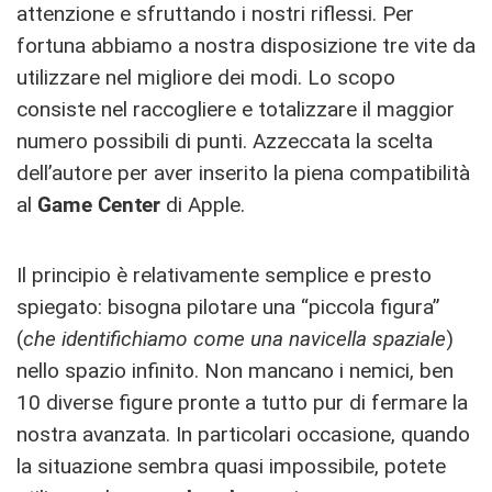
attenzione e sfruttando i nostri riflessi. Per
fortuna abbiamo a nostra disposizione tre vite da
utilizzare nel migliore dei modi. Lo scopo
consiste nel raccogliere e totalizzare il maggior
numero possibili di punti. Azzeccata la scelta
dell’autore per aver inserito la piena compatibilità
al
Game Center
di Apple.
Il principio è relativamente semplice e presto
spiegato: bisogna pilotare una “piccola figura”
(
che identifichiamo come una navicella spaziale
)
nello spazio infinito. Non mancano i nemici, ben
10 diverse figure pronte a tutto pur di fermare la
nostra avanzata. In particolari occasione, quando
la situazione sembra quasi impossibile, potete