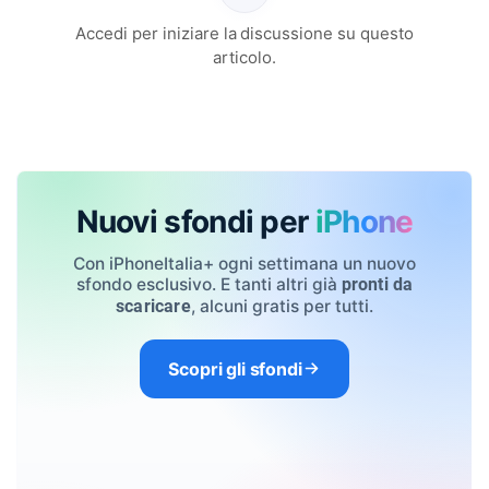
Accedi per iniziare la discussione su questo
articolo.
Nuovi sfondi per
iPhone
Con iPhoneItalia+ ogni settimana un nuovo
sfondo esclusivo. E tanti altri già
pronti da
, alcuni gratis per tutti.
scaricare
Scopri gli sfondi