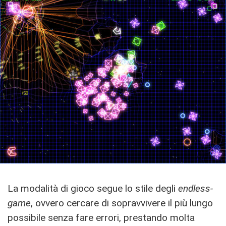
La modalità di gioco segue lo stile degli
endless-
game
, ovvero cercare di sopravvivere il più lungo
possibile senza fare errori, prestando molta