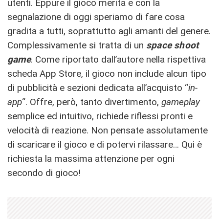
utenti. Eppure il gioco merita e con la
segnalazione di oggi speriamo di fare cosa
gradita a tutti, soprattutto agli amanti del genere.
Complessivamente si tratta di un
space shoot
game
.
Come riportato dall’autore nella rispettiva
scheda App Store, il gioco non include alcun tipo
di pubblicità e sezioni dedicata all’acquisto “
in-
app
“. Offre, però, tanto divertimento,
gameplay
semplice ed intuitivo, richiede riflessi pronti e
velocità di reazione. Non pensate assolutamente
di scaricare il gioco e di potervi rilassare… Qui è
richiesta la massima attenzione per ogni
secondo di gioco!