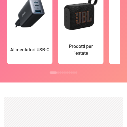
Prodotti per
Alimentatori USB-C
l'estate