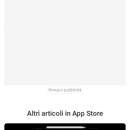
Rimuovi pubblicità
Altri articoli in App Store