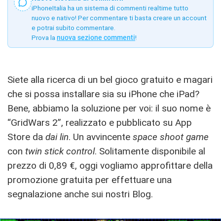
iPhoneItalia ha un sistema di commenti realtime tutto
nuovo e nativo! Per commentare ti basta creare un account
e potrai subito commentare.
Prova la
nuova sezione commenti
!
Siete alla ricerca di un bel gioco gratuito e magari
che si possa installare sia su iPhone che iPad?
Bene, abbiamo la soluzione per voi: il suo nome è
“GridWars 2”, realizzato e pubblicato su App
Store da
dai lin
. Un avvincente
space shoot game
con
twin stick control
. Solitamente disponibile al
prezzo di 0,89 €, oggi vogliamo approfittare della
promozione gratuita per effettuare una
segnalazione anche sui nostri Blog.