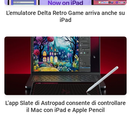
L’emulatore Delta Retro Game arriva anche su
iPad
L’app Slate di Astropad consente di controllare
il Mac con iPad e Apple Pencil