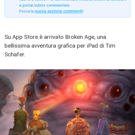
e potrai subito commentare.
Prova la
nuova sezione commenti
!
Su App Store è arrivato Broken Age, una
bellissima avventura grafica per iPad di Tim
Schafer.