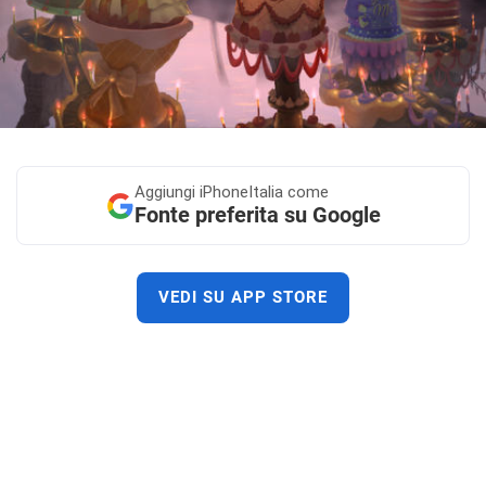
Aggiungi
iPhoneItalia come
Fonte preferita su Google
VEDI SU APP STORE