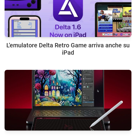
L’emulatore Delta Retro Game arriva anche su
iPad