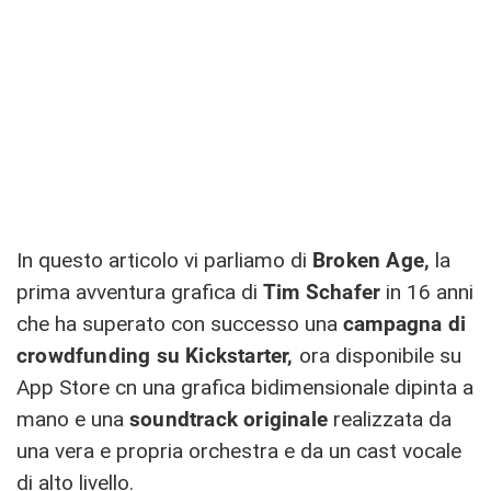
In questo articolo vi parliamo di
Broken Age,
la
prima avventura grafica di
Tim Schafer
in 16 anni
che ha superato con successo una
campagna di
crowdfunding su Kickstarter,
ora disponibile su
App Store cn una grafica bidimensionale dipinta a
mano e una
soundtrack originale
realizzata da
una vera e propria orchestra e da un cast vocale
di alto livello.