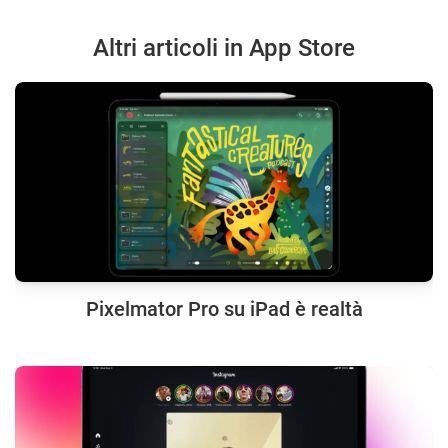
Altri articoli in App Store
Pixelmator Pro su iPad è realtà