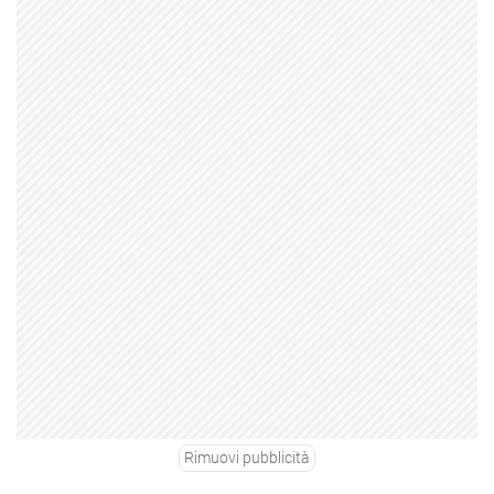
Rimuovi pubblicità