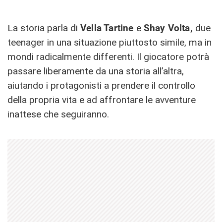
La storia parla di
Vella Tartine
e
Shay Volta,
due
teenager in una situazione piuttosto simile, ma in
mondi radicalmente differenti. Il giocatore potrà
passare liberamente da una storia all’altra,
aiutando i protagonisti a prendere il controllo
della propria vita e ad affrontare le avventure
inattese che seguiranno.