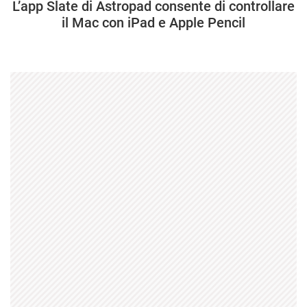
L’app Slate di Astropad consente di controllare
il Mac con iPad e Apple Pencil