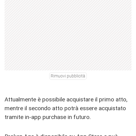
Rimuovi pubblicità
Attualmente è possibile acquistare il primo atto,
mentre il secondo atto potrà essere acquistato
tramite in-app purchase in futuro.