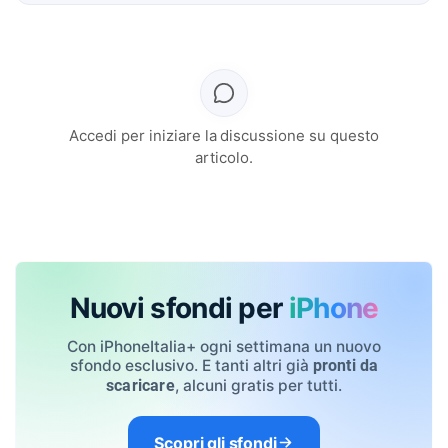
Accedi per iniziare la discussione su questo
articolo.
Nuovi sfondi per
iPhone
Con iPhoneItalia+ ogni settimana un nuovo
sfondo esclusivo. E tanti altri già
pronti da
, alcuni gratis per tutti.
scaricare
Scopri gli sfondi