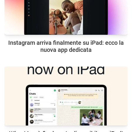
Instagram arriva finalmente su iPad: ecco la
nuova app dedicata