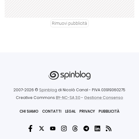
Rimuovi pubblicità
2007-2026 ©
Spinblog
di Nicolò Canal
- P.IVA 03919360275
Creative Commons
BY-NC-SA 3.0
-
Gestione Consenso
CHI SIAMO
CONTATTI
LEGAL
PRIVACY
PUBBLICITÀ