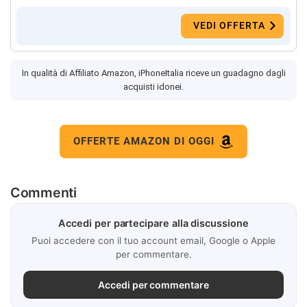
VEDI OFFERTA
In qualità di Affiliato Amazon, iPhoneItalia riceve un guadagno dagli
acquisti idonei.
OFFERTE AMAZON DI OGGI
Commenti
Accedi per partecipare alla discussione
Puoi accedere con il tuo account email, Google o Apple
per commentare.
Accedi per commentare