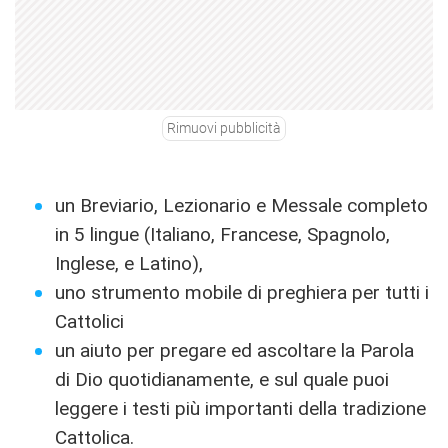
Rimuovi pubblicità
un Breviario, Lezionario e Messale completo
in 5 lingue (Italiano, Francese, Spagnolo,
Inglese, e Latino),
uno strumento mobile di preghiera per tutti i
Cattolici
un aiuto per pregare ed ascoltare la Parola
di Dio quotidianamente, e sul quale puoi
leggere i testi più importanti della tradizione
Cattolica.