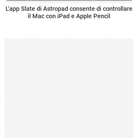
L’app Slate di Astropad consente di controllare
il Mac con iPad e Apple Pencil