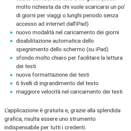
molto richiesta da chi vuole scaricarsi un po’
di giorni per viaggi o lunghi periodo senza
accesso ad internet dall’iPad)
nuovo modalità nel caricamento dei giorni
disabilitazione automatica dello
spegnimento dello schermo (su iPad)
sfondo molto chiaro per facilitare la lettura
dei testi
nuova formattazione dei testi
6 livelli di ingrandimento del testo
maggiore velocità nel caricamento dei testi
L’applicazione è gratuita e, grazie alla splendida
grafica, risulta essere uno strumento
indispensabile per tutti i credenti.