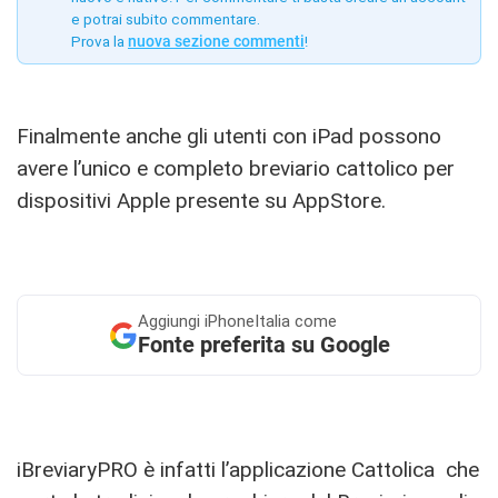
e potrai subito commentare.
Prova la
nuova sezione commenti
!
Finalmente anche gli utenti con iPad possono
avere l’unico e completo breviario cattolico per
dispositivi Apple presente su AppStore.
Aggiungi
iPhoneItalia come
Fonte preferita su Google
iBreviaryPRO è infatti l’applicazione Cattolica che