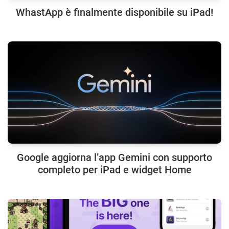
WhastApp è finalmente disponibile su iPad!
Google aggiorna l’app Gemini con supporto
completo per iPad e widget Home