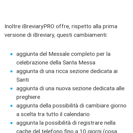
Inoltre iBreviaryPRO offre, rispetto alla prima
versione di iBreviary, questi cambiamenti:
aggiunta del Messale completo per la
celebrazione della Santa Messa
aggiunta di una ricca sezione dedicata ai
Santi
aggiunta di una nuova sezione dedicata alle
preghiere
aggiunta della possibilità di cambiare giorno
a scelta tra tutto il calendario
aggiunta la possibilità di registrare nella
cache del telefono fino a 10 giorni (cosa