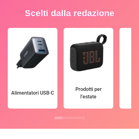
Scelti dalla redazione
Prodotti per
Alimentatori USB-C
l'estate