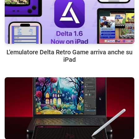
L’emulatore Delta Retro Game arriva anche su
iPad