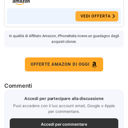
VEDI OFFERTA
In qualità di Affiliato Amazon, iPhoneItalia riceve un guadagno dagli
acquisti idonei.
OFFERTE AMAZON DI OGGI
Commenti
Accedi per partecipare alla discussione
Puoi accedere con il tuo account email, Google o Apple
per commentare.
Accedi per commentare