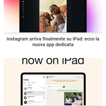
Instagram arriva finalmente su iPad: ecco la
nuova app dedicata