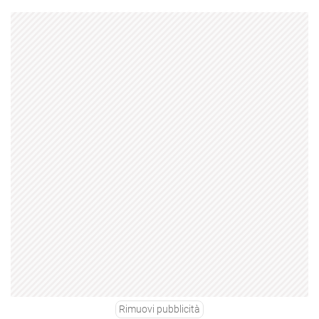
Rimuovi pubblicità