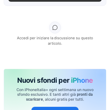
Accedi per iniziare la discussione su questo
articolo.
Nuovi sfondi per
iPhone
Con iPhoneItalia+ ogni settimana un nuovo
sfondo esclusivo. E tanti altri già
pronti da
, alcuni gratis per tutti.
scaricare