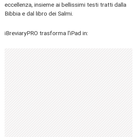
eccellenza, insieme ai bellissimi testi tratti dalla
Bibbia e dal libro dei Salmi.
iBreviaryPRO trasforma l’iPad in: