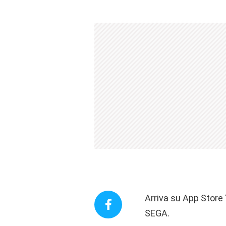
Arriva su App Store
SEGA.