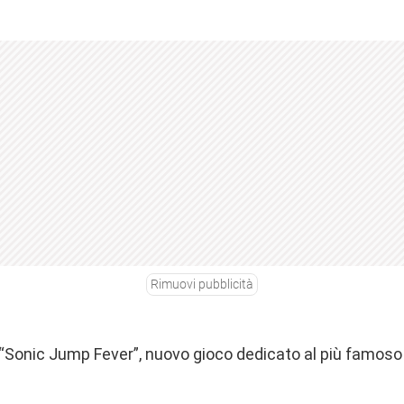
Rimuovi pubblicità
 “Sonic Jump Fever”, nuovo gioco dedicato al più famoso