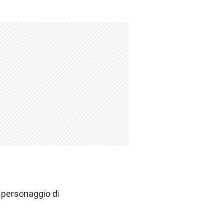
 personaggio di