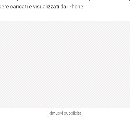
ere caricati e visualizzati da iPhone.
Rimuovi pubblicità