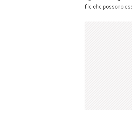
file che possono ess