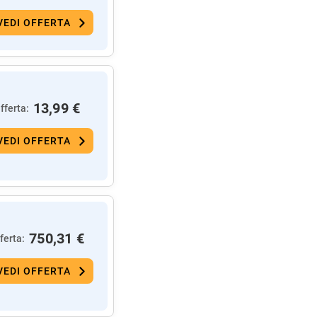
VEDI OFFERTA
13,99 €
fferta:
VEDI OFFERTA
750,31 €
ferta:
VEDI OFFERTA