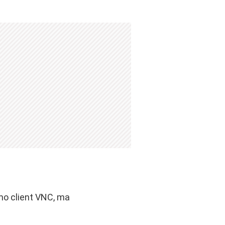
mo client VNC, ma