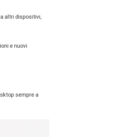
altri dispositivi,
ioni e nuovi
desktop sempre a