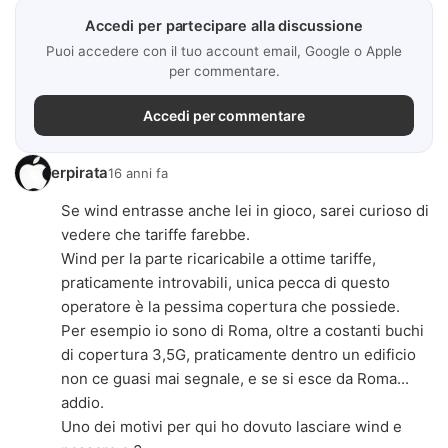
Accedi per partecipare alla discussione
Puoi accedere con il tuo account email, Google o Apple
per commentare.
Accedi per commentare
erpirata
16 anni fa
Se wind entrasse anche lei in gioco, sarei curioso di
vedere che tariffe farebbe.
Wind per la parte ricaricabile a ottime tariffe,
praticamente introvabili, unica pecca di questo
operatore è la pessima copertura che possiede.
Per esempio io sono di Roma, oltre a costanti buchi
di copertura 3,5G, praticamente dentro un edificio
non ce guasi mai segnale, e se si esce da Roma...
addio.
Uno dei motivi per qui ho dovuto lasciare wind e