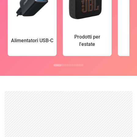
Prodotti per
Alimentatori USB-C
l'estate