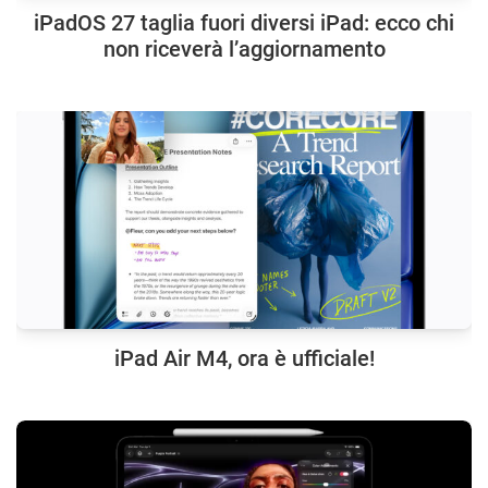
iPadOS 27 taglia fuori diversi iPad: ecco chi
non riceverà l’aggiornamento
iPad Air M4, ora è ufficiale!