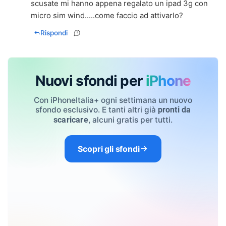
scusate mi hanno appena regalato un ipad 3g con
micro sim wind.....come faccio ad attivarlo?
Rispondi
Nuovi sfondi per
iPhone
Con iPhoneItalia+ ogni settimana un nuovo
sfondo esclusivo. E tanti altri già
pronti da
, alcuni gratis per tutti.
scaricare
Scopri gli sfondi