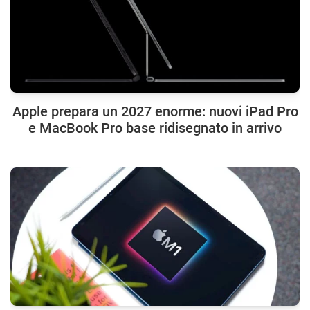
Apple prepara un 2027 enorme: nuovi iPad Pro
e MacBook Pro base ridisegnato in arrivo