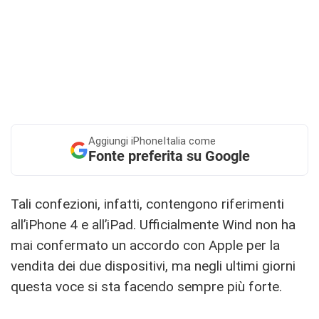
Aggiungi
iPhoneItalia come
Fonte preferita su Google
Tali confezioni, infatti, contengono riferimenti
all’iPhone 4 e all’iPad. Ufficialmente Wind non ha
mai confermato un accordo con Apple per la
vendita dei due dispositivi, ma negli ultimi giorni
questa voce si sta facendo sempre più forte.