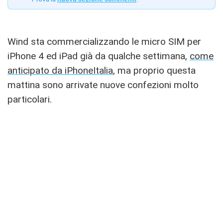
Wind sta commercializzando le micro SIM per
iPhone 4 ed iPad già da qualche settimana,
come
anticipato da iPhoneItalia
, ma proprio questa
mattina sono arrivate nuove confezioni molto
particolari.