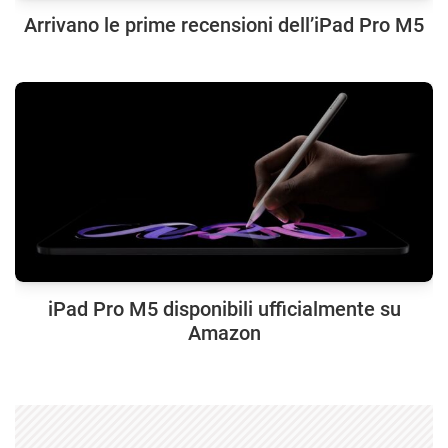
Arrivano le prime recensioni dell’iPad Pro M5
iPad Pro M5 disponibili ufficialmente su
Amazon