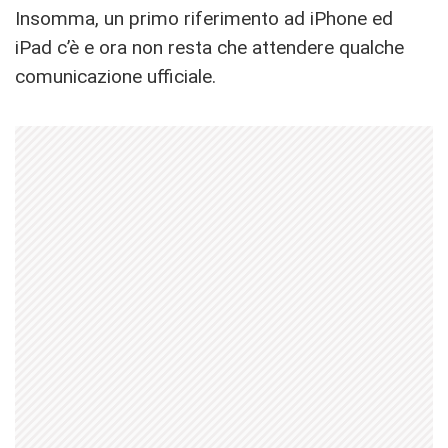
Insomma, un primo riferimento ad iPhone ed
iPad c’è e ora non resta che attendere qualche
comunicazione ufficiale.