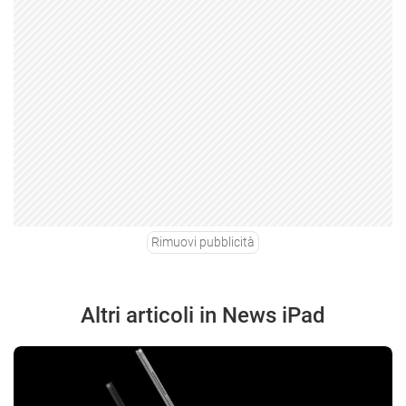
Rimuovi pubblicità
Altri articoli in News iPad