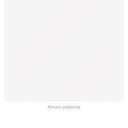
Rimuovi pubblicità