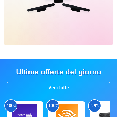
Ultime offerte del giorno
Vedi tutte
-100%
-100%
-29%