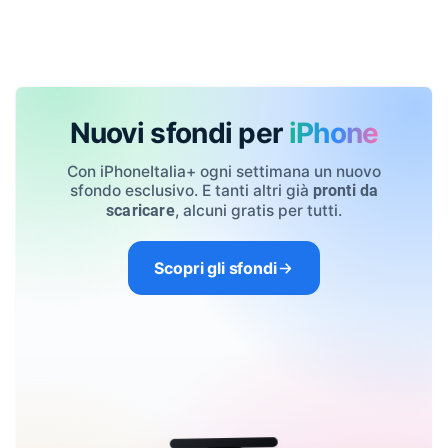
Nuovi sfondi per
iPhone
Con iPhoneItalia+ ogni settimana un nuovo
sfondo esclusivo. E tanti altri già
pronti da
, alcuni gratis per tutti.
scaricare
Scopri gli sfondi