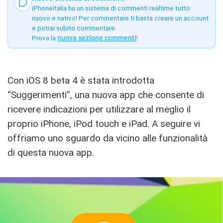
iPhoneItalia ha un sistema di commenti realtime tutto
nuovo e nativo! Per commentare ti basta creare un account
e potrai subito commentare.
Prova la
nuova sezione commenti
!
Con iOS 8 beta 4 è stata introdotta
“Suggerimenti”, una nuova app che consente di
ricevere indicazioni per utilizzare al meglio il
proprio iPhone, iPod touch e iPad. A seguire vi
offriamo uno sguardo da vicino alle funzionalità
di questa nuova app.