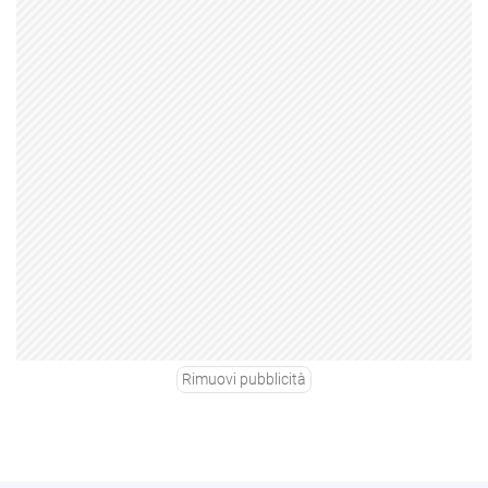
Rimuovi pubblicità