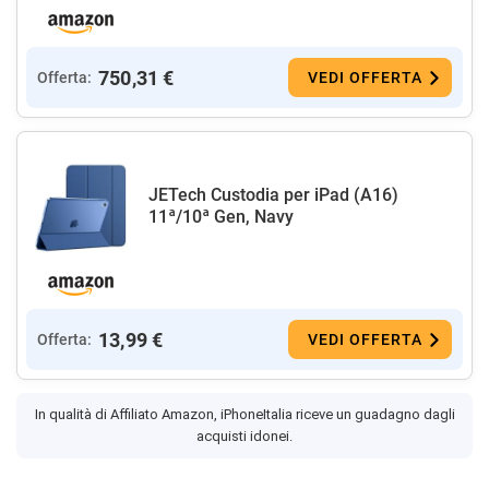
750,31 €
Offerta:
VEDI OFFERTA
JETech Custodia per iPad (A16)
11ª/10ª Gen, Navy
13,99 €
Offerta:
VEDI OFFERTA
In qualità di Affiliato Amazon, iPhoneItalia riceve un guadagno dagli
acquisti idonei.