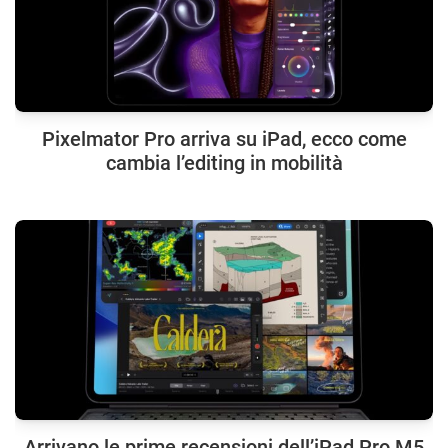
Pixelmator Pro arriva su iPad, ecco come
cambia l’editing in mobilità
Arrivano le prime recensioni dell’iPad Pro M5