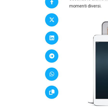
momenti diversi.