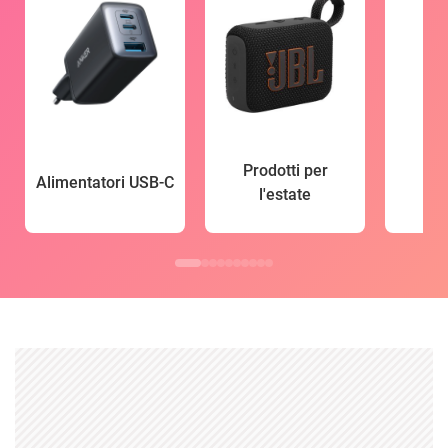
Prodotti per
Alimentatori USB-C
l'estate