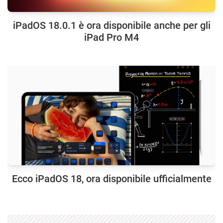
iPadOS 18.0.1 è ora disponibile anche per gli
iPad Pro M4
Ecco iPadOS 18, ora disponibile ufficialmente