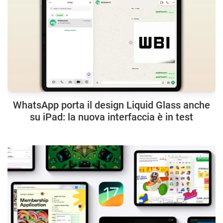
WhatsApp porta il design Liquid Glass anche
su iPad: la nuova interfaccia è in test