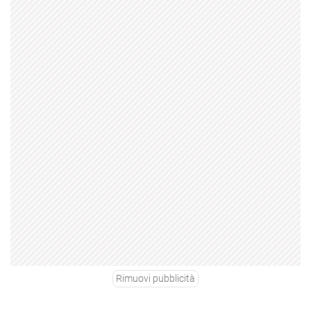
Rimuovi pubblicità