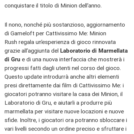
conquistare il titolo di Minion dell’anno.
Il nono, nonché più sostanzioso, aggiornamento
di Gameloft per Cattivissimo Me: Minion
Rush regala un’esperienza di gioco rinnovata
grazie all’aggiunta del
Laboratorio
di Marmellata
di Gru
e di una nuova interfaccia che mostrerà i
progressi fatti dagli utenti nel corso del gioco.
Questo update introdurrà anche altri elementi
presi direttamente dai film di Cattivissimo Me: i
giocatori potranno visitare la casa dei Minion, il
Laboratorio di Gru, e aiutarli a produrre più
marmellata per visitare nuove locazioni e nuove
sfide. Inoltre, i giocatori ora potranno sbloccare i
vari livelli secondo un ordine preciso e sfruttare i