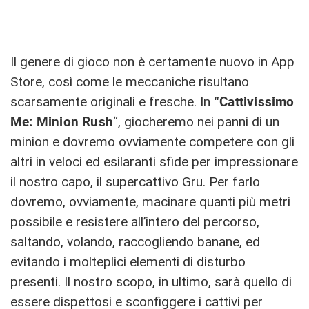
Il genere di gioco non è certamente nuovo in App
Store, così come le meccaniche risultano
scarsamente originali e fresche. In
“Cattivissimo
Me: Minion Rush
“, giocheremo nei panni di un
minion e dovremo ovviamente competere con gli
altri in veloci ed esilaranti sfide per impressionare
il nostro capo, il supercattivo Gru. Per farlo
dovremo, ovviamente, macinare quanti più metri
possibile e resistere all’intero del percorso,
saltando, volando, raccogliendo banane, ed
evitando i molteplici elementi di disturbo
presenti. Il nostro scopo, in ultimo, sarà quello di
essere dispettosi e sconfiggere i cattivi per