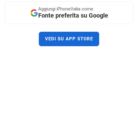
Aggiungi
iPhoneItalia come
Fonte preferita su Google
VEDI SU APP STORE