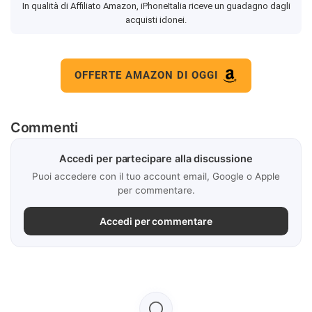
In qualità di Affiliato Amazon, iPhoneItalia riceve un guadagno dagli
acquisti idonei.
OFFERTE AMAZON DI OGGI
Commenti
Accedi per partecipare alla discussione
Puoi accedere con il tuo account email, Google o Apple
per commentare.
Accedi per commentare