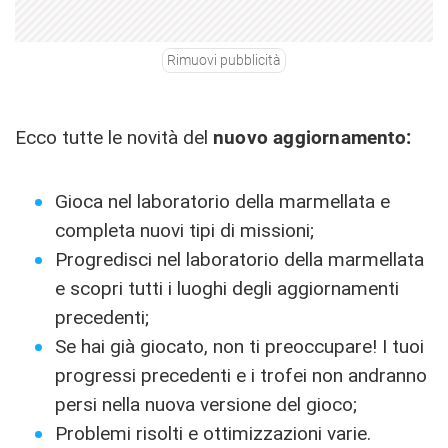
Rimuovi pubblicità
Ecco tutte le novità del
nuovo aggiornamento:
Gioca nel laboratorio della marmellata e
completa nuovi tipi di missioni;
Progredisci nel laboratorio della marmellata
e scopri tutti i luoghi degli aggiornamenti
precedenti;
Se hai già giocato, non ti preoccupare! I tuoi
progressi precedenti e i trofei non andranno
persi nella nuova versione del gioco;
Problemi risolti e ottimizzazioni varie.