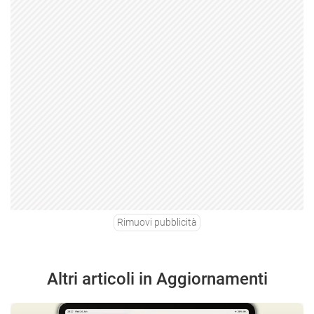
Rimuovi pubblicità
Altri articoli in Aggiornamenti