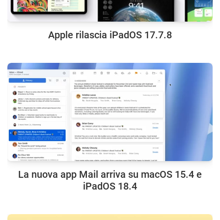
Apple rilascia iPadOS 17.7.8
La nuova app Mail arriva su macOS 15.4 e
iPadOS 18.4