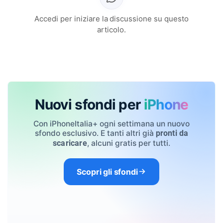
Accedi per iniziare la discussione su questo
articolo.
Nuovi sfondi per
iPhone
Con iPhoneItalia+ ogni settimana un nuovo
sfondo esclusivo. E tanti altri già
pronti da
, alcuni gratis per tutti.
scaricare
Scopri gli sfondi