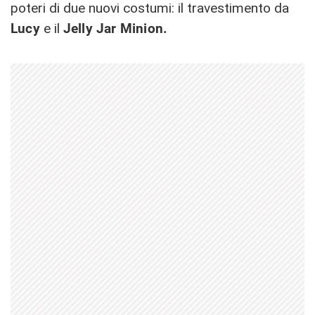
poteri di due nuovi costumi: il travestimento da
Lucy
e il
Jelly Jar Minion.