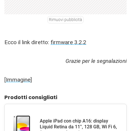
Rimuovi pubblicità
Ecco il link diretto:
firmware 3.2.2
Grazie per le segnalazioni
[
Immagine
]
Prodotti consigliati
Apple iPad con chip A16: display
Liquid Retina da 11'', 128 GB, Wi Fi 6,