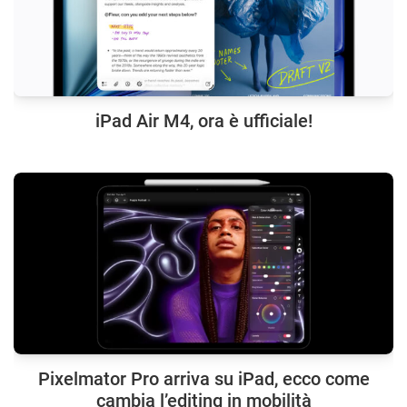
iPad Air M4, ora è ufficiale!
Pixelmator Pro arriva su iPad, ecco come
cambia l’editing in mobilità