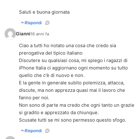
Saluti e buona giornata
Rispondi
Gianni
16 anni fa
Ciao a tutti ho notato una cosa che credo sia
prerogativa del tipico italiano
Discutere su qualsiasi cosa, mi spiego i ragazzi di
iPhone Italia ci aggiornano ogni momento su tutto
quello che c'è di nuovo e non.
E la gente in generale subito polemizza, attacca,
discute, ma non apprezza quasi mai il lavoro che
fanno per noi.
Non sono di parte ma credo che ogni tanto un grazie
si gradito e apprezzato da chiunque.
Scusate tutti se mi sono permesso questo sfogo.
Rispondi