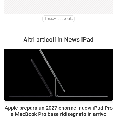
Rimuovi pubblicità
Altri articoli in News iPad
Apple prepara un 2027 enorme: nuovi iPad Pro
e MacBook Pro base ridisegnato in arrivo