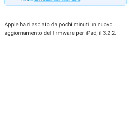
Apple ha rilasciato da pochi minuti un nuovo
aggiornamento del firmware per iPad, il 3.2.2.