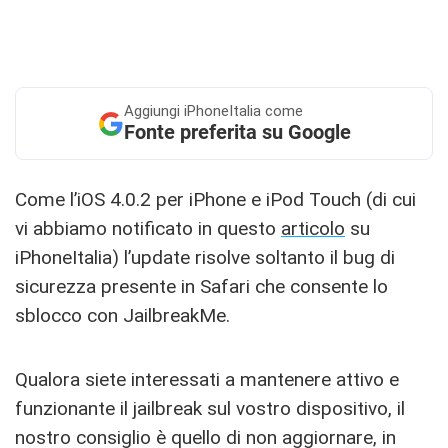
Aggiungi
iPhoneItalia come
Fonte preferita su Google
Come l’iOS 4.0.2 per iPhone e iPod Touch (di cui
vi abbiamo notificato in questo
articolo
su
iPhoneItalia) l’update risolve soltanto il bug di
sicurezza presente in Safari che consente lo
sblocco con JailbreakMe.
Qualora siete interessati a mantenere attivo e
funzionante il jailbreak sul vostro dispositivo, il
nostro consiglio è quello di non aggiornare, in