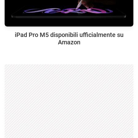
iPad Pro M5 disponibili ufficialmente su
Amazon