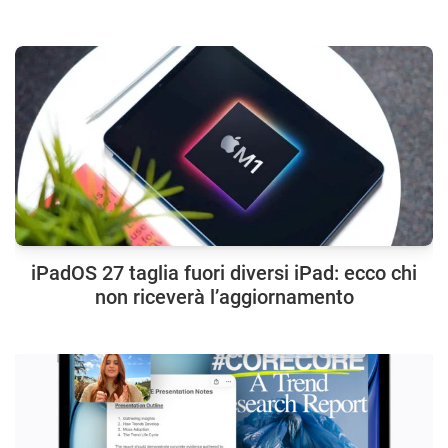
iPadOS 27 taglia fuori diversi iPad: ecco chi
non riceverà l’aggiornamento