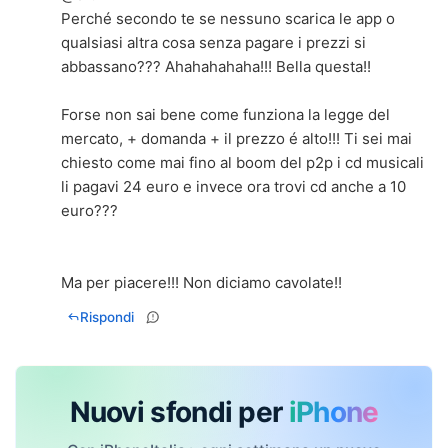
Perché secondo te se nessuno scarica le app o
qualsiasi altra cosa senza pagare i prezzi si
abbassano??? Ahahahahaha!!! Bella questa!!
Forse non sai bene come funziona la legge del
mercato, + domanda + il prezzo é alto!!! Ti sei mai
chiesto come mai fino al boom del p2p i cd musicali
li pagavi 24 euro e invece ora trovi cd anche a 10
euro???
Ma per piacere!!! Non diciamo cavolate!!
Rispondi
Nuovi sfondi per
iPhone