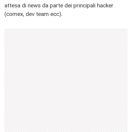
attesa di news da parte dei principali hacker
(comex, dev team ecc).