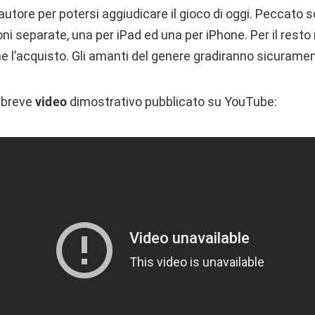
’autore per potersi aggiudicare il gioco di oggi. Peccato 
oni separate, una per iPad ed una per iPhone. Per il rest
ne l’acquisto. Gli amanti del genere gradiranno sicurame
 breve
video
dimostrativo pubblicato su YouTube: