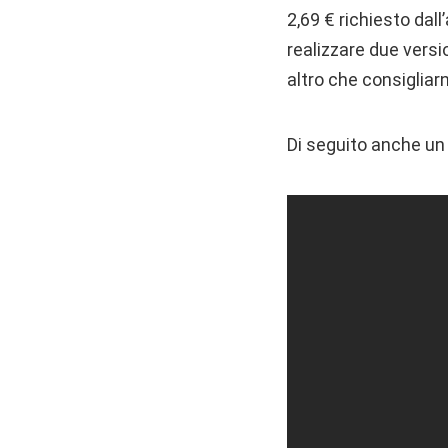
2,69 € richiesto dall
realizzare due versi
altro che consigliar
Di seguito anche un