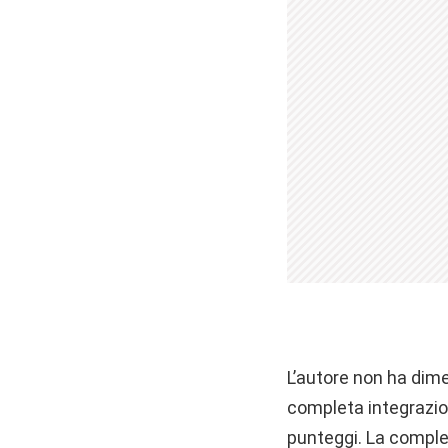
L’autore non ha dime
completa integrazio
punteggi. La comple