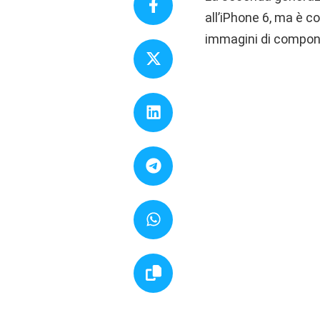
all’iPhone 6, ma è 
immagini di compone