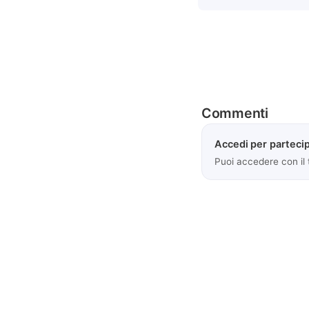
Commenti
Accedi per partecip
Puoi accedere con il