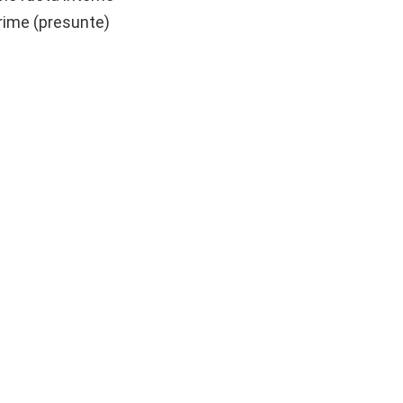
rime (presunte)