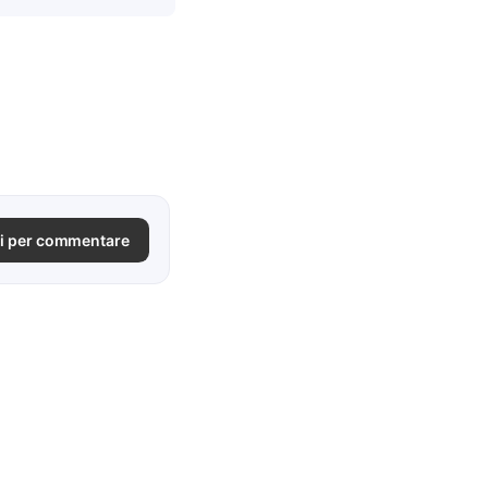
i per commentare