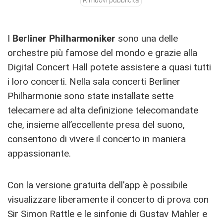
Rimuovi pubblicità
I
Berliner Philharmoniker
sono una delle
orchestre più famose del mondo e grazie alla
Digital Concert Hall potete assistere a quasi tutti
i loro concerti. Nella sala concerti Berliner
Philharmonie sono state installate sette
telecamere ad alta definizione telecomandate
che, insieme all’eccellente presa del suono,
consentono di vivere il concerto in maniera
appassionante.
Con la versione gratuita dell’app è possibile
visualizzare liberamente il concerto di prova con
Sir Simon Rattle e le sinfonie di Gustav Mahler e