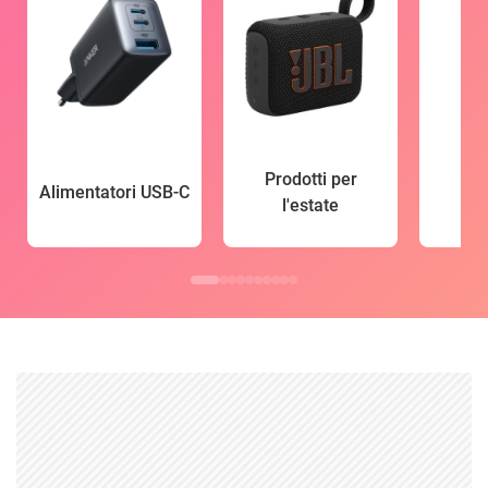
Prodotti per
Alimentatori USB-C
l'estate