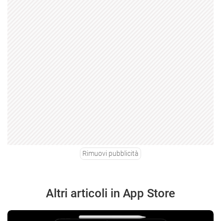
Rimuovi pubblicità
Altri articoli in App Store