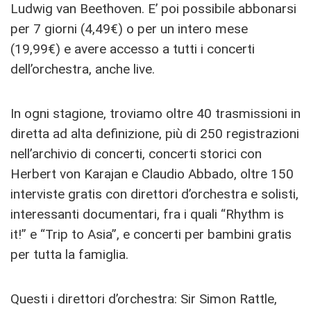
Ludwig van Beethoven. E’ poi possibile abbonarsi
per 7 giorni (4,49€) o per un intero mese
(19,99€) e avere accesso a tutti i concerti
dell’orchestra, anche live.
In ogni stagione, troviamo oltre 40 trasmissioni in
diretta ad alta definizione, più di 250 registrazioni
nell’archivio di concerti, concerti storici con
Herbert von Karajan e Claudio Abbado, oltre 150
interviste gratis con direttori d’orchestra e solisti,
interessanti documentari, fra i quali “Rhythm is
it!” e “Trip to Asia”, e concerti per bambini gratis
per tutta la famiglia.
Questi i direttori d’orchestra: Sir Simon Rattle,