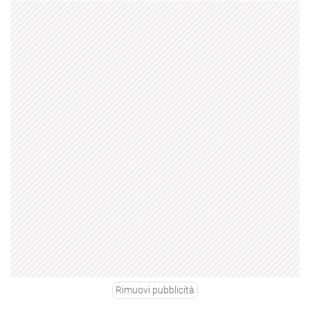
Rimuovi pubblicità