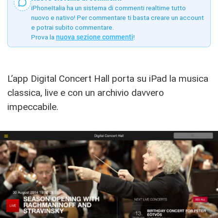
iPhoneItalia ha un sistema di commenti realtime tutto
nuovo e nativo! Per commentare ti basta creare un account
e potrai subito commentare.
Prova la
nuova sezione commenti
!
L’app Digital Concert Hall porta su iPad la musica
classica, live e con un archivio davvero
impeccabile.