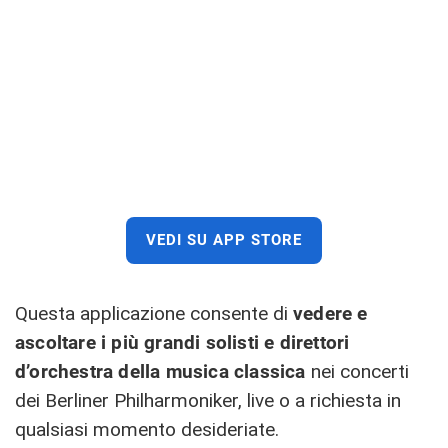
VEDI SU APP STORE
Questa applicazione consente di
vedere e
ascoltare i più grandi solisti e direttori
d’orchestra della musica classica
nei concerti
dei Berliner Philharmoniker, live o a richiesta in
qualsiasi momento desideriate.