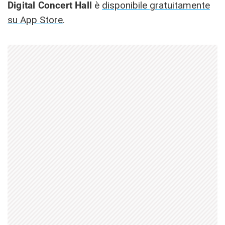
Digital Concert Hall
è
disponibile gratuitamente
su App Store
.