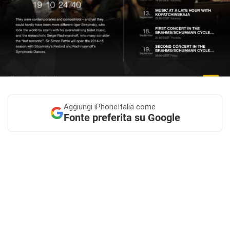
Aggiungi
iPhoneItalia come
Fonte preferita su Google