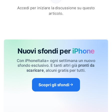
Accedi per iniziare la discussione su questo
articolo.
Nuovi sfondi per
iPhone
Con iPhoneItalia+ ogni settimana un nuovo
sfondo esclusivo. E tanti altri già
pronti da
, alcuni gratis per tutti.
scaricare
Scopri gli sfondi