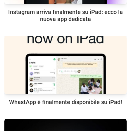
Instagram arriva finalmente su iPad: ecco la
nuova app dedicata
WhastApp è finalmente disponibile su iPad!