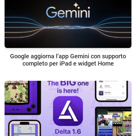
Google aggiorna l’app Gemini con supporto
completo per iPad e widget Home