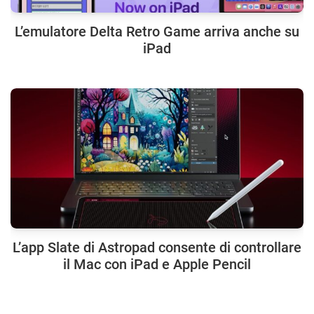
L’emulatore Delta Retro Game arriva anche su
iPad
L’app Slate di Astropad consente di controllare
il Mac con iPad e Apple Pencil