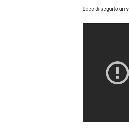
Ecco di seguito un
v