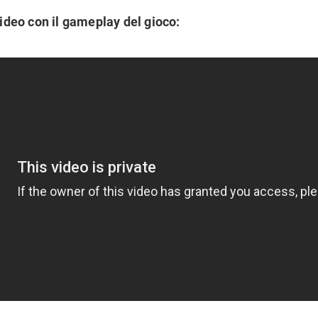
ideo con il gameplay del gioco: