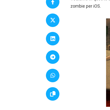
zombie per iOS.