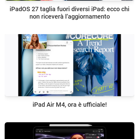
iPadOS 27 taglia fuori diversi iPad: ecco chi
non riceverà l’aggiornamento
iPad Air M4, ora è ufficiale!