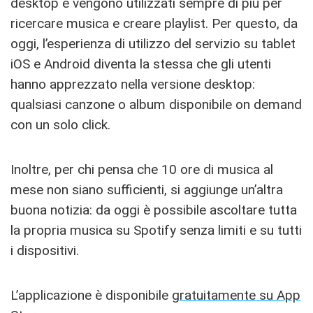
desktop e vengono utilizzati sempre di più per
ricercare musica e creare playlist. Per questo, da
oggi, l’esperienza di utilizzo del servizio su tablet
iOS e Android diventa la stessa che gli utenti
hanno apprezzato nella versione desktop:
qualsiasi canzone o album disponibile on demand
con un solo click.
Inoltre, per chi pensa che 10 ore di musica al
mese non siano sufficienti, si aggiunge un’altra
buona notizia: da oggi è possibile ascoltare tutta
la propria musica su Spotify senza limiti e su tutti
i dispositivi.
L’applicazione è disponibile
gratuitamente su App