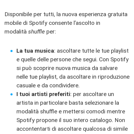
Disponibile per tutti, la nuova esperienza gratuita
mobile di Spotify consente l’ascolto in
modalità
shuffle
per:
La tua musica
: ascoltare tutte le tue playlist
e quelle delle persone che segui. Con Spotify
si può scoprire nuova musica da salvare
nelle tue playlist, da ascoltare in riproduzione
casuale e da condividere.
I tuoi artisti preferiti
: per ascoltare un
artista in particolare basta selezionare la
modalità shuffle e mettersi comodi mentre
Spotify propone il suo intero catalogo. Non
accontentarti di ascoltare qualcosa di simile