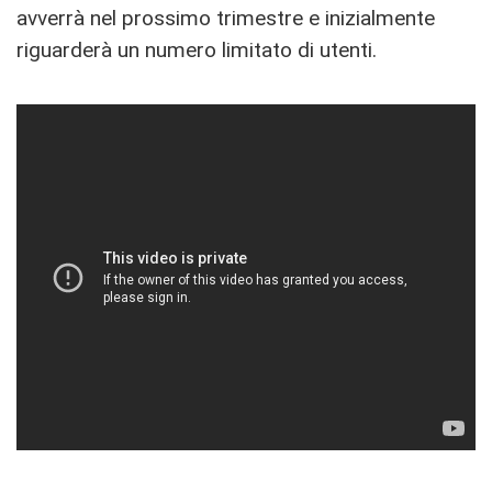
avverrà nel prossimo trimestre e inizialmente
riguarderà un numero limitato di utenti.