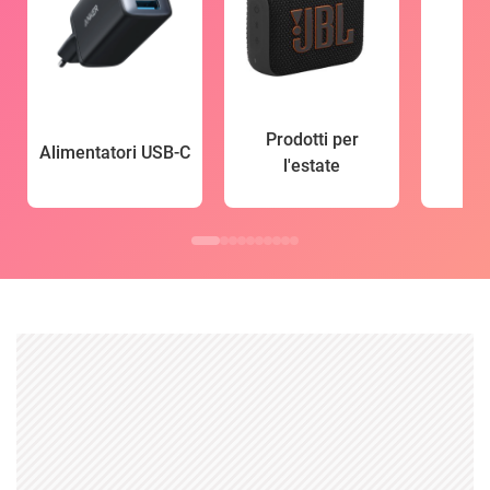
Prodotti per
Alimentatori USB-C
l'estate