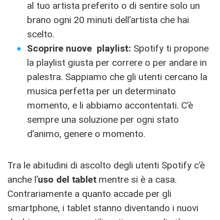
al tuo artista preferito o di sentire solo un
brano ogni 20 minuti dell’artista che hai
scelto.
Scoprire nuove playlist
:
Spotify ti propone
la playlist giusta per correre o per andare in
palestra. Sappiamo che gli utenti cercano la
musica perfetta per un determinato
momento, e li abbiamo accontentati. C’è
sempre una soluzione per ogni stato
d’animo, genere o momento.
Tra le abitudini di ascolto degli utenti Spotify c’è
anche l’
uso del tablet
mentre si è a casa.
Contrariamente a quanto accade per gli
smartphone, i tablet stanno diventando i nuovi