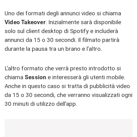
Uno dei formati degli annunci video si chiama
Video Takeover
. Inizialmente sarà disponibile
solo sul client desktop di Spotify e includerà
annunci da 15 o 30 secondi. Il filmato partirà
durante la pausa tra un brano e l’altro.
L’altro formato che verrà presto introdotto si
chiama
Session
e interesserà gli utenti mobile.
Anche in questo caso si tratta di pubblicità video
da 15 o 30 secondi, che verranno visualizzati ogni
30 minuti di utilizzo dell’app.