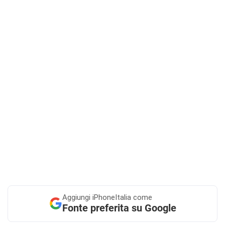
Aggiungi
iPhoneItalia come
Fonte preferita su Google