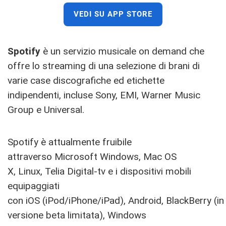
VEDI SU APP STORE
Spotify
è un servizio musicale on demand che
offre lo streaming di una selezione di brani di
varie case discografiche ed etichette
indipendenti, incluse Sony, EMI, Warner Music
Group e Universal.
Spotify è attualmente fruibile
attraverso Microsoft Windows, Mac OS
X, Linux, Telia Digital-tv e i dispositivi mobili
equipaggiati
con iOS (iPod/iPhone/iPad), Android, BlackBerry (in
versione beta limitata), Windows