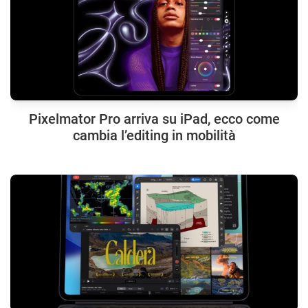
Pixelmator Pro arriva su iPad, ecco come
cambia l’editing in mobilità