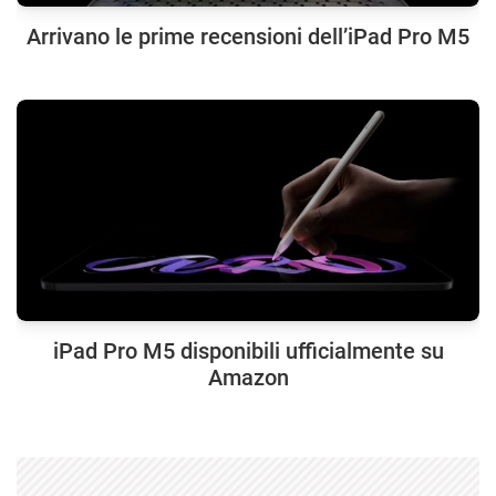
Arrivano le prime recensioni dell’iPad Pro M5
iPad Pro M5 disponibili ufficialmente su
Amazon