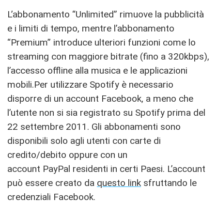
L’abbonamento “Unlimited” rimuove la pubblicità
e i limiti di tempo, mentre l’abbonamento
“Premium” introduce ulteriori funzioni come lo
streaming con maggiore bitrate (fino a 320kbps),
l’accesso offline alla musica e le applicazioni
mobili.Per utilizzare Spotify è necessario
disporre di un account Facebook, a meno che
l’utente non si sia registrato su Spotify prima del
22 settembre 2011. Gli abbonamenti sono
disponibili solo agli utenti con carte di
credito/debito oppure con un
account PayPal residenti in certi Paesi. L’account
può essere creato da
questo link
sfruttando le
credenziali Facebook.