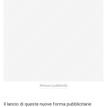
Rimuovi pubblicità
Il lancio di queste nuove forma pubblicitarie