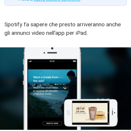
Spotify fa sapere che presto arriveranno anche
gli annunci video nell’app per iPad.