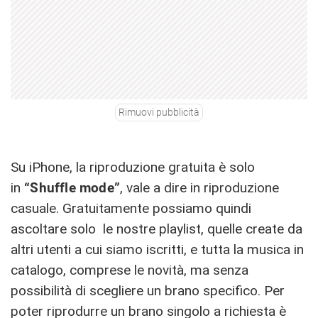
Rimuovi pubblicità
Su iPhone, la riproduzione gratuita è solo
in
“Shuffle mode”
, vale a dire in riproduzione
casuale. Gratuitamente possiamo quindi
ascoltare solo le nostre playlist, quelle create da
altri utenti a cui siamo iscritti, e tutta la musica in
catalogo, comprese le novità, ma senza
possibilità di scegliere un brano specifico. Per
poter riprodurre un brano singolo a richiesta è