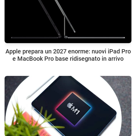
Apple prepara un 2027 enorme: nuovi iPad Pro
e MacBook Pro base ridisegnato in arrivo