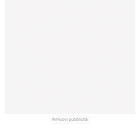
Rimuovi pubblicità