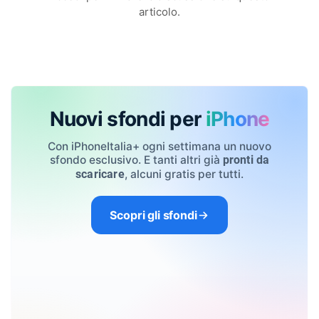
articolo.
Nuovi sfondi per
iPhone
Con iPhoneItalia+ ogni settimana un nuovo
sfondo esclusivo. E tanti altri già
pronti da
, alcuni gratis per tutti.
scaricare
Scopri gli sfondi