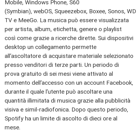
Mobile, Windows Phone, S60
(Symbian), webOS, Squeezebox, Boxee, Sonos, WD
TV e MeeGo. La musica può essere visualizzata
per artista, album, etichetta, genere o playlist
così come grazie a ricerche dirette. Sui dispositivi
desktop un collegamento permette
all’ascoltatore di acquistare materiale selezionato
presso venditori di terze parti. Un periodo di
prova gratuito di sei mesi viene attivato al
momento dell’accesso con un account Facebook,
durante il quale l’utente può ascoltare una
quantità illimitata di musica grazie alla pubblicità
visiva e simil-radiofonica. Dopo questo periodo,
Spotify ha un limite di ascolto di dieci ore al
mese.