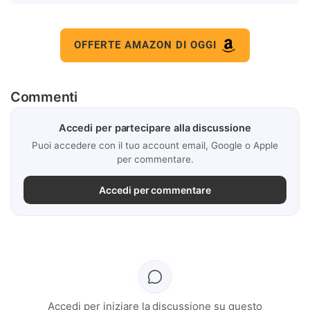
OFFERTE AMAZON DI OGGI
Commenti
Accedi per partecipare alla discussione
Puoi accedere con il tuo account email, Google o Apple
per commentare.
Accedi per commentare
Accedi per iniziare la discussione su questo