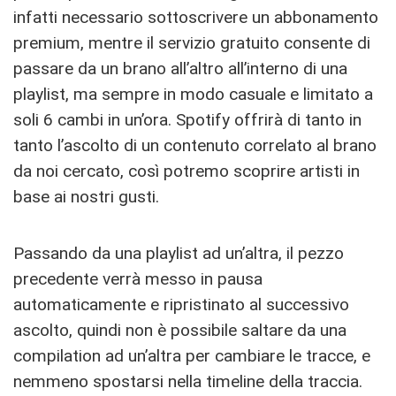
infatti necessario sottoscrivere un abbonamento
premium, mentre il servizio gratuito consente di
passare da un brano all’altro all’interno di una
playlist, ma sempre in modo casuale e limitato a
soli 6 cambi in un’ora. Spotify offrirà di tanto in
tanto l’ascolto di un contenuto correlato al brano
da noi cercato, così potremo scoprire artisti in
base ai nostri gusti.
Passando da una playlist ad un’altra, il pezzo
precedente verrà messo in pausa
automaticamente e ripristinato al successivo
ascolto, quindi non è possibile saltare da una
compilation ad un’altra per cambiare le tracce, e
nemmeno spostarsi nella timeline della traccia.