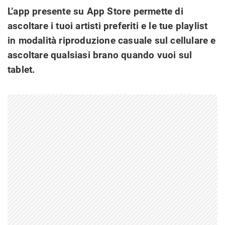
L’app presente su App Store permette di
ascoltare i tuoi artisti preferiti e le tue playlist
in modalità riproduzione casuale sul cellulare e
ascoltare qualsiasi brano quando vuoi sul
tablet.