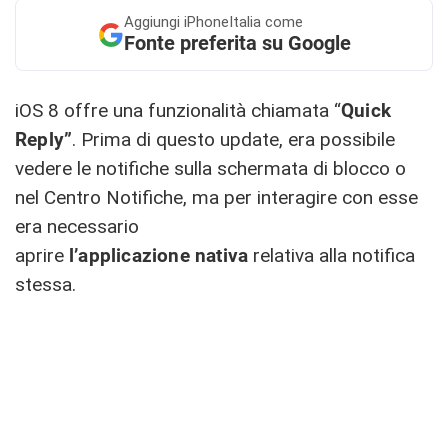
Aggiungi
iPhoneItalia come
Fonte preferita su Google
iOS 8 offre una funzionalità chiamata “
Quick
Reply”
. Prima di questo update, era possibile
vedere le notifiche sulla schermata di blocco o
nel Centro Notifiche, ma per interagire con esse
era necessario
aprire
l’applicazione nativa
relativa alla notifica
stessa.