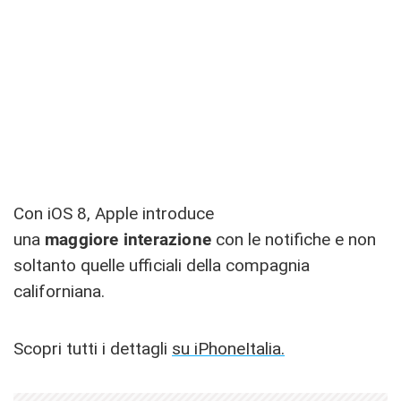
Con iOS 8, Apple introduce
una
maggiore interazione
con le notifiche e non
soltanto quelle ufficiali della compagnia
californiana.
Scopri tutti i dettagli
su iPhoneItalia.