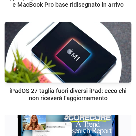
e MacBook Pro base ridisegnato in arrivo
iPadOS 27 taglia fuori diversi iPad: ecco chi
non riceverà l’aggiornamento