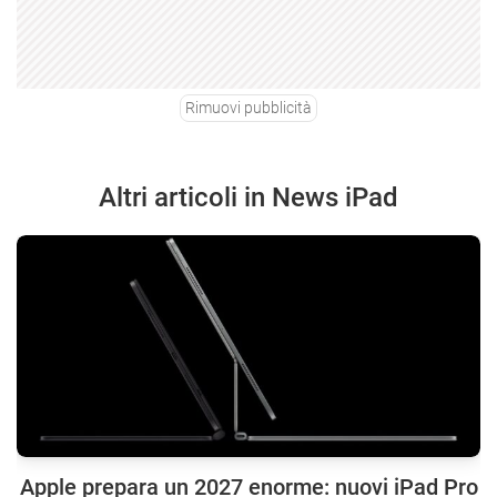
Rimuovi pubblicità
Altri articoli in News iPad
Apple prepara un 2027 enorme: nuovi iPad Pro