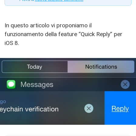
In questo articolo vi proponiamo il
funzionamento della feature “Quick Reply” per
iOS 8.