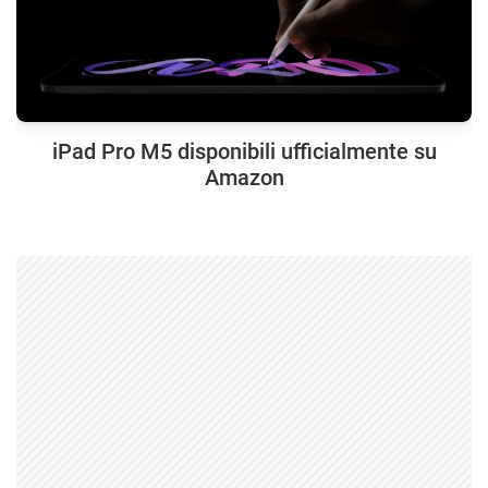
iPad Pro M5 disponibili ufficialmente su
Amazon