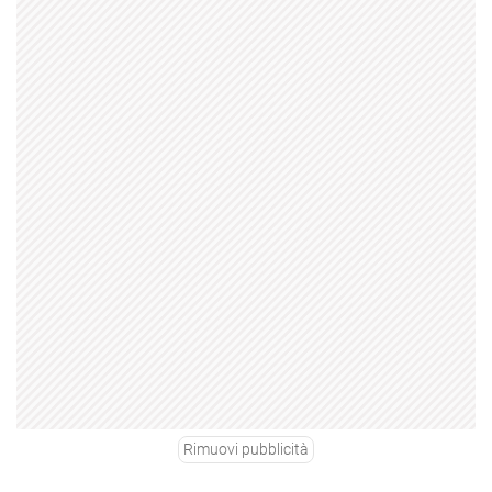
Rimuovi pubblicità