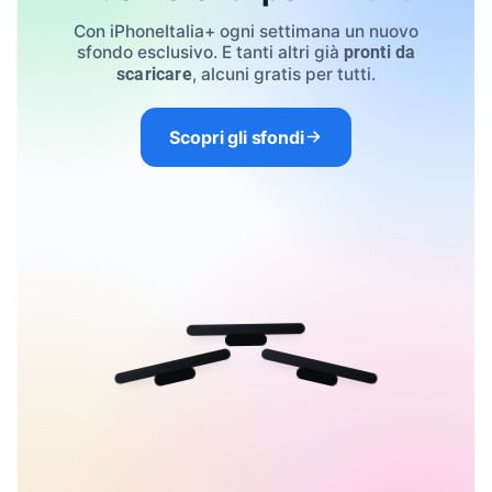
Con iPhoneItalia+ ogni settimana un nuovo
sfondo esclusivo. E tanti altri già
pronti da
, alcuni gratis per tutti.
scaricare
Scopri gli sfondi