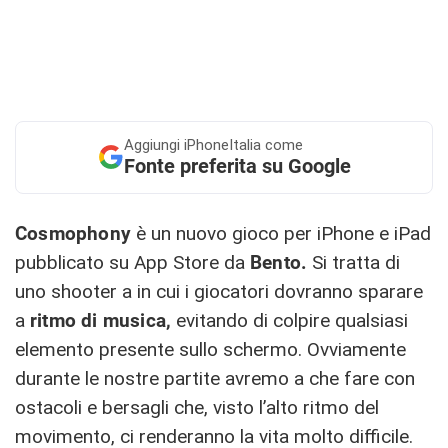
Aggiungi
iPhoneItalia come
Fonte preferita su Google
Cosmophony
è un nuovo gioco per iPhone e iPad
pubblicato su App Store da
Bento.
Si tratta di
uno shooter a in cui i giocatori dovranno sparare
a
ritmo di musica,
evitando di colpire qualsiasi
elemento presente sullo schermo. Ovviamente
durante le nostre partite avremo a che fare con
ostacoli e bersagli che, visto l’alto ritmo del
movimento, ci renderanno la vita molto difficile.