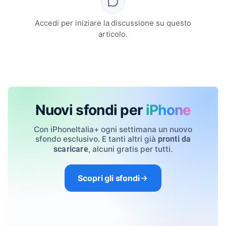
Accedi per iniziare la discussione su questo
articolo.
Nuovi sfondi per
iPhone
Con iPhoneItalia+ ogni settimana un nuovo
sfondo esclusivo. E tanti altri già
pronti da
, alcuni gratis per tutti.
scaricare
Scopri gli sfondi