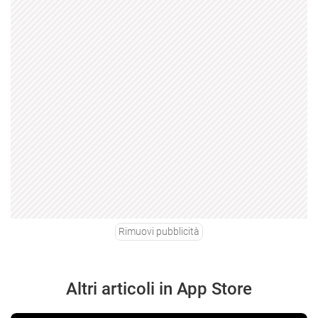
Rimuovi pubblicità
Altri articoli in App Store