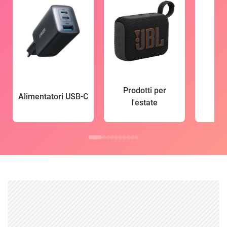
Prodotti per
Alimentatori USB-C
l'estate