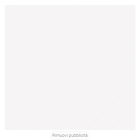
Rimuovi pubblicità