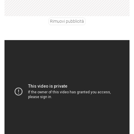
Rimuovi pubblicità