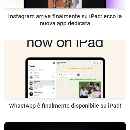
Instagram arriva finalmente su iPad: ecco la
nuova app dedicata
WhastApp è finalmente disponibile su iPad!