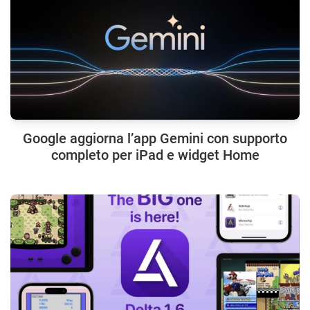
Google aggiorna l’app Gemini con supporto
completo per iPad e widget Home