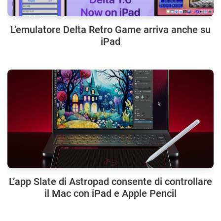
L’emulatore Delta Retro Game arriva anche su
iPad
L’app Slate di Astropad consente di controllare
il Mac con iPad e Apple Pencil