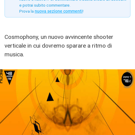
e potrai subito commentare.
Prova la
nuova sezione commenti
!
Cosmophony, un nuovo avvincente shooter
verticale in cui dovremo sparare a ritmo di
musica.