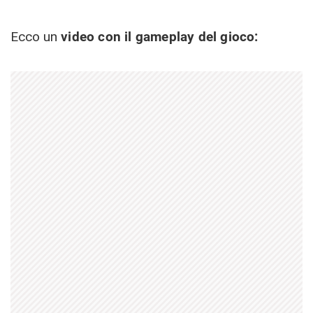
Ecco un
video con il gameplay del gioco: