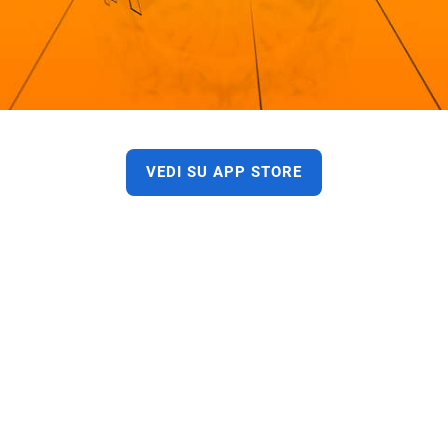
VEDI SU APP STORE