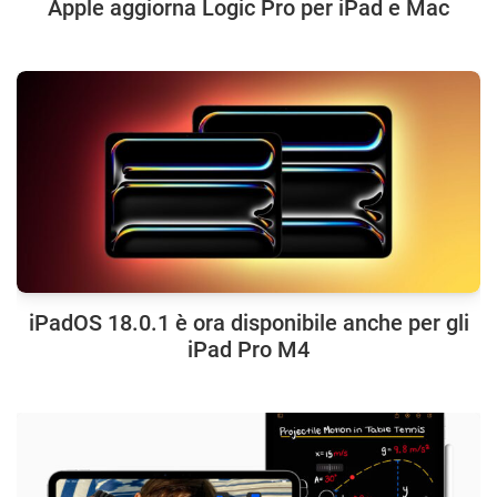
Apple aggiorna Logic Pro per iPad e Mac
iPadOS 18.0.1 è ora disponibile anche per gli
iPad Pro M4