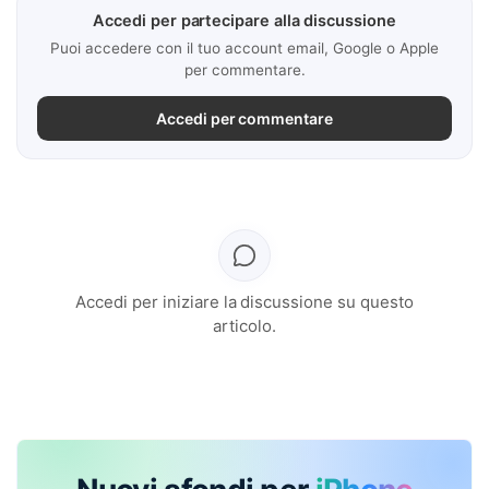
Accedi per partecipare alla discussione
Puoi accedere con il tuo account email, Google o Apple
per commentare.
Accedi per commentare
Accedi per iniziare la discussione su questo
articolo.