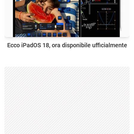
Ecco iPadOS 18, ora disponibile ufficialmente