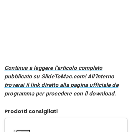
Continua a leggere l’articolo completo
pubblicato su SlideToMac.com! All’interno
troverai il link diretto alla pagina ufficiale de
programma per procedere con il download.
Prodotti consigliati