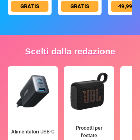
GRATIS
GRATIS
49,99 €
Scelti dalla redazione
Prodotti per
Alimentatori USB-C
l'estate