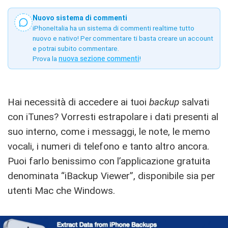
Nuovo sistema di commenti
iPhoneItalia ha un sistema di commenti realtime tutto
nuovo e nativo! Per commentare ti basta creare un account
e potrai subito commentare.
Prova la
nuova sezione commenti
!
Hai necessità di accedere ai tuoi
backup
salvati
con iTunes? Vorresti estrapolare i dati presenti al
suo interno, come i messaggi, le note, le memo
vocali, i numeri di telefono e tanto altro ancora.
Puoi farlo benissimo con l’applicazione gratuita
denominata “iBackup Viewer”, disponibile sia per
utenti Mac che Windows.