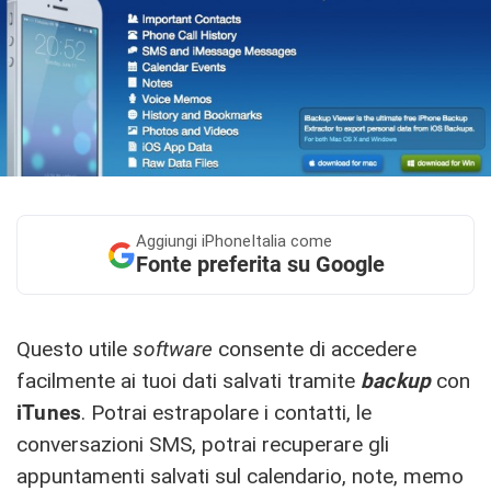
Aggiungi
iPhoneItalia come
Fonte preferita su Google
Questo utile
software
consente di accedere
facilmente ai tuoi dati salvati tramite
backup
con
iTunes
. Potrai estrapolare i contatti, le
conversazioni SMS, potrai recuperare gli
appuntamenti salvati sul calendario, note, memo