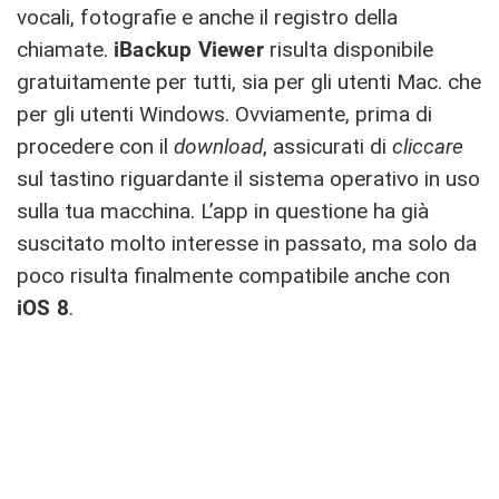
vocali, fotografie e anche il registro della
chiamate.
iBackup Viewer
risulta disponibile
gratuitamente per tutti, sia per gli utenti Mac. che
per gli utenti Windows. Ovviamente, prima di
procedere con il
download
, assicurati di
cliccare
sul tastino riguardante il sistema operativo in uso
sulla tua macchina. L’app in questione ha già
suscitato molto interesse in passato, ma solo da
poco risulta finalmente compatibile anche con
iOS 8
.