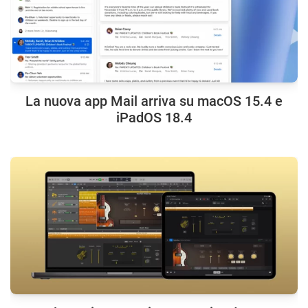
La nuova app Mail arriva su macOS 15.4 e
iPadOS 18.4