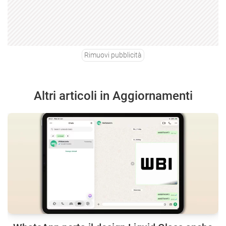
Rimuovi pubblicità
Altri articoli in Aggiornamenti