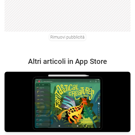
Rimuovi pubblicità
Altri articoli in App Store