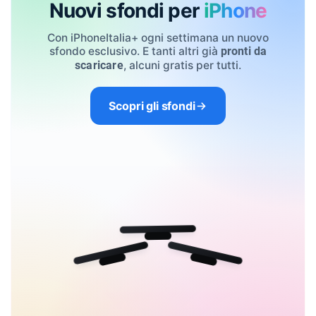
Nuovi sfondi per
iPhone
Con iPhoneItalia+ ogni settimana un nuovo
sfondo esclusivo. E tanti altri già
pronti da
, alcuni gratis per tutti.
scaricare
Scopri gli sfondi