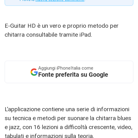
E-Guitar HD è un vero e proprio metodo per
chitarra consultabile tramite iPad.
Aggiungi
iPhoneItalia come
Fonte preferita su Google
L’applicazione contiene una serie di informazioni
su tecnica e metodi per suonare la chitarra blues
e jazz, con 16 lezioni a difficoltà crescente, video,
tabulati e informazioni sulla teoria.