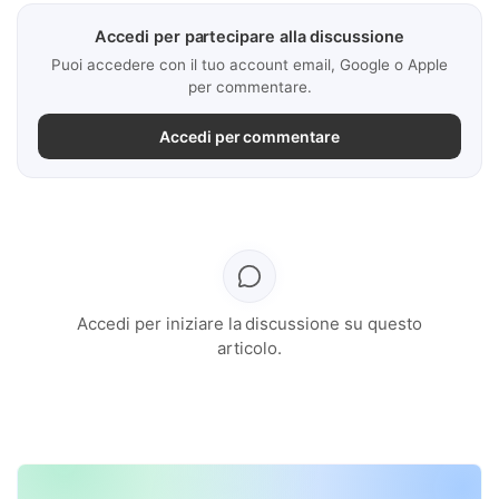
Accedi per partecipare alla discussione
Puoi accedere con il tuo account email, Google o Apple
per commentare.
Accedi per commentare
Accedi per iniziare la discussione su questo
articolo.