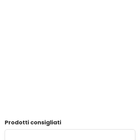
Prodotti consigliati