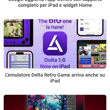
completo per iPad e widget Home
L’emulatore Delta Retro Game arriva anche su
iPad