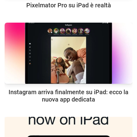
Pixelmator Pro su iPad è realtà
Instagram arriva finalmente su iPad: ecco la
nuova app dedicata