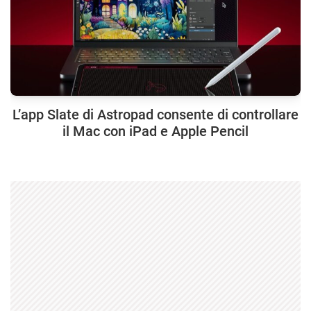
L’app Slate di Astropad consente di controllare
il Mac con iPad e Apple Pencil