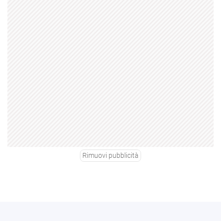
Rimuovi pubblicità