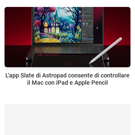
L’app Slate di Astropad consente di controllare
il Mac con iPad e Apple Pencil