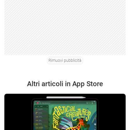
Rimuovi pubblicità
Altri articoli in App Store