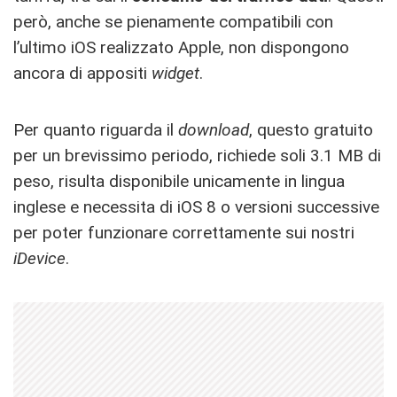
però, anche se pienamente compatibili con
l’ultimo iOS realizzato Apple, non dispongono
ancora di appositi
widget
.
Per quanto riguarda il
download
, questo gratuito
per un brevissimo periodo, richiede soli 3.1 MB di
peso, risulta disponibile unicamente in lingua
inglese e necessita di iOS 8 o versioni successive
per poter funzionare correttamente sui nostri
iDevice
.