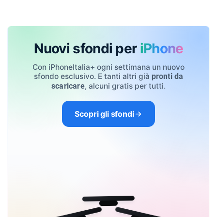
Nuovi sfondi per
iPhone
Con iPhoneItalia+ ogni settimana un nuovo
sfondo esclusivo. E tanti altri già
pronti da
, alcuni gratis per tutti.
scaricare
Scopri gli sfondi