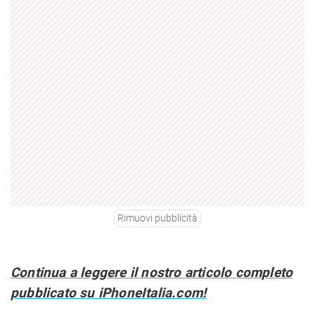
Rimuovi pubblicità
Continua a leggere il nostro articolo completo
pubblicato su iPhoneItalia.com!