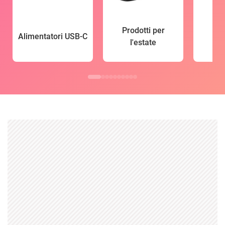
Prodotti per
Alimentatori USB-C
l'estate