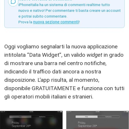
iPhoneItalia ha un sistema di commenti realtime tutto
nuovo e nativo! Per commentare ti basta creare un account
e potrai subito commentare.
Prova la
nuova sezione commenti
!
Oggi vogliamo segnalarti la nuova applicazione
intitolata “Data Widget”, un valido
widget
in grado
di mostrare una barra nel centro notifiche,
indicando il traffico dati ancora a nostra
disposizione. L’app risulta, al momento,
disponibile GRATUITAMENTE e funziona con tutti
gli operatori mobili italiani e stranieri.