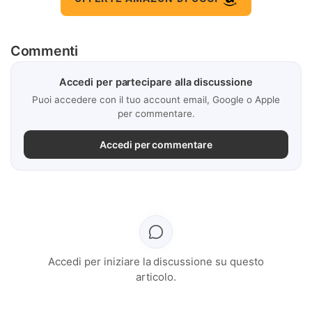
Commenti
Accedi per partecipare alla discussione
Puoi accedere con il tuo account email, Google o Apple
per commentare.
Accedi per commentare
Accedi per iniziare la discussione su questo
articolo.