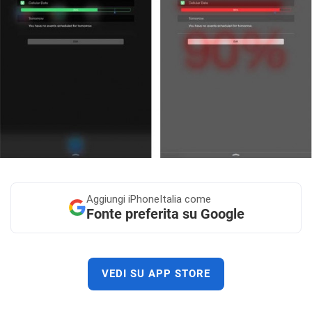
Aggiungi
iPhoneItalia come
Fonte preferita su Google
VEDI SU APP STORE