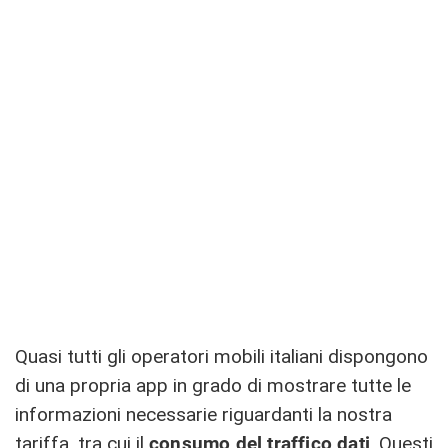
Quasi tutti gli operatori mobili italiani dispongono
di una propria app in grado di mostrare tutte le
informazioni necessarie riguardanti la nostra
tariffa, tra cui il
consumo del traffico dati
. Questi