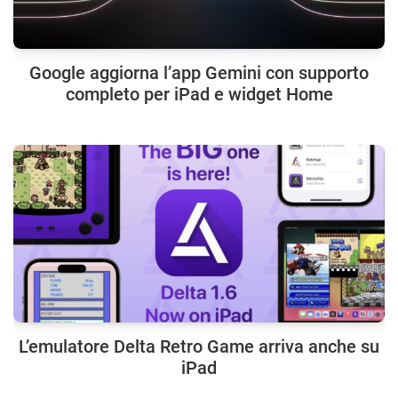
Google aggiorna l’app Gemini con supporto
completo per iPad e widget Home
L’emulatore Delta Retro Game arriva anche su
iPad