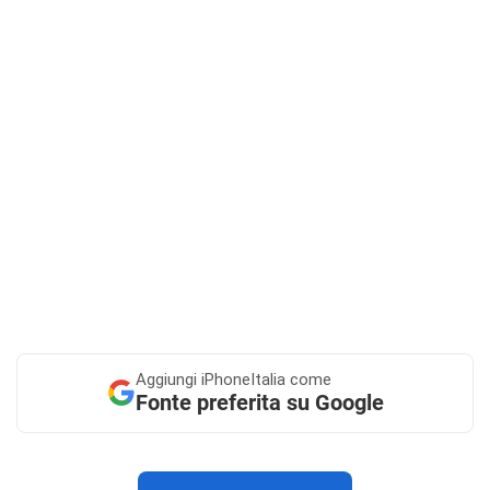
Aggiungi
iPhoneItalia come
Fonte preferita su Google