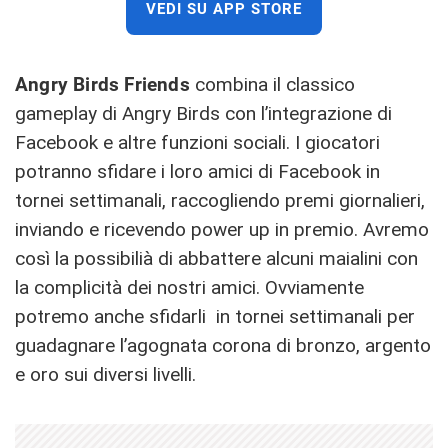
VEDI SU APP STORE
Angry Birds Friends
combina il classico
gameplay di Angry Birds con l’integrazione di
Facebook e altre funzioni sociali. I giocatori
potranno sfidare i loro amici di Facebook in
tornei settimanali, raccogliendo premi giornalieri,
inviando e ricevendo power up in premio. Avremo
così la possibilià di abbattere alcuni maialini con
la complicità dei nostri amici. Ovviamente
potremo anche sfidarli in tornei settimanali per
guadagnare l’agognata corona di bronzo, argento
e oro sui diversi livelli.