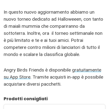
In questo nuovo aggiornamento abbiamo un
nuovo torneo dedicato ad Halloweeen, con tanto
di maiali mummia che compariranno da
sottoterra. Inoltre, ora il torneo settimanale non
è più limitato e te e ai tuoi amici. Potrai
competere contro milioni di lanciatori di tutto il
mondo e scalare la classifica globale.
Angry Birds Friends è disponibile
gratuitamente
su App Store
. Tramite acquisti in-app è possibile
acquistare diversi pacchetti.
Prodotti consigliati