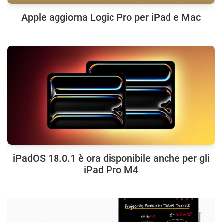
Apple aggiorna Logic Pro per iPad e Mac
iPadOS 18.0.1 è ora disponibile anche per gli
iPad Pro M4