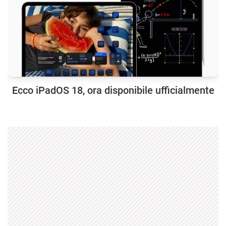
Ecco iPadOS 18, ora disponibile ufficialmente