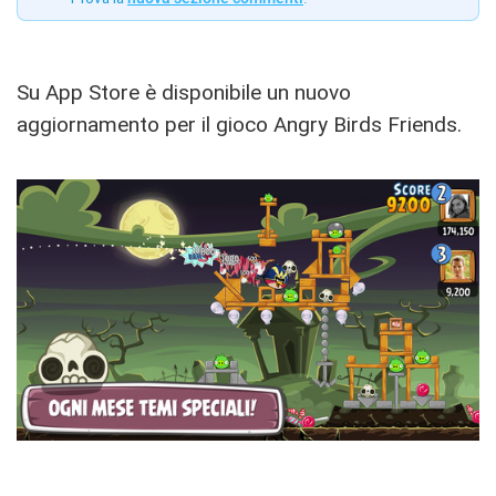
Su App Store è disponibile un nuovo
aggiornamento per il gioco Angry Birds Friends.