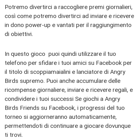
Potremo divertirci a raccogliere premi giornalieri,
così come potremo divertirci ad inviare e ricevere
in dono power-up e vantati per il raggiungimento
di obiettivi.
In questo gioco puoi quindi utilizzare il tuo
telefono per sfidare i tuoi amici su Facebook per
il titolo di scoppiamaialini e lanciatore di Angry
Birds supremo. Puoi anche accumulare delle
ricompense giornaliere, inviare e ricevere regali, e
condividere i tuoi successi Se giochi a Angry
Birds Friends su Facebook, i progressi del tuo
torneo si aggiorneranno automaticamente,
permettendoti di continuare a giocare dovunque
ti trovi.