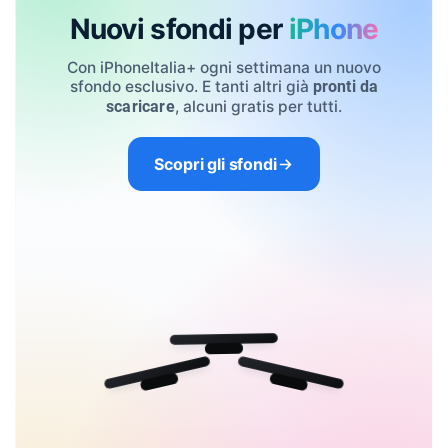
Nuovi sfondi per
iPhone
Con iPhoneItalia+ ogni settimana un nuovo
sfondo esclusivo. E tanti altri già
pronti da
, alcuni gratis per tutti.
scaricare
Scopri gli sfondi