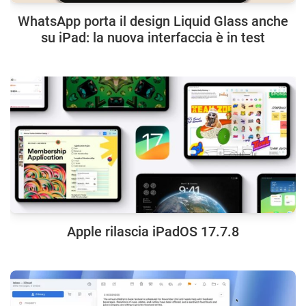
WhatsApp porta il design Liquid Glass anche
su iPad: la nuova interfaccia è in test
Apple rilascia iPadOS 17.7.8