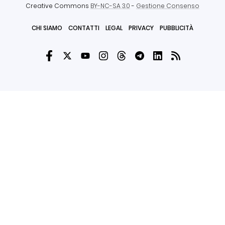
Creative Commons
BY-NC-SA 3.0
-
Gestione Consenso
CHI SIAMO
CONTATTI
LEGAL
PRIVACY
PUBBLICITÀ