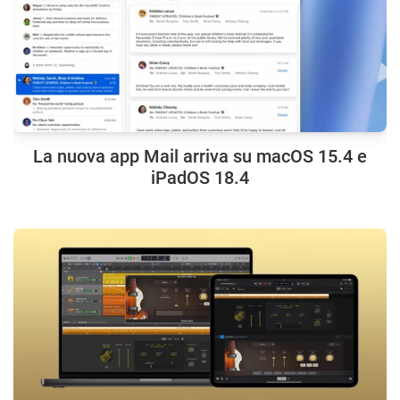
La nuova app Mail arriva su macOS 15.4 e
iPadOS 18.4