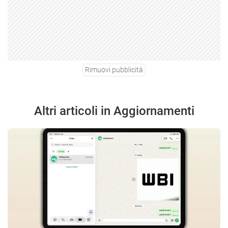
Rimuovi pubblicità
Altri articoli in Aggiornamenti