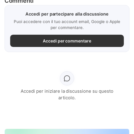
Commenti
Accedi per partecipare alla discussione
Puoi accedere con il tuo account email, Google o Apple
per commentare.
Accedi per commentare
Accedi per iniziare la discussione su questo
articolo.