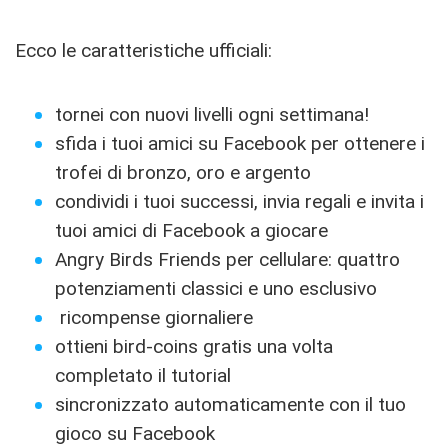
Ecco le caratteristiche ufficiali:
tornei con nuovi livelli ogni settimana!
sfida i tuoi amici su Facebook per ottenere i
trofei di bronzo, oro e argento
condividi i tuoi successi, invia regali e invita i
tuoi amici di Facebook a giocare
Angry Birds Friends per cellulare: quattro
potenziamenti classici e uno esclusivo
ricompense giornaliere
ottieni bird-coins gratis una volta
completato il tutorial
sincronizzato automaticamente con il tuo
gioco su Facebook