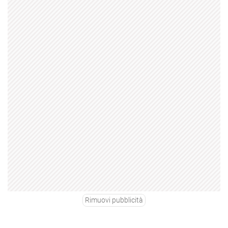
Rimuovi pubblicità