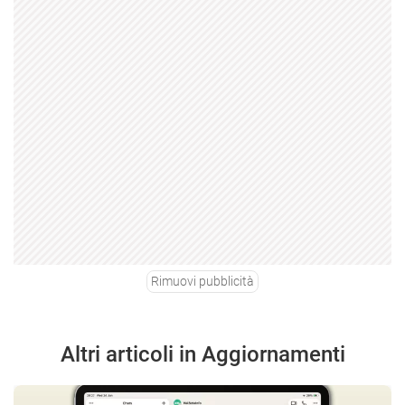
Rimuovi pubblicità
Altri articoli in Aggiornamenti