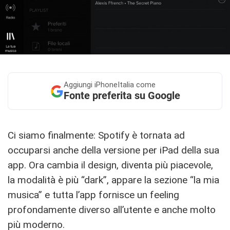
Aggiungi
iPhoneItalia come
Fonte preferita su Google
Ci siamo finalmente: Spotify è tornata ad
occuparsi anche della versione per iPad della sua
app. Ora cambia il design, diventa più piacevole,
la modalità è più “dark”, appare la sezione “la mia
musica” e tutta l’app fornisce un feeling
profondamente diverso all’utente e anche molto
più moderno.