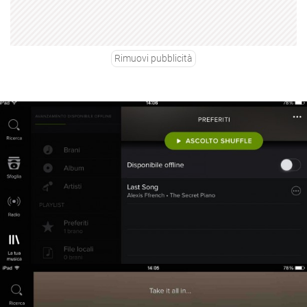
Rimuovi pubblicità