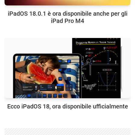
iPadOS 18.0.1 è ora disponibile anche per gli
iPad Pro M4
Ecco iPadOS 18, ora disponibile ufficialmente