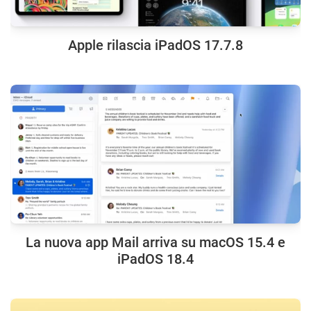
Apple rilascia iPadOS 17.7.8
La nuova app Mail arriva su macOS 15.4 e
iPadOS 18.4