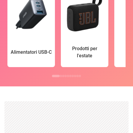
Prodotti per
Alimentatori USB-C
l'estate