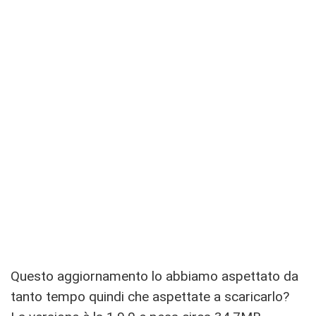
Questo aggiornamento lo abbiamo aspettato da
tanto tempo quindi che aspettate a scaricarlo?