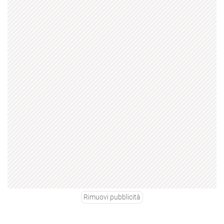
Rimuovi pubblicità