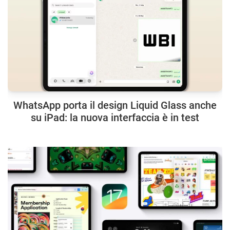
WhatsApp porta il design Liquid Glass anche
su iPad: la nuova interfaccia è in test