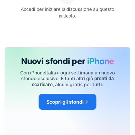
Accedi per iniziare la discussione su questo
articolo.
Nuovi sfondi per
iPhone
Con iPhoneItalia+ ogni settimana un nuovo
sfondo esclusivo. E tanti altri già
pronti da
, alcuni gratis per tutti.
scaricare
Scopri gli sfondi