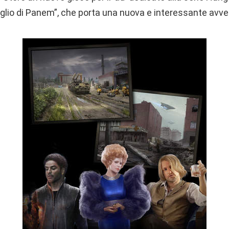
veglio di Panem”, che porta una nuova e interessante avve