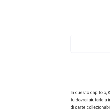
In questo capitolo, 
tu dovrai aiutarla a i
di carte collezionabi