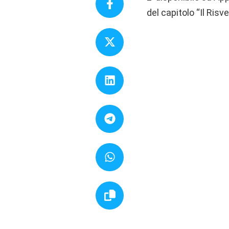
del capitolo “Il Ris