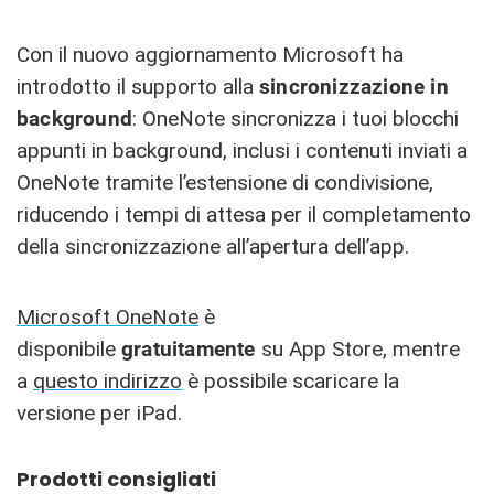
Con il nuovo aggiornamento Microsoft ha
introdotto il supporto alla
sincronizzazione in
background
: OneNote sincronizza i tuoi blocchi
appunti in background, inclusi i contenuti inviati a
OneNote tramite l’estensione di condivisione,
riducendo i tempi di attesa per il completamento
della sincronizzazione all’apertura dell’app.
Microsoft OneNote
è
disponibile
gratuitamente
su App Store, mentre
a
questo indirizzo
è possibile scaricare la
versione per iPad.
Prodotti consigliati