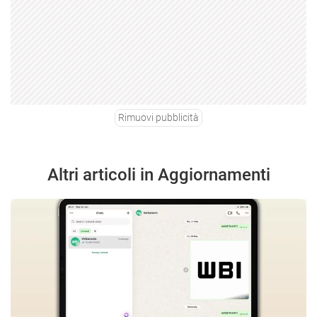
Rimuovi pubblicità
Altri articoli in Aggiornamenti