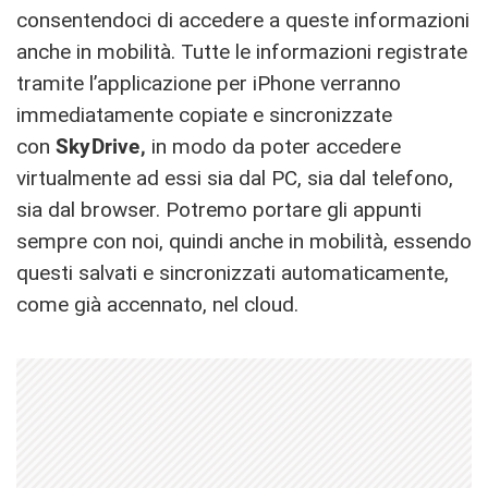
consentendoci di accedere a queste informazioni
anche in mobilità. Tutte le informazioni registrate
tramite l’applicazione per iPhone verranno
immediatamente copiate e sincronizzate
con
SkyDrive,
in modo da poter accedere
virtualmente ad essi sia dal PC, sia dal telefono,
sia dal browser. Potremo portare gli appunti
sempre con noi, quindi anche in mobilità, essendo
questi salvati e sincronizzati automaticamente,
come già accennato, nel cloud.