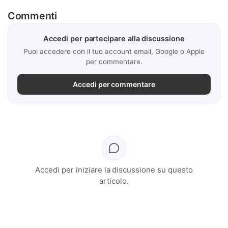
Commenti
Accedi per partecipare alla discussione
Puoi accedere con il tuo account email, Google o Apple
per commentare.
Accedi per commentare
Accedi per iniziare la discussione su questo
articolo.