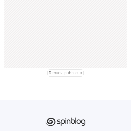
Rimuovi pubblicità