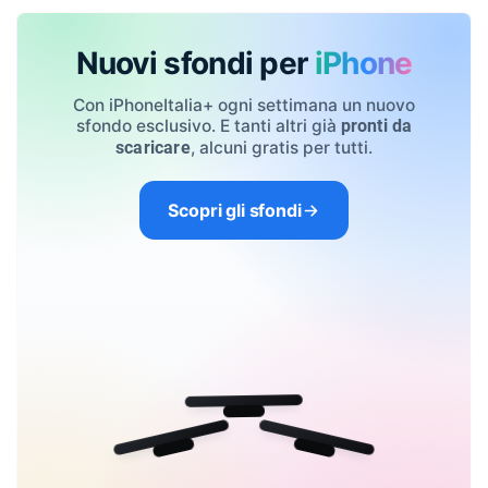
Nuovi sfondi per
iPhone
Con iPhoneItalia+ ogni settimana un nuovo
sfondo esclusivo. E tanti altri già
pronti da
, alcuni gratis per tutti.
scaricare
Scopri gli sfondi