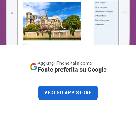
Aggiungi
iPhoneItalia come
Fonte preferita su Google
VEDI SU APP STORE