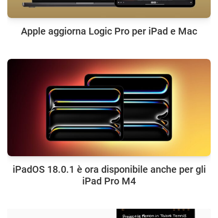
Apple aggiorna Logic Pro per iPad e Mac
iPadOS 18.0.1 è ora disponibile anche per gli
iPad Pro M4