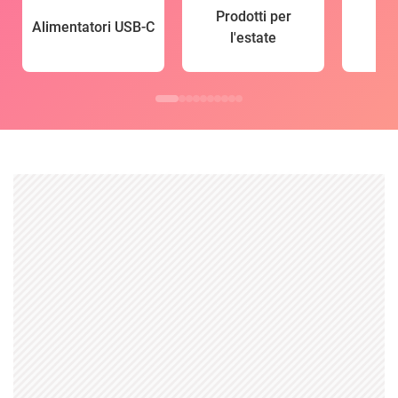
Prodotti per
Alimentatori USB-C
l'estate