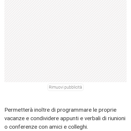
Rimuovi pubblicità
Permetterà inoltre di programmare le proprie
vacanze e condividere appunti e verbali di riunioni
o conferenze con amici e colleghi.