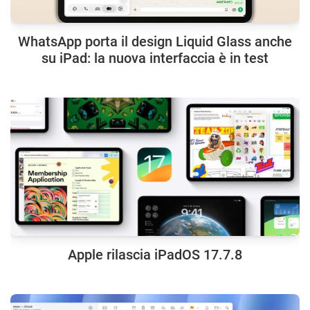
WhatsApp porta il design Liquid Glass anche
su iPad: la nuova interfaccia è in test
Apple rilascia iPadOS 17.7.8