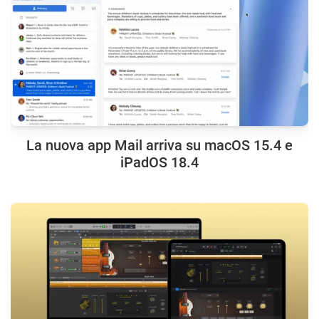
La nuova app Mail arriva su macOS 15.4 e
iPadOS 18.4