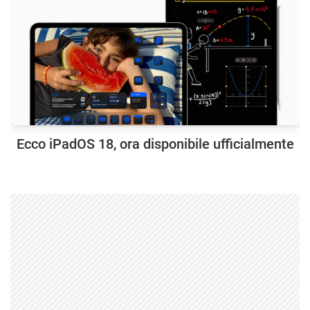
Ecco iPadOS 18, ora disponibile ufficialmente