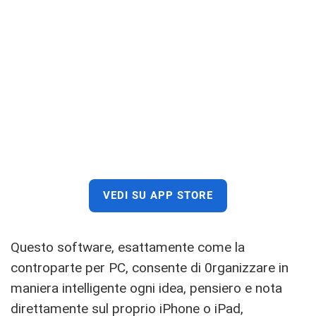
VEDI SU APP STORE
Questo software, esattamente come la
controparte per PC, consente di 0rganizzare in
maniera intelligente ogni idea, pensiero e nota
direttamente sul proprio iPhone o iPad,