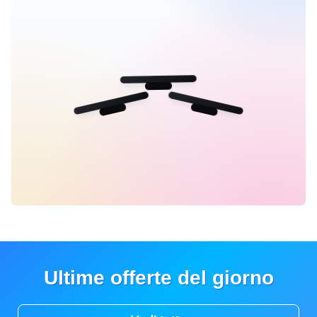
Ultime offerte del giorno