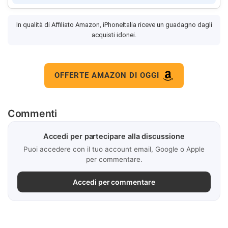
In qualità di Affiliato Amazon, iPhoneItalia riceve un guadagno dagli
acquisti idonei.
OFFERTE AMAZON DI OGGI
Commenti
Accedi per partecipare alla discussione
Puoi accedere con il tuo account email, Google o Apple
per commentare.
Accedi per commentare