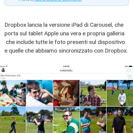
Dropbox lancia la versione iPad di Carousel, che
porta sul tablet Apple una vera e propria galleria
che include tutte le foto presenti sul dispositivo
e quelle che abbiamo sincronizzato con Dropbox.