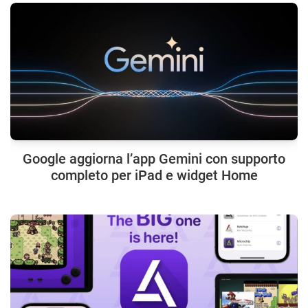
Google aggiorna l’app Gemini con supporto
completo per iPad e widget Home