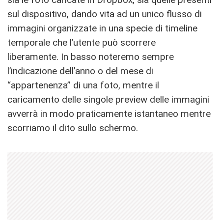
sul dispositivo, dando vita ad un unico flusso di
immagini organizzate in una specie di timeline
temporale che l’utente può scorrere
liberamente. In basso noteremo sempre
l’indicazione dell’anno o del mese di
“appartenenza” di una foto, mentre il
caricamento delle singole preview delle immagini
avverrà in modo praticamente istantaneo mentre
scorriamo il dito sullo schermo.