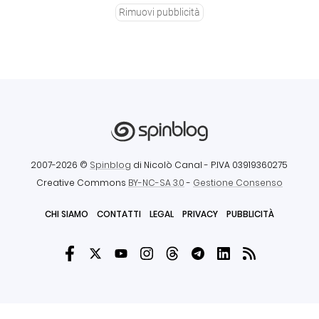
Rimuovi pubblicità
2007-2026 ©
Spinblog
di Nicolò Canal
- P.IVA 03919360275
Creative Commons
BY-NC-SA 3.0
-
Gestione Consenso
CHI SIAMO
CONTATTI
LEGAL
PRIVACY
PUBBLICITÀ