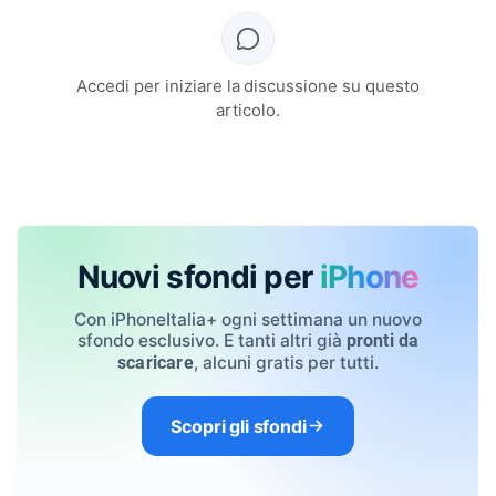
Accedi per iniziare la discussione su questo
articolo.
Nuovi sfondi per
iPhone
Con iPhoneItalia+ ogni settimana un nuovo
sfondo esclusivo. E tanti altri già
pronti da
, alcuni gratis per tutti.
scaricare
Scopri gli sfondi