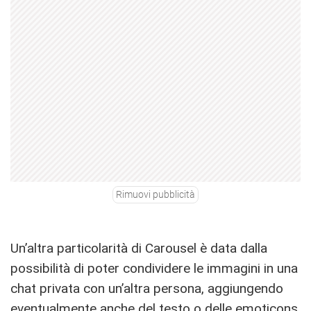
Rimuovi pubblicità
Un’altra particolarità di Carousel è data dalla
possibilità di poter condividere le immagini in una
chat privata con un’altra persona, aggiungendo
eventualmente anche del testo o delle emoticons.