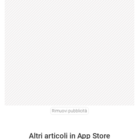
Rimuovi pubblicità
Altri articoli in App Store