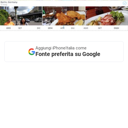
Aggiungi
iPhoneItalia come
Fonte preferita su Google