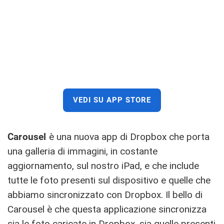
VEDI SU APP STORE
Carousel
è una nuova app di Dropbox che porta
una galleria di immagini, in costante
aggiornamento, sul nostro iPad, e che include
tutte le foto presenti sul dispositivo e quelle che
abbiamo sincronizzato con Dropbox. Il bello di
Carousel è che questa applicazione sincronizza
sia le foto caricate in Dropbox, sia quelle presenti