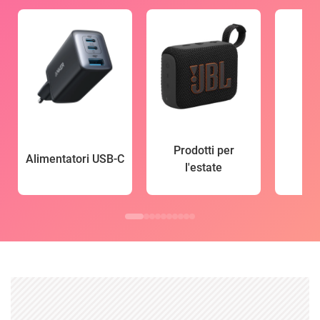
Prodotti per
Alimentatori USB-C
l'estate