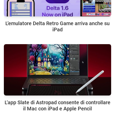
L’emulatore Delta Retro Game arriva anche su
iPad
L’app Slate di Astropad consente di controllare
il Mac con iPad e Apple Pencil