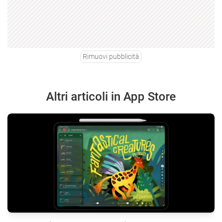
Rimuovi pubblicità
Altri articoli in App Store