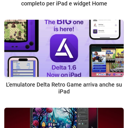
completo per iPad e widget Home
L’emulatore Delta Retro Game arriva anche su
iPad