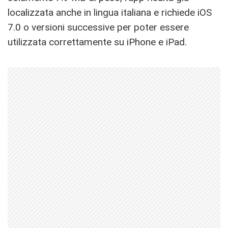
localizzata anche in lingua italiana e richiede iOS
7.0 o versioni successive per poter essere
utilizzata correttamente su iPhone e iPad.