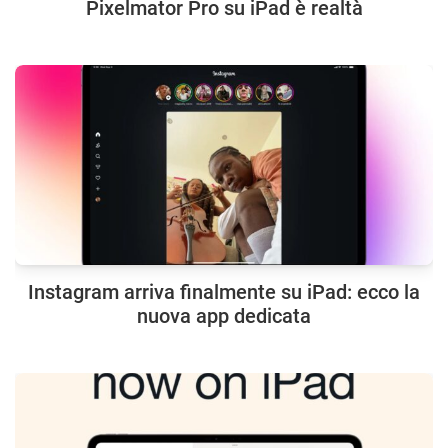
Pixelmator Pro su iPad è realtà
Instagram arriva finalmente su iPad: ecco la
nuova app dedicata