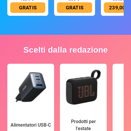
GRATIS
GRATIS
239,00 €
Scelti dalla redazione
Prodotti per
Alimentatori USB-C
l'estate