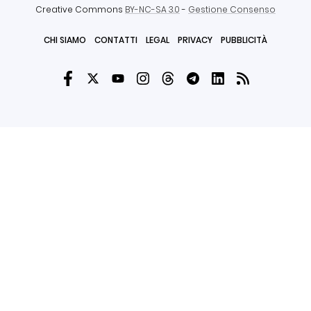
Creative Commons
BY-NC-SA 3.0
-
Gestione Consenso
CHI SIAMO
CONTATTI
LEGAL
PRIVACY
PUBBLICITÀ