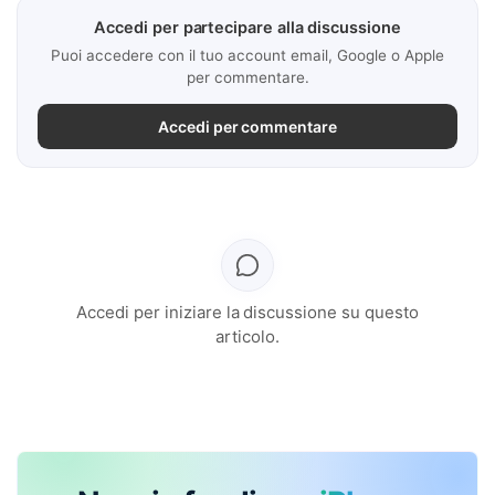
Accedi per partecipare alla discussione
Puoi accedere con il tuo account email, Google o Apple
per commentare.
Accedi per commentare
Accedi per iniziare la discussione su questo
articolo.