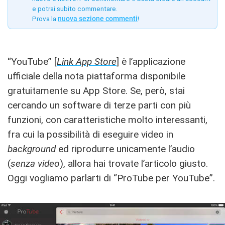
e potrai subito commentare.
Prova la
nuova sezione commenti
!
“YouTube” [
Link App Store
] è l’applicazione
ufficiale della nota piattaforma disponibile
gratuitamente su App Store. Se, però, stai
cercando un software di terze parti con più
funzioni, con caratteristiche molto interessanti,
fra cui la possibilità di eseguire video in
background
ed riprodurre unicamente l’audio
(
senza video
), allora hai trovate l’articolo giusto.
Oggi vogliamo parlarti di “ProTube per YouTube”.