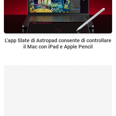
L’app Slate di Astropad consente di controllare
il Mac con iPad e Apple Pencil