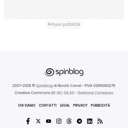
Rimuovi pubblicità
2007-2026 ©
Spinblog
di Nicolò Canal
- P.IVA 03919360275
Creative Commons
BY-NC-SA 3.0
-
Gestione Consenso
CHI SIAMO
CONTATTI
LEGAL
PRIVACY
PUBBLICITÀ