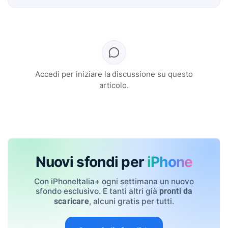
Accedi per iniziare la discussione su questo
articolo.
Nuovi sfondi per
iPhone
Con iPhoneItalia+ ogni settimana un nuovo
sfondo esclusivo. E tanti altri già
pronti da
, alcuni gratis per tutti.
scaricare