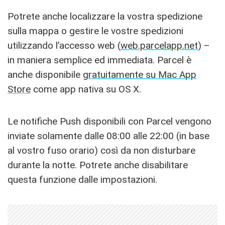
Potrete anche localizzare la vostra spedizione
sulla mappa o gestire le vostre spedizioni
utilizzando l’accesso web (
web.parcelapp.net
) –
in maniera semplice ed immediata. Parcel è
anche disponibile
gratuitamente su Mac App
Store
come app nativa su OS X.
Le notifiche Push disponibili con Parcel vengono
inviate solamente dalle 08:00 alle 22:00 (in base
al vostro fuso orario) così da non disturbare
durante la notte. Potrete anche disabilitare
questa funzione dalle impostazioni.