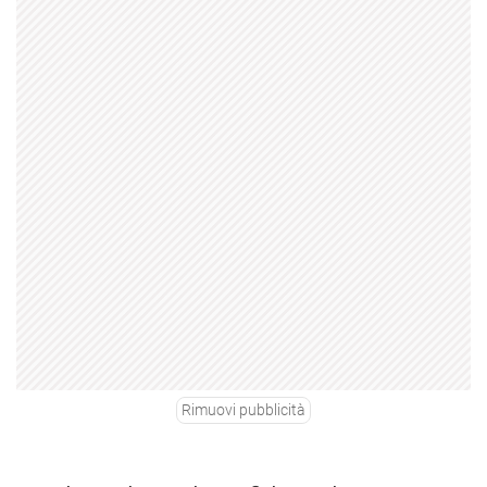
Rimuovi pubblicità