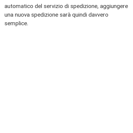
automatico del servizio di spedizione, aggiungere
una nuova spedizione sarà quindi davvero
semplice.