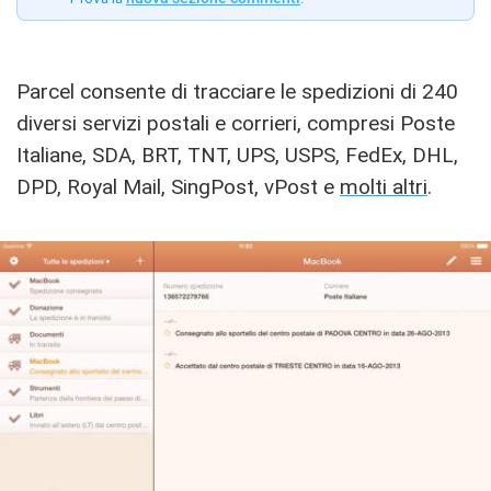
Parcel consente di tracciare le spedizioni di 240
diversi servizi postali e corrieri, compresi Poste
Italiane, SDA, BRT, TNT, UPS, USPS, FedEx, DHL,
DPD, Royal Mail, SingPost, vPost e
molti altri
.