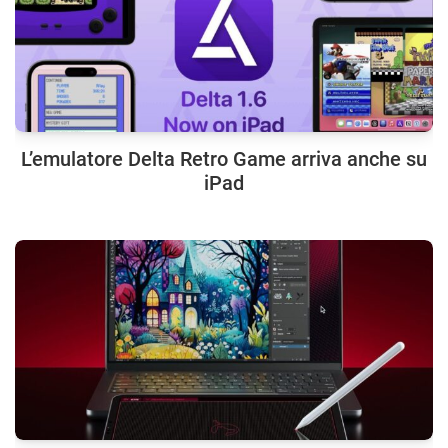
L’emulatore Delta Retro Game arriva anche su
iPad