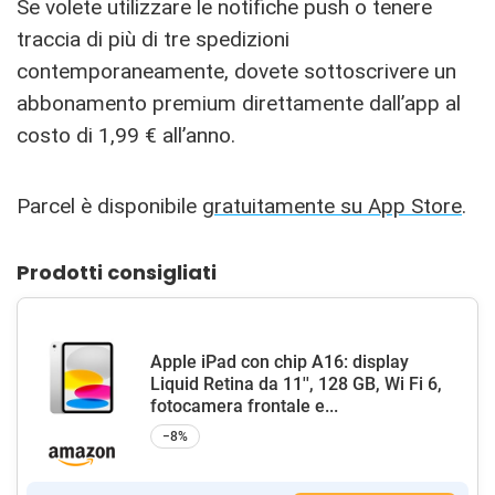
Se volete utilizzare le notifiche push o tenere
traccia di più di tre spedizioni
contemporaneamente, dovete sottoscrivere un
abbonamento premium direttamente dall’app al
costo di 1,99 € all’anno.
Parcel è disponibile
gratuitamente su App Store
.
Prodotti consigliati
Apple iPad con chip A16: display
Liquid Retina da 11'', 128 GB, Wi Fi 6,
fotocamera frontale e...
−8%