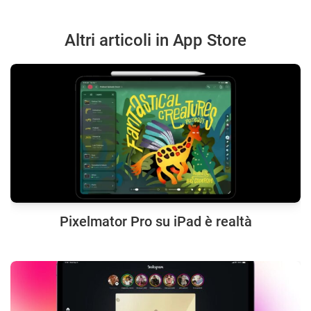
Altri articoli in App Store
Pixelmator Pro su iPad è realtà