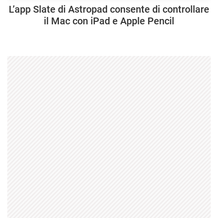
L’app Slate di Astropad consente di controllare
il Mac con iPad e Apple Pencil