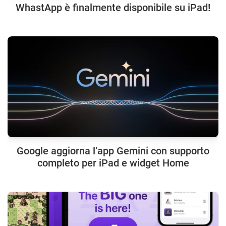
WhastApp è finalmente disponibile su iPad!
Google aggiorna l’app Gemini con supporto
completo per iPad e widget Home