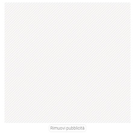
Rimuovi pubblicità