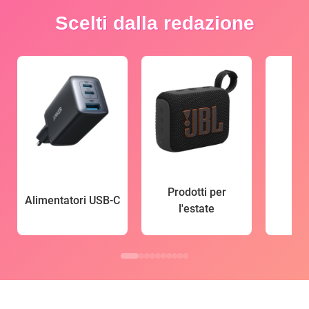
Scelti dalla redazione
Prodotti per
Alimentatori USB-C
l'estate