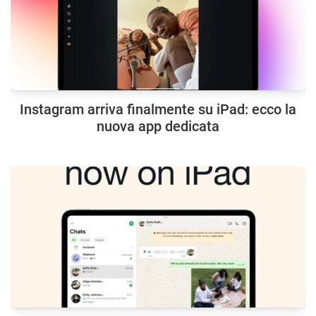
Instagram arriva finalmente su iPad: ecco la
nuova app dedicata