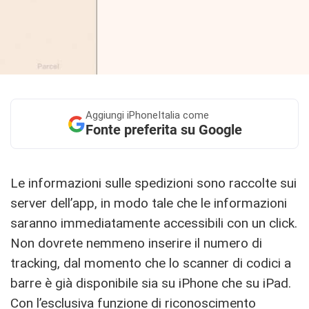
Aggiungi
iPhoneItalia come
Fonte preferita su Google
Le informazioni sulle spedizioni sono raccolte sui
server dell’app, in modo tale che le informazioni
saranno immediatamente accessibili con un click.
Non dovrete nemmeno inserire il numero di
tracking, dal momento che lo scanner di codici a
barre è già disponibile sia su iPhone che su iPad.
Con l’esclusiva funzione di riconoscimento