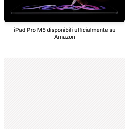
iPad Pro M5 disponibili ufficialmente su
Amazon