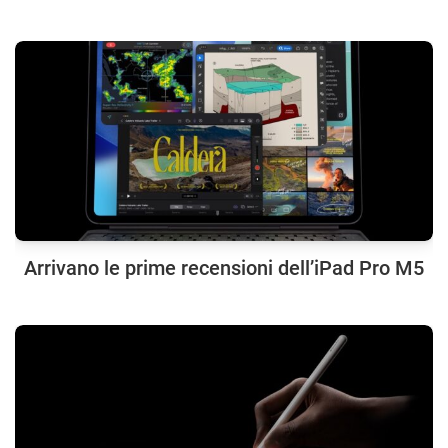
Arrivano le prime recensioni dell’iPad Pro M5