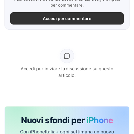
per commentare.
Accedi per commentare
Accedi per iniziare la discussione su questo
articolo.
Nuovi sfondi per
iPhone
Con iPhoneItalia+ ogni settimana un nuovo