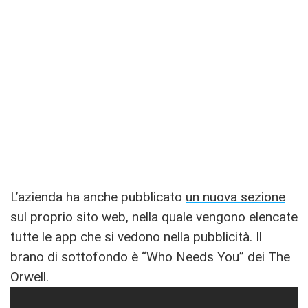
L’azienda ha anche pubblicato
un nuova sezione
sul proprio sito web, nella quale vengono elencate
tutte le app che si vedono nella pubblicità. Il
brano di sottofondo è “Who Needs You” dei The
Orwell.