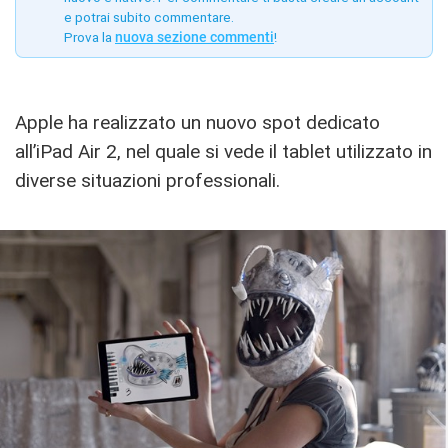
e potrai subito commentare.
Prova la
nuova sezione commenti
!
Apple ha realizzato un nuovo spot dedicato
all’iPad Air 2, nel quale si vede il tablet utilizzato in
diverse situazioni professionali.