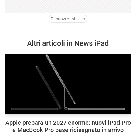
Rimuovi pubblicità
Altri articoli in News iPad
Apple prepara un 2027 enorme: nuovi iPad Pro
e MacBook Pro base ridisegnato in arrivo