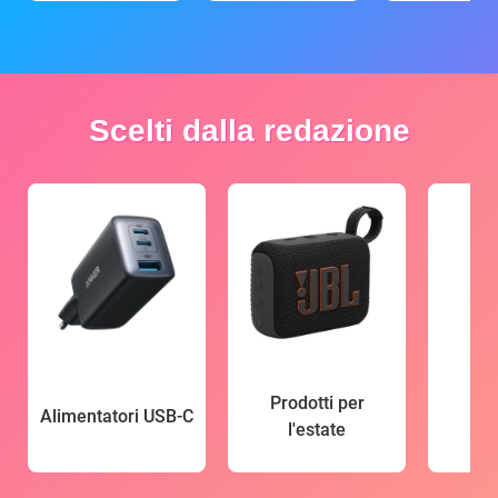
Scelti dalla redazione
Prodotti per
Alimentatori USB-C
l'estate