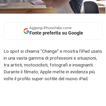
Aggiungi
iPhoneItalia come
Fonte preferita su Google
Lo spot si chiama “Change” e mostra l’iPad usato
in una vasta gamma di professioni e situazioni,
tra artisti, motociclisti, fotografi e insegnanti.
Durante il filmato, Apple mette in evidenza più
volte il profilo super-sottile del nuovo iPad.