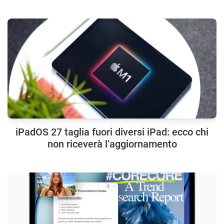
iPadOS 27 taglia fuori diversi iPad: ecco chi
non riceverà l’aggiornamento