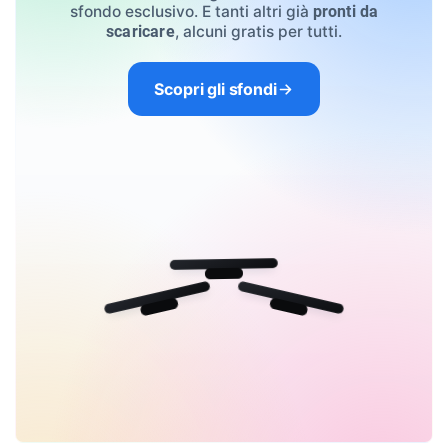
sfondo esclusivo. E tanti altri già
pronti da
, alcuni gratis per tutti.
scaricare
Scopri gli sfondi