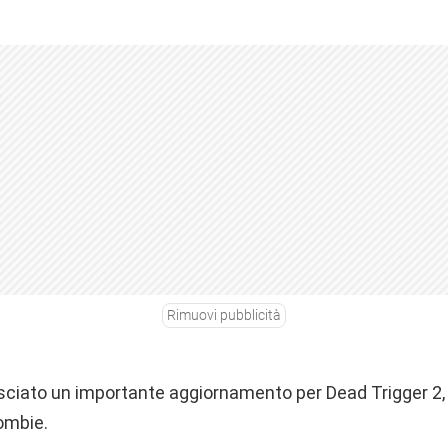
Rimuovi pubblicità
asciato un importante aggiornamento per Dead Trigger 2,
ombie.