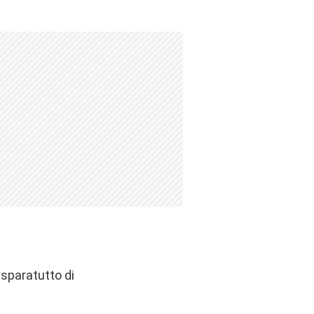
 sparatutto di