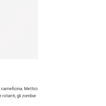
 carneficina. Mettici
 rotanti, gli zombie