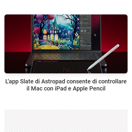
L’app Slate di Astropad consente di controllare
il Mac con iPad e Apple Pencil