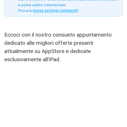
e potrai subito commentare.
Prova la
nuova sezione commenti
!
Eccoci con il nostro consueto appuntamento
dedicato alle migliori offerte presenti
attualmente su AppStore e dedicate
esclusivamente all’iPad.