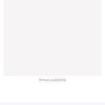
Rimuovi pubblicità