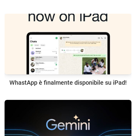
WhastApp è finalmente disponibile su iPad!