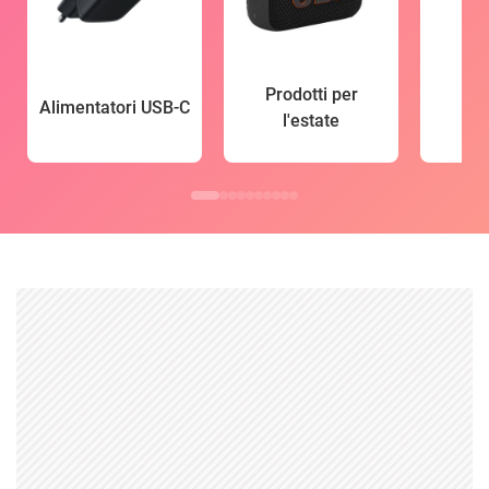
Prodotti per
Alimentatori USB-C
l'estate