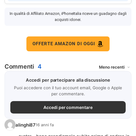
In qualità di Affiliato Amazon, iPhoneItalia riceve un guadagno dagli
acquisti idonei.
OFFERTE AMAZON DI OGGI
Commenti
4
Accedi per partecipare alla discussione
Puoi accedere con il tuo account email, Google o Apple
per commentare.
Accedi per commentare
alinghi87
16 anni fa