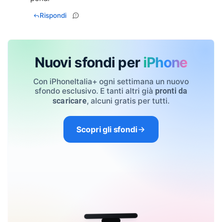
Rispondi
Nuovi sfondi per
iPhone
Con iPhoneItalia+ ogni settimana un nuovo
sfondo esclusivo. E tanti altri già
pronti da
, alcuni gratis per tutti.
scaricare
Scopri gli sfondi