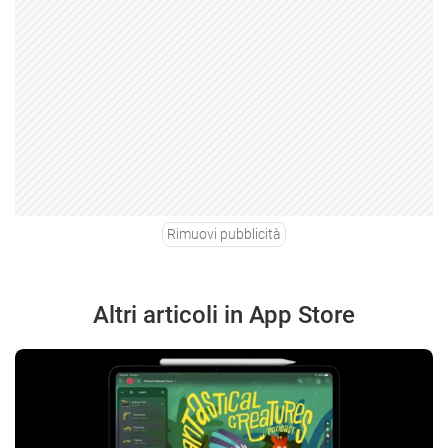
Rimuovi pubblicità
Altri articoli in App Store