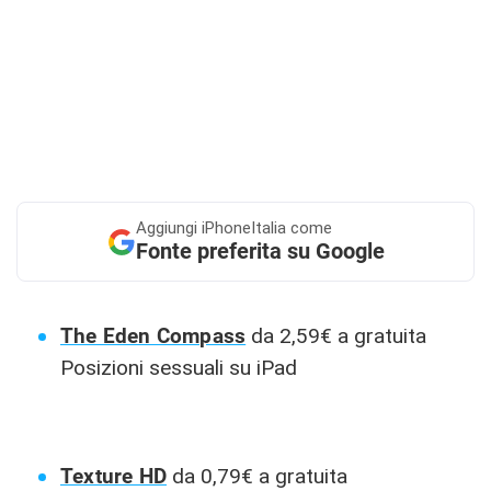
Aggiungi
iPhoneItalia come
Fonte preferita su Google
The Eden Compass
da 2,59€ a gratuita
Posizioni sessuali su iPad
Texture HD
da 0,79€ a gratuita