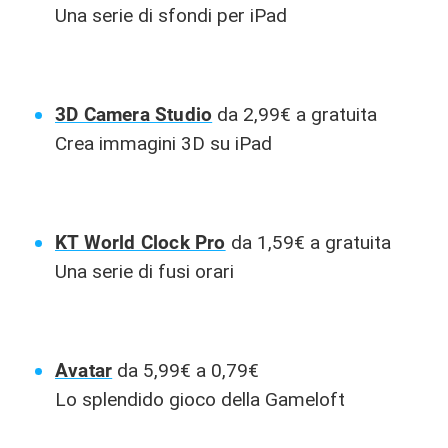
Una serie di sfondi per iPad
3D Camera Studio
da 2,99€ a gratuita
Crea immagini 3D su iPad
KT World Clock Pro
da 1,59€ a gratuita
Una serie di fusi orari
Avatar
da 5,99€ a 0,79€
Lo splendido gioco della Gameloft