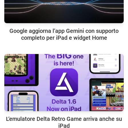
Google aggiorna l’app Gemini con supporto
completo per iPad e widget Home
L’emulatore Delta Retro Game arriva anche su
iPad