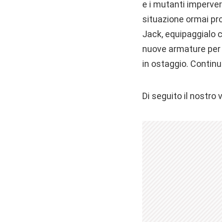
e i mutanti imperver
situazione ormai pro
Jack, equipaggialo c
nuove armature per p
in ostaggio. Continu
Di seguito il nostro