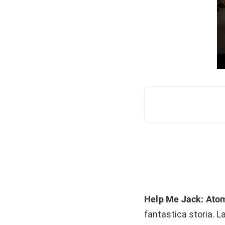
Help Me Jack: Ato
fantastica storia. 