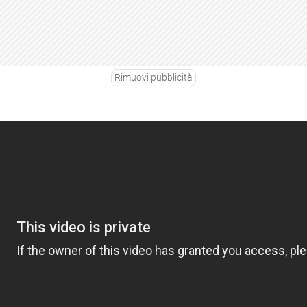
Rimuovi pubblicità