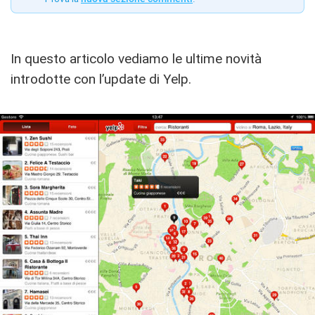
In questo articolo vediamo le ultime novità
introdotte con l’update di Yelp.