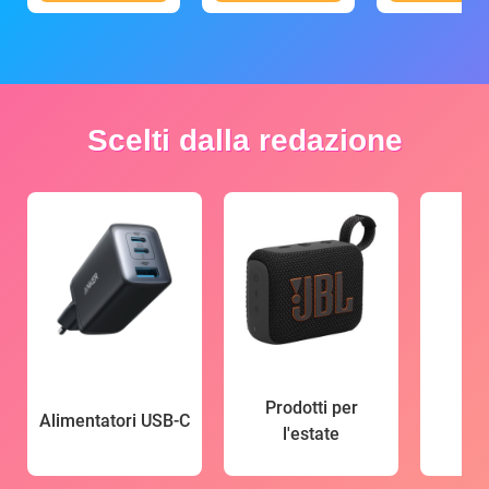
Scelti dalla redazione
Prodotti per
Alimentatori USB-C
l'estate