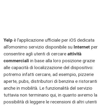
Yelp
è l’applicazione ufficiale per iOS dedicata
all’omonimo servizio disponibile su
Internet
per
consentire agli utenti di cercare
attività
commerciali
in base alla loro posizione grazie
alle capacità di localizzazione del dispositivo:
potremo infatti cercare, ad esempio, pizzerie
aperte, pubs, distributori di benzina e ristoranti
anche in mobilità. Le funzionalità del servizio
tuttavia non terminano qui, in quanto avremo la
possibilità di leggere le recensioni di altri utenti