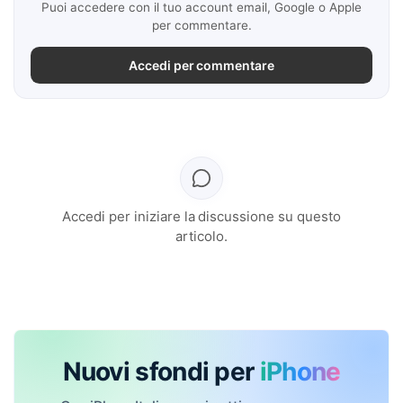
Puoi accedere con il tuo account email, Google o Apple
per commentare.
Accedi per commentare
Accedi per iniziare la discussione su questo
articolo.
Nuovi sfondi per
iPhone