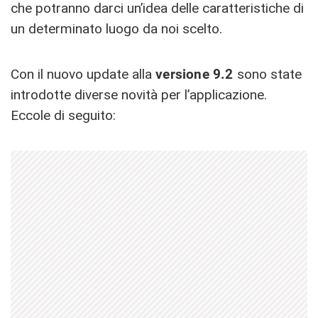
che potranno darci un’idea delle caratteristiche di
un determinato luogo da noi scelto.
Con il nuovo update alla
versione 9.2
sono state
introdotte diverse novità per l’applicazione.
Eccole di seguito: