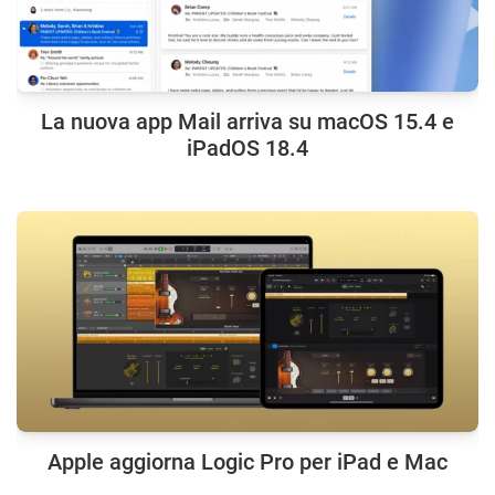
La nuova app Mail arriva su macOS 15.4 e
iPadOS 18.4
Apple aggiorna Logic Pro per iPad e Mac