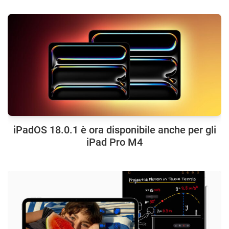
iPadOS 18.0.1 è ora disponibile anche per gli
iPad Pro M4