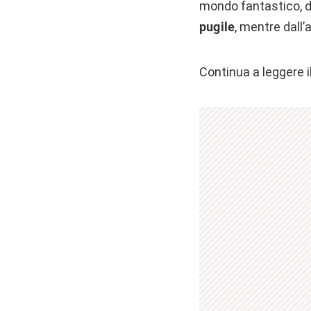
mondo fantastico, d
pugile
, mentre dall’
Continua a leggere i