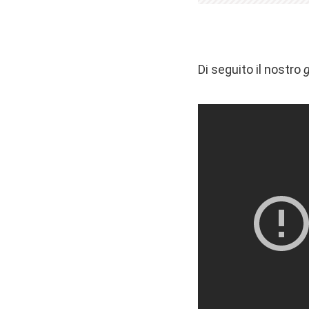
Di seguito il nostro