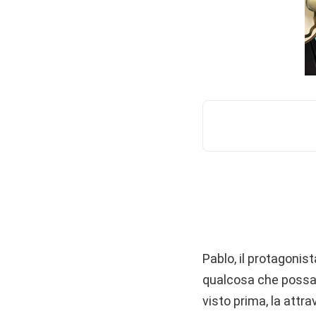
Pablo, il protagonis
qualcosa che possa 
visto prima, la attra