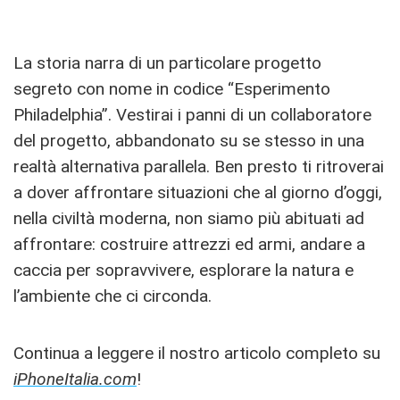
La storia narra di un particolare progetto
segreto con nome in codice “Esperimento
Philadelphia”. Vestirai i panni di un collaboratore
del progetto, abbandonato su se stesso in una
realtà alternativa parallela. Ben presto ti ritroverai
a dover affrontare situazioni che al giorno d’oggi,
nella civiltà moderna, non siamo più abituati ad
affrontare: costruire attrezzi ed armi, andare a
caccia per sopravvivere, esplorare la natura e
l’ambiente che ci circonda.
Continua a leggere il nostro articolo completo su
iPhoneItalia.com
!