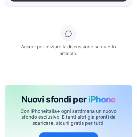
Accedi per iniziare la discussione su questo
articolo.
Nuovi sfondi per
iPhone
Con iPhoneItalia+ ogni settimana un nuovo
sfondo esclusivo. E tanti altri già
pronti da
, alcuni gratis per tutti.
scaricare