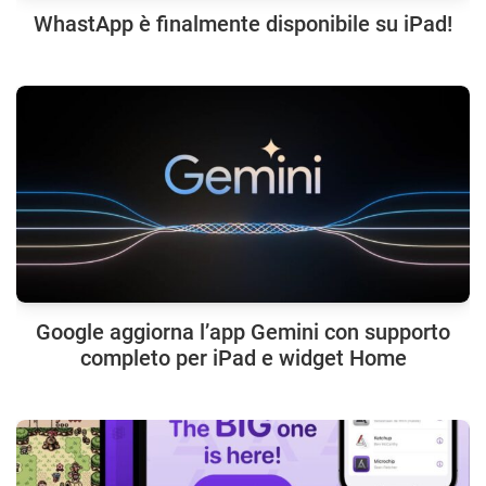
WhastApp è finalmente disponibile su iPad!
Google aggiorna l’app Gemini con supporto
completo per iPad e widget Home