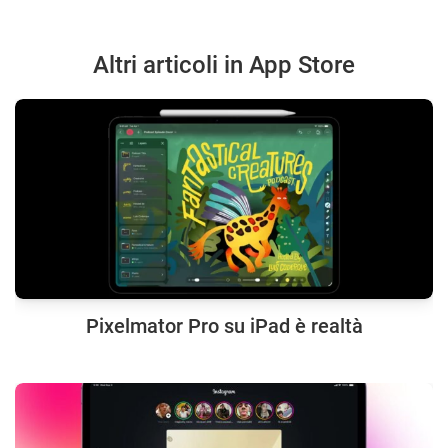
Altri articoli in App Store
Pixelmator Pro su iPad è realtà