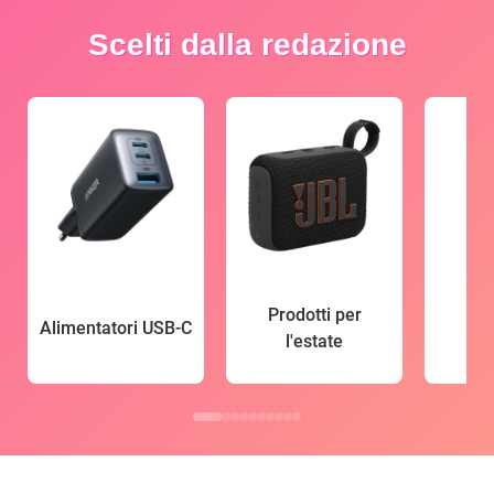
Scelti dalla redazione
Prodotti per
Alimentatori USB-C
l'estate