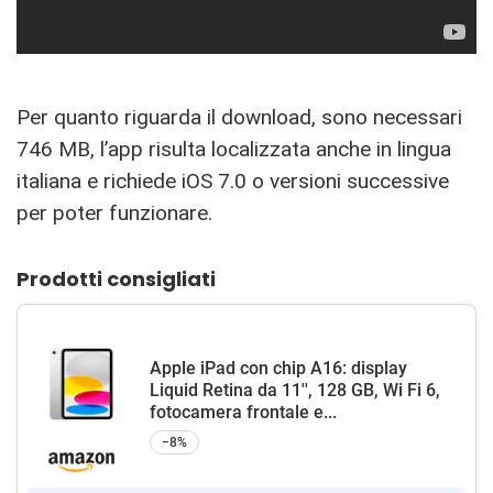
Per quanto riguarda il download, sono necessari
746 MB, l’app risulta localizzata anche in lingua
italiana e richiede iOS 7.0 o versioni successive
per poter funzionare.
Prodotti consigliati
Apple iPad con chip A16: display
Liquid Retina da 11'', 128 GB, Wi Fi 6,
fotocamera frontale e...
−8%