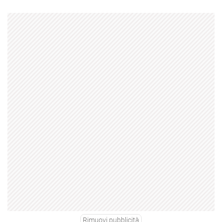
Rimuovi pubblicità