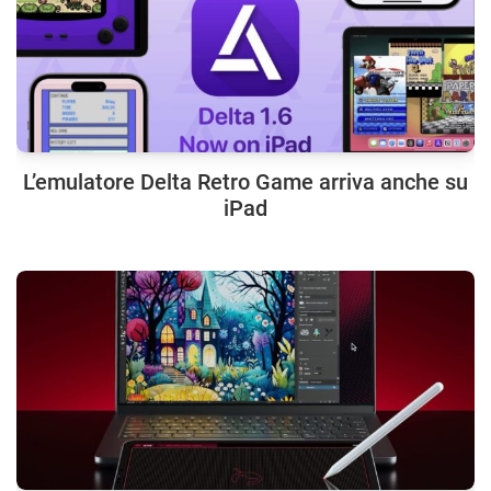
L’emulatore Delta Retro Game arriva anche su
iPad