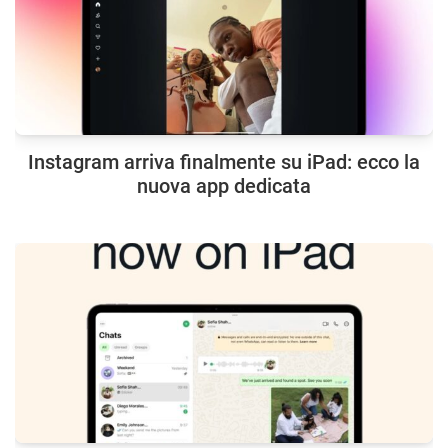
Instagram arriva finalmente su iPad: ecco la
nuova app dedicata