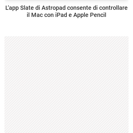
L’app Slate di Astropad consente di controllare
il Mac con iPad e Apple Pencil