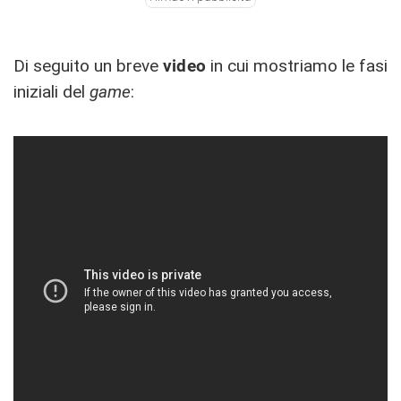
Di seguito un breve
video
in cui mostriamo le fasi
iniziali del
game
: