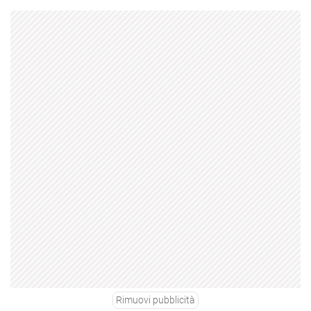
Rimuovi pubblicità