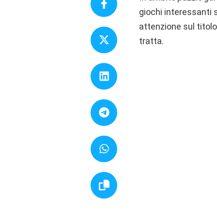
giochi interessanti 
attenzione sul titolo
tratta.