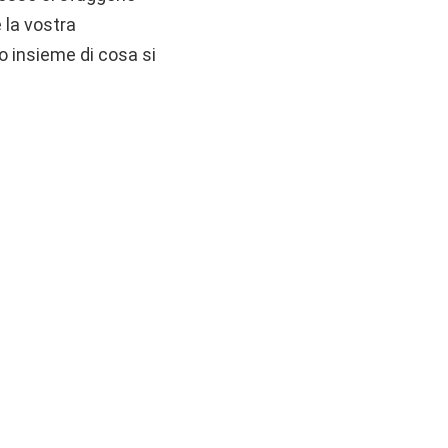
 la vostra
o insieme di cosa si