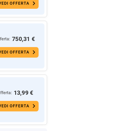
VEDI OFFERTA
750,31 €
ferta:
VEDI OFFERTA
13,99 €
fferta:
VEDI OFFERTA