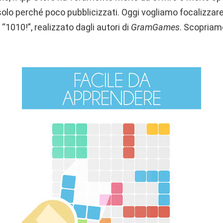
solo perché poco pubblicizzati. Oggi vogliamo focalizzare
 “1010!”, realizzato dagli autori di
GramGames
. Scopriam