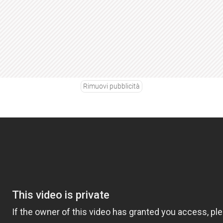
Rimuovi pubblicità