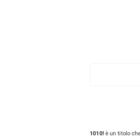
1010!
è un titolo che