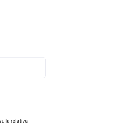
sulla relativa