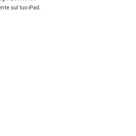
ente sul tuo iPad.