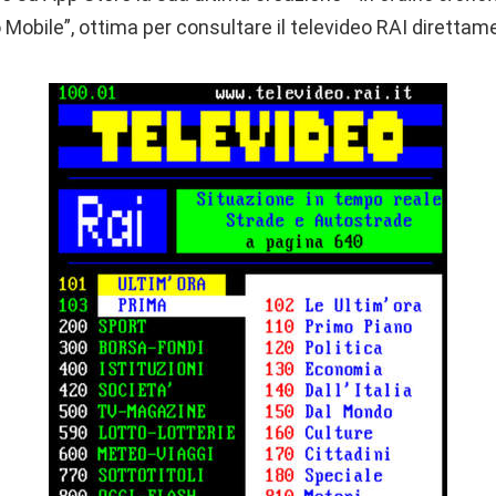
o Mobile”, ottima per consultare il televideo RAI direttam