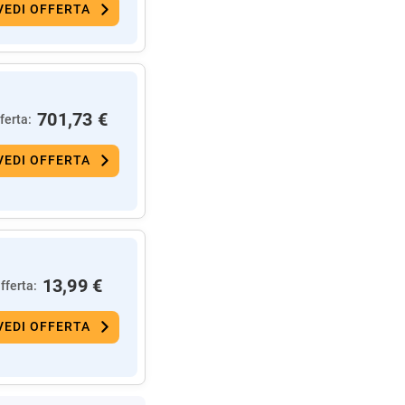
VEDI OFFERTA
701,73 €
ferta:
VEDI OFFERTA
13,99 €
fferta:
VEDI OFFERTA