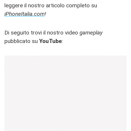
leggere il nostro articolo completo su
iPhoneItalia.com
!
Di seguito trovi il nostro video
gameplay
pubblicato su
YouTube
: