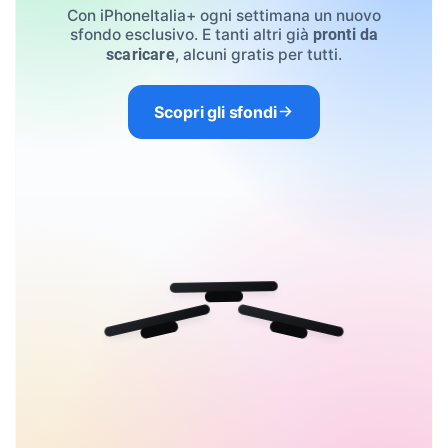
Con iPhoneItalia+ ogni settimana un nuovo
sfondo esclusivo. E tanti altri già
pronti da
, alcuni gratis per tutti.
scaricare
Scopri gli sfondi