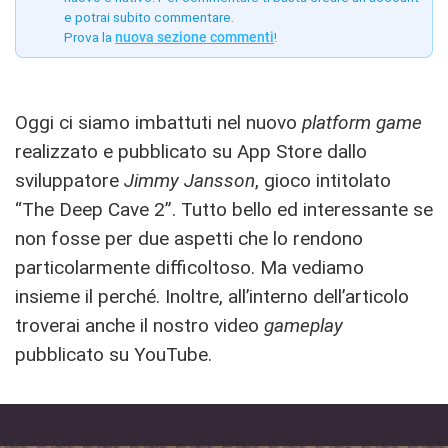
e potrai subito commentare.
Prova la
nuova sezione commenti
!
Oggi ci siamo imbattuti nel nuovo
platform game
realizzato e pubblicato su App Store dallo
sviluppatore
Jimmy Jansson
, gioco intitolato
“The Deep Cave 2”. Tutto bello ed interessante se
non fosse per due aspetti che lo rendono
particolarmente difficoltoso. Ma vediamo
insieme il perché. Inoltre, all’interno dell’articolo
troverai anche il nostro video
gameplay
pubblicato su YouTube.