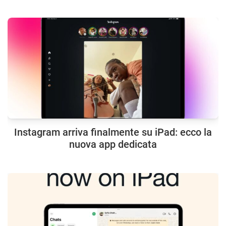
Instagram arriva finalmente su iPad: ecco la
nuova app dedicata