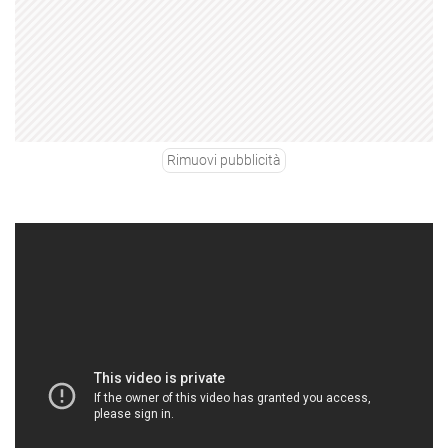
Rimuovi pubblicità