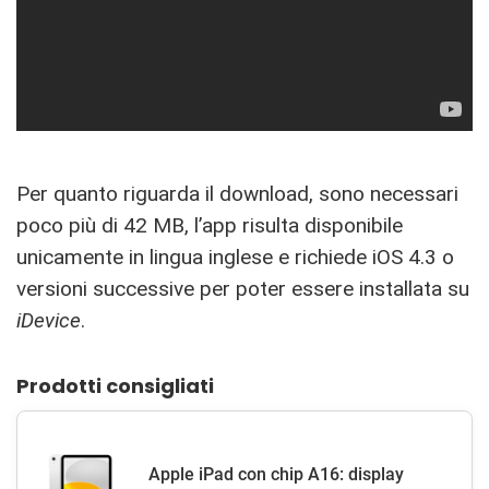
Per quanto riguarda il download, sono necessari
poco più di 42 MB, l’app risulta disponibile
unicamente in lingua inglese e richiede iOS 4.3 o
versioni successive per poter essere installata su
iDevice
.
Prodotti consigliati
Apple iPad con chip A16: display