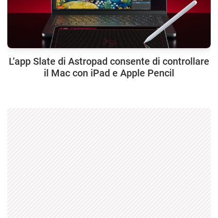
L’app Slate di Astropad consente di controllare
il Mac con iPad e Apple Pencil