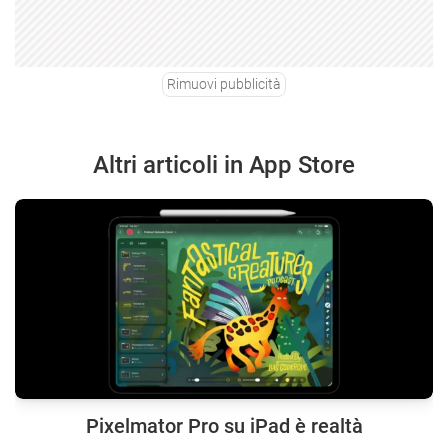
Rimuovi pubblicità
Altri articoli in App Store
Pixelmator Pro su iPad è realtà