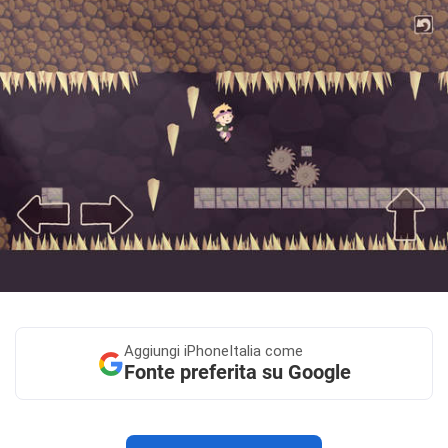
Aggiungi
iPhoneItalia come
Fonte preferita su Google