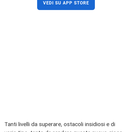
VEDI SU APP STORE
Tanti livelli da superare, ostacoli insidiosi e di