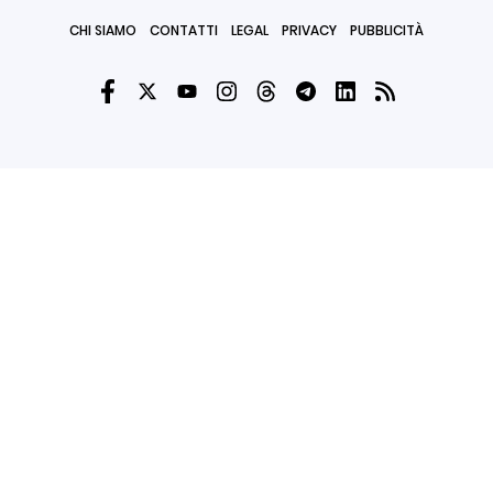
CHI SIAMO
CONTATTI
LEGAL
PRIVACY
PUBBLICITÀ