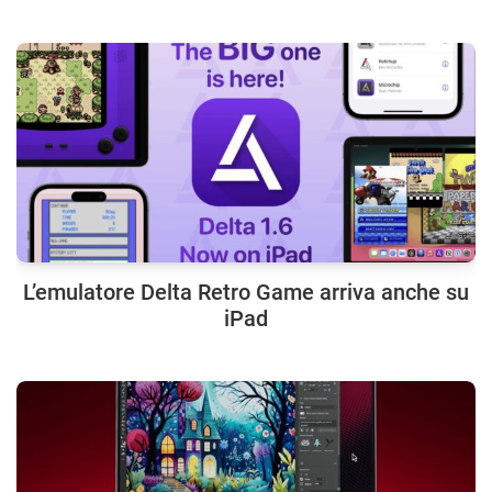
L’emulatore Delta Retro Game arriva anche su
iPad