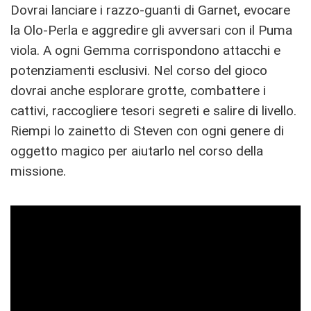
Dovrai lanciare i razzo-guanti di Garnet, evocare
la Olo-Perla e aggredire gli avversari con il Puma
viola. A ogni Gemma corrispondono attacchi e
potenziamenti esclusivi. Nel corso del gioco
dovrai anche esplorare grotte, combattere i
cattivi, raccogliere tesori segreti e salire di livello.
Riempi lo zainetto di Steven con ogni genere di
oggetto magico per aiutarlo nel corso della
missione.