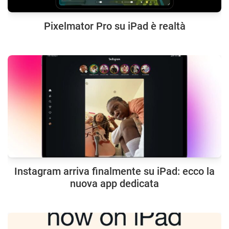
Pixelmator Pro su iPad è realtà
Instagram arriva finalmente su iPad: ecco la
nuova app dedicata