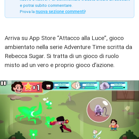
e potrai subito commentare.
Prova la
nuova sezione commenti
!
Arriva su App Store “Attacco alla Luce”, gioco
ambientato nella serie Adventure Time scritta da
Rebecca Sugar. Si tratta di un gioco di ruolo
misto ad un vero e proprio gioco d’azione.