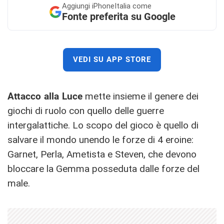
Aggiungi
iPhoneItalia come
Fonte preferita su Google
VEDI SU APP STORE
Attacco alla Luce
mette insieme il genere dei
giochi di ruolo con quello delle guerre
intergalattiche. Lo scopo del gioco è quello di
salvare il mondo unendo le forze di 4 eroine:
Garnet, Perla, Ametista e Steven, che devono
bloccare la Gemma posseduta dalle forze del
male.