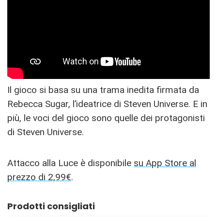
Il gioco si basa su una trama inedita firmata da
Rebecca Sugar, l’ideatrice di Steven Universe. E in
più, le voci del gioco sono quelle dei protagonisti
di Steven Universe.
Attacco alla Luce è disponibile
su App Store al
prezzo di 2,99€
.
Prodotti consigliati