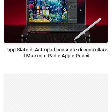
L’app Slate di Astropad consente di controllare
il Mac con iPad e Apple Pencil