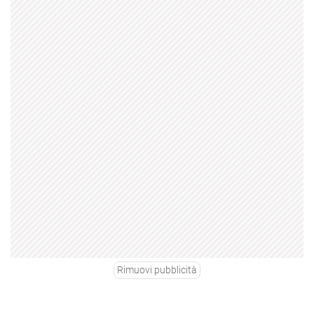
Rimuovi pubblicità