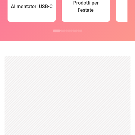
Prodotti per
Alimentatori USB-C
l'estate