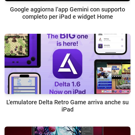
Google aggiorna l’app Gemini con supporto
completo per iPad e widget Home
L’emulatore Delta Retro Game arriva anche su
iPad