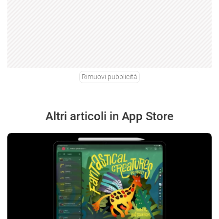
Rimuovi pubblicità
Altri articoli in App Store