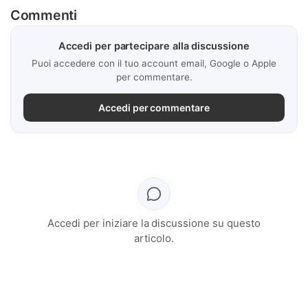
Commenti
Accedi per partecipare alla discussione
Puoi accedere con il tuo account email, Google o Apple
per commentare.
Accedi per commentare
Accedi per iniziare la discussione su questo
articolo.