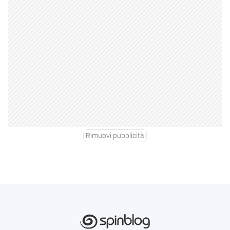
Rimuovi pubblicità