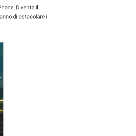
hone. Diventa il
ranno di ostacolare il