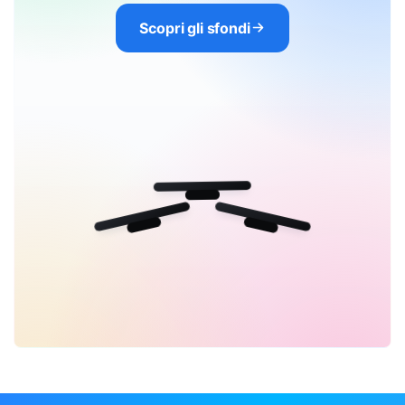
Scopri gli sfondi