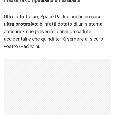
massima compatibilità e flessibilità.
Oltre a tutto ciò, Space Pack è anche un case
ultra protettivo
: è infatti dotato di un sistema
antishock che preverrà i danni da cadute
accidentali e che quindi terrà sempre al sicuro il
vostro iPad Mini.