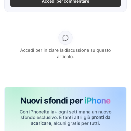
Accedi per commentare
Accedi per iniziare la discussione su questo
articolo.
Nuovi sfondi per
iPhone
Con iPhoneItalia+ ogni settimana un nuovo
sfondo esclusivo. E tanti altri già
pronti da
, alcuni gratis per tutti.
scaricare