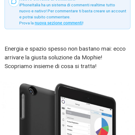
iPhoneItalia ha un sistema di commenti realtime tutto
nuovo e nativo! Per commentare ti basta creare un account
e potrai subito commentare.
Prova la
nuova sezione commenti
!
Energia e spazio spesso non bastano mai: ecco
arrivare la giusta soluzione da Mophie!
Scopriamo insieme di cosa si tratta!