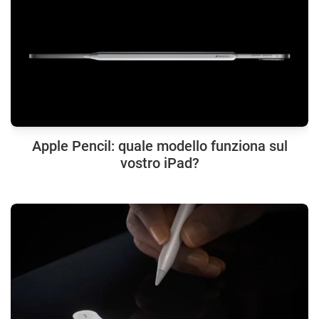
Apple Pencil: quale modello funziona sul
vostro iPad?