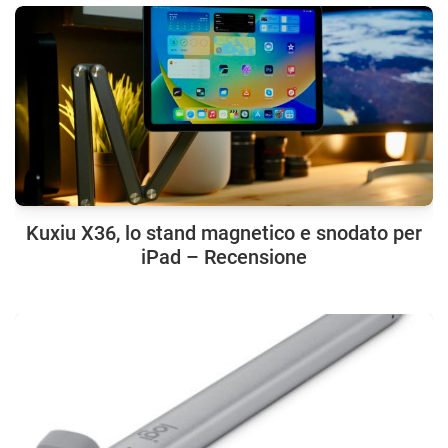
Kuxiu X36, lo stand magnetico e snodato per
iPad – Recensione