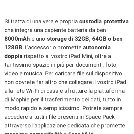
Si tratta di una vera e propria
custodia protettiva
che integra una capiente batteria da ben
8000mAh
e uno
storage di 32GB, 64GB o ben
128GB
. L’accessorio promette
autonomia
doppia
rispetto al vostro iPad Mini, oltre a
tantissimo spazio in più per documenti, foto,
video e musica. Per caricare file sul dispositivo
non dovrete far altro che collegare il vostro iPad
alla rete Wi-Fi di casa e sfruttare la piattaforma
di Mophie per il trasferimento dei dati, tutto in
modo rapido e semplicissimo. Potrete sempre
accedere a tutti i file presenti in Space Pack
attraverso l’applicazione dedicata che promette