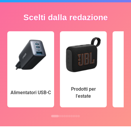
Scelti dalla redazione
Prodotti per
Alimentatori USB-C
l'estate