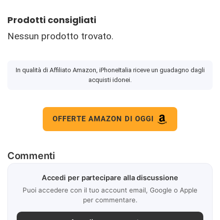
Prodotti consigliati
Nessun prodotto trovato.
In qualità di Affiliato Amazon, iPhoneItalia riceve un guadagno dagli
acquisti idonei.
OFFERTE AMAZON DI OGGI
Commenti
Accedi per partecipare alla discussione
Puoi accedere con il tuo account email, Google o Apple
per commentare.