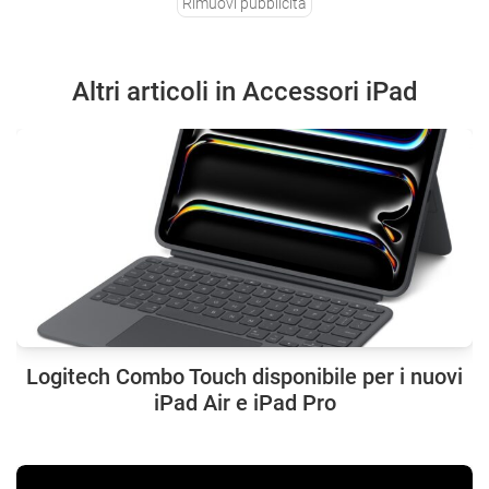
Rimuovi pubblicità
Altri articoli in Accessori iPad
Logitech Combo Touch disponibile per i nuovi
iPad Air e iPad Pro