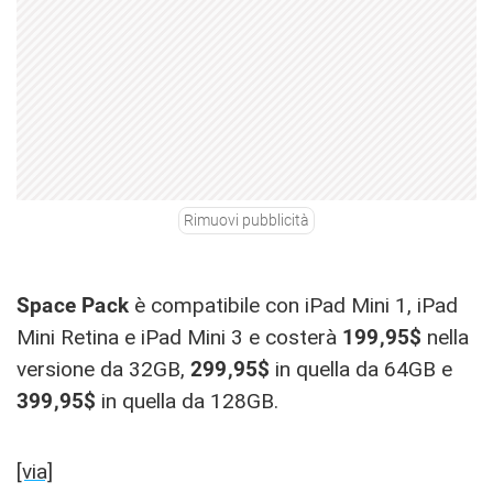
Rimuovi pubblicità
Space Pack
è compatibile con iPad Mini 1, iPad
Mini Retina e iPad Mini 3 e costerà
199,95$
nella
versione da 32GB,
299,95$
in quella da 64GB e
399,95$
in quella da 128GB.
[via]