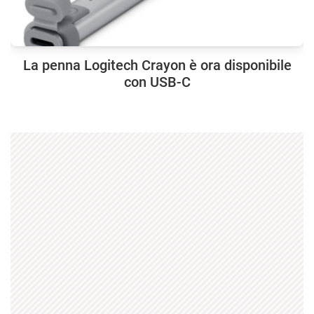
La penna Logitech Crayon è ora disponibile
con USB-C