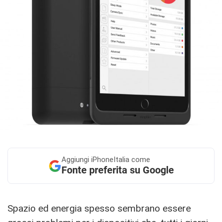
Aggiungi
iPhoneItalia come
Fonte preferita su Google
Spazio ed energia spesso sembrano essere