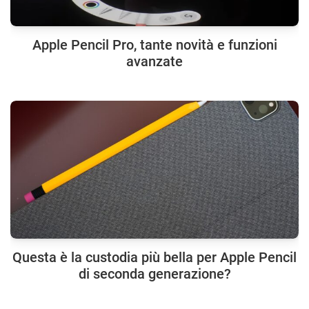
Apple Pencil Pro, tante novità e funzioni
avanzate
Questa è la custodia più bella per Apple Pencil
di seconda generazione?