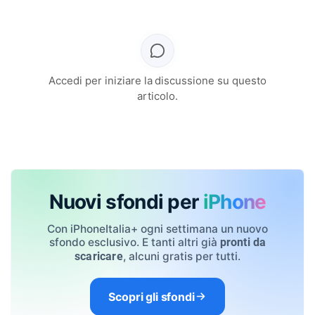
Accedi per iniziare la discussione su questo
articolo.
Nuovi sfondi per
iPhone
Con iPhoneItalia+ ogni settimana un nuovo
sfondo esclusivo. E tanti altri già
pronti da
, alcuni gratis per tutti.
scaricare
Scopri gli sfondi