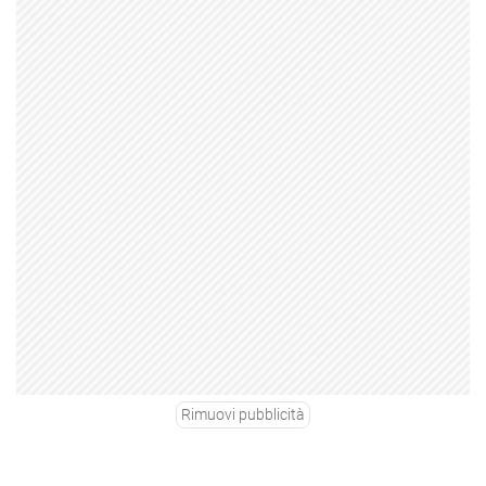
Rimuovi pubblicità