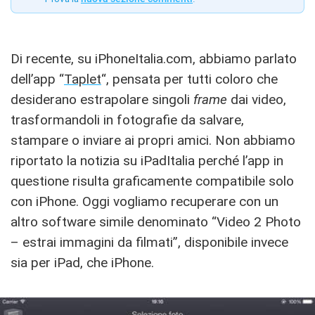
Di recente, su iPhoneItalia.com, abbiamo parlato
dell’app “
Taplet
“, pensata per tutti coloro che
desiderano estrapolare singoli
frame
dai video,
trasformandoli in fotografie da salvare,
stampare o inviare ai propri amici. Non abbiamo
riportato la notizia su iPadItalia perché l’app in
questione risulta graficamente compatibile solo
con iPhone. Oggi vogliamo recuperare con un
altro software simile denominato “Video 2 Photo
– estrai immagini da filmati”, disponibile invece
sia per iPad, che iPhone.