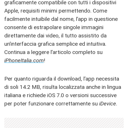
graficamente compatibile con tutti i dispositivi
Apple, requisiti minimi permettendo. Come
facilmente intuibile dal nome, l’app in questione
consente di estrapolare singole immagini
direttamente dai video, il tutto assistito da
un’interfaccia grafica semplice ed intuitiva.
Continua a leggere l’articolo completo su
iPhoneItalia.com
!
Per quanto riguarda il download, l’app necessita
di soli 14.2 MB, risulta localizzata anche in lingua
italiana e richiede iOS 7.0 o versioni successive
per poter funzionare correttamente su
iDevice
.