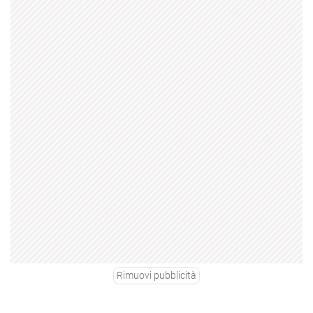
Rimuovi pubblicità