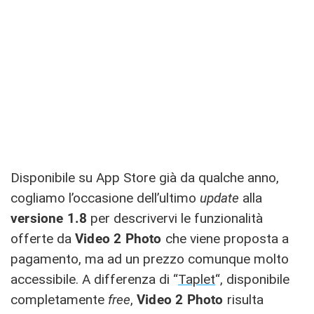
Disponibile su App Store già da qualche anno,
cogliamo l’occasione dell’ultimo
update
alla
versione 1.8
per descrivervi le funzionalità
offerte da
Video 2 Photo
che
viene proposta a
pagamento, ma ad un prezzo comunque molto
accessibile. A differenza di “
Taplet
“, disponibile
completamente
free
,
Video 2 Photo
risulta