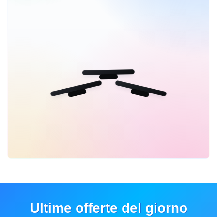
Ultime offerte del giorno