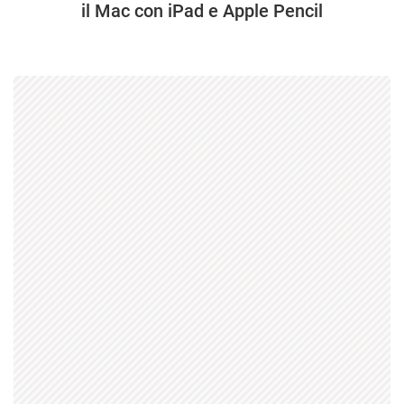
il Mac con iPad e Apple Pencil