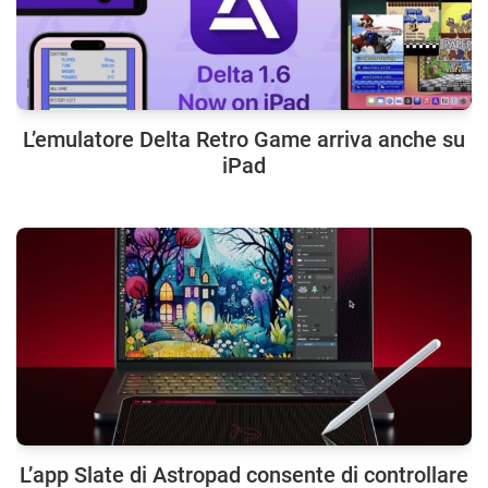
L’emulatore Delta Retro Game arriva anche su
iPad
L’app Slate di Astropad consente di controllare