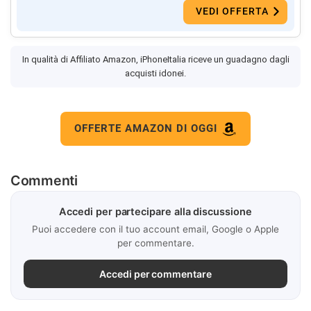
VEDI OFFERTA
In qualità di Affiliato Amazon, iPhoneItalia riceve un guadagno dagli
acquisti idonei.
OFFERTE AMAZON DI OGGI
Commenti
Accedi per partecipare alla discussione
Puoi accedere con il tuo account email, Google o Apple
per commentare.
Accedi per commentare