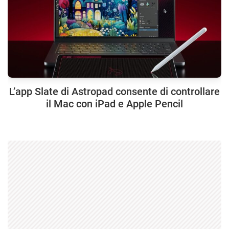
L’app Slate di Astropad consente di controllare
il Mac con iPad e Apple Pencil