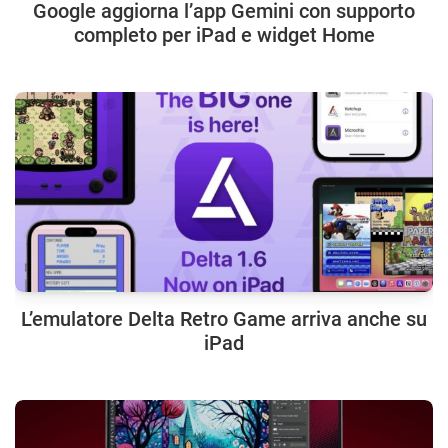
Google aggiorna l’app Gemini con supporto
completo per iPad e widget Home
L’emulatore Delta Retro Game arriva anche su
iPad