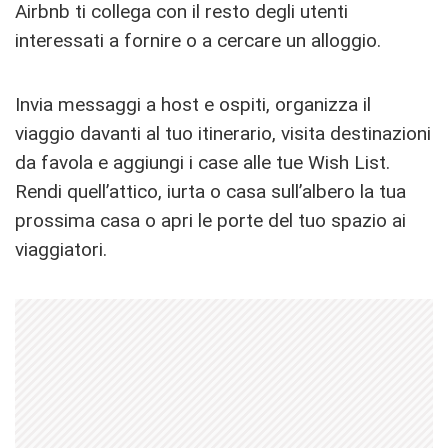
Airbnb ti collega con il resto degli utenti
interessati a fornire o a cercare un alloggio.
Invia messaggi a host e ospiti, organizza il
viaggio davanti al tuo itinerario, visita destinazioni
da favola e aggiungi i case alle tue Wish List.
Rendi quell’attico, iurta o casa sull’albero la tua
prossima casa o apri le porte del tuo spazio ai
viaggiatori.