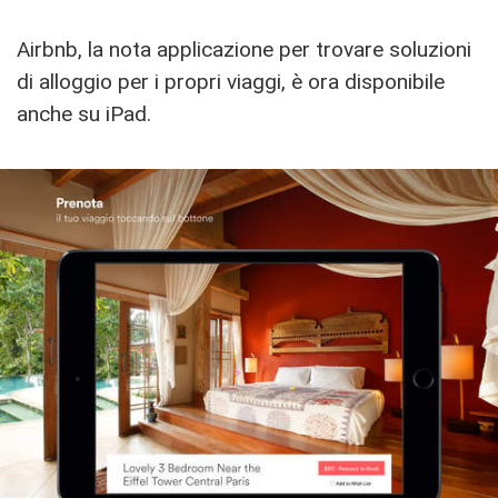
Airbnb, la nota applicazione per trovare soluzioni
di alloggio per i propri viaggi, è ora disponibile
anche su iPad.