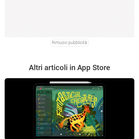
Rimuovi pubblicità
Altri articoli in App Store