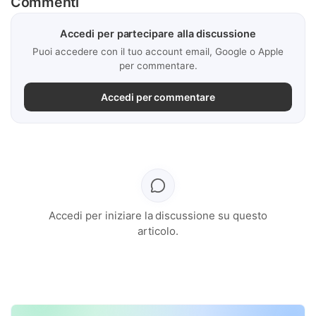
Commenti
Accedi per partecipare alla discussione
Puoi accedere con il tuo account email, Google o Apple
per commentare.
Accedi per commentare
Accedi per iniziare la discussione su questo
articolo.