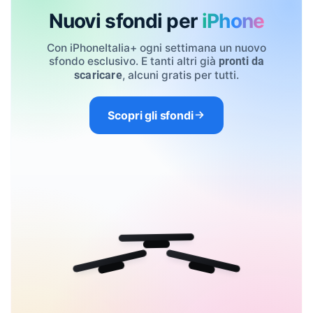
Nuovi sfondi per
iPhone
Con iPhoneItalia+ ogni settimana un nuovo
sfondo esclusivo. E tanti altri già
pronti da
, alcuni gratis per tutti.
scaricare
Scopri gli sfondi