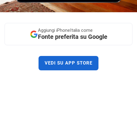
Aggiungi
iPhoneItalia come
Fonte preferita su Google
VEDI SU APP STORE