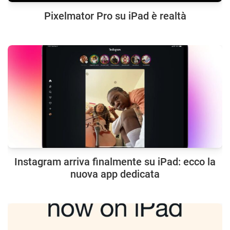
Pixelmator Pro su iPad è realtà
Instagram arriva finalmente su iPad: ecco la
nuova app dedicata