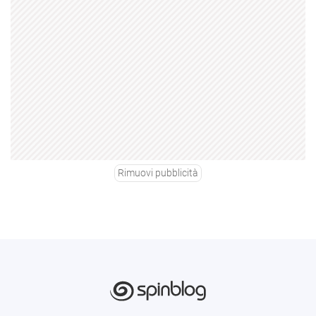
Rimuovi pubblicità