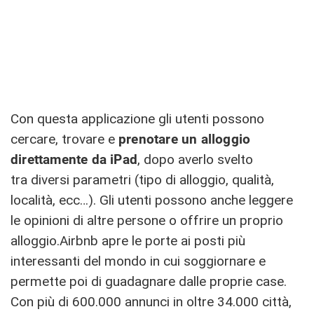
Con questa applicazione gli utenti possono
cercare, trovare e
prenotare un alloggio
direttamente da iPad
, dopo averlo svelto
tra diversi parametri (tipo di alloggio, qualità,
località, ecc…). Gli utenti possono anche leggere
le opinioni di altre persone o offrire un proprio
alloggio.Airbnb apre le porte ai posti più
interessanti del mondo in cui soggiornare e
permette poi di guadagnare dalle proprie case.
Con più di 600.000 annunci in oltre 34.000 città,