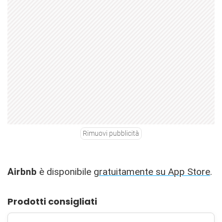
Rimuovi pubblicità
Airbnb
è disponibile
gratuitamente su App Store
.
Prodotti consigliati