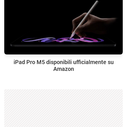
iPad Pro M5 disponibili ufficialmente su
Amazon