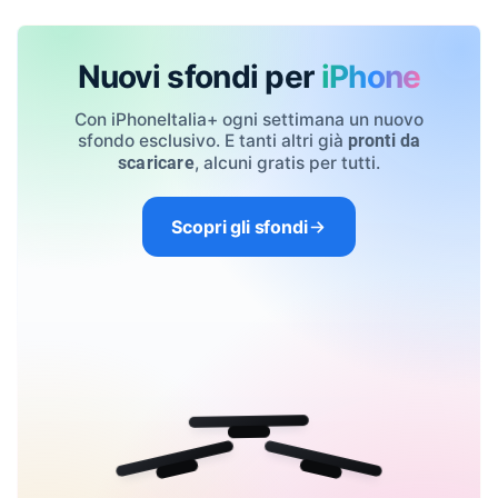
Nuovi sfondi per
iPhone
Con iPhoneItalia+ ogni settimana un nuovo
sfondo esclusivo. E tanti altri già
pronti da
, alcuni gratis per tutti.
scaricare
Scopri gli sfondi