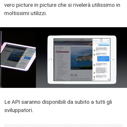
vero picture in picture che si rivelerà utilissimo in
moltissimi utilizzi.
Le API saranno disponibili da subito a tutti gli
sviluppatori.