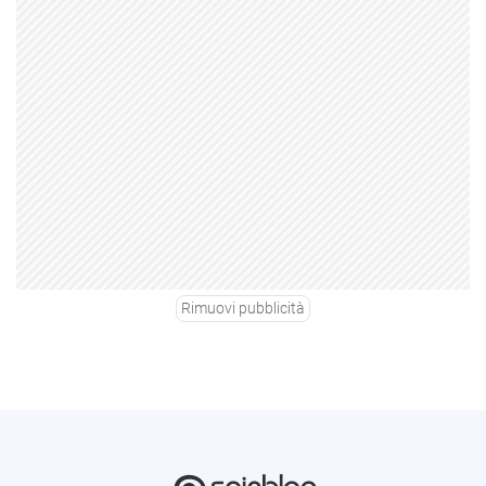
Rimuovi pubblicità