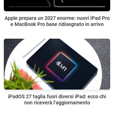
Apple prepara un 2027 enorme: nuovi iPad Pro
e MacBook Pro base ridisegnato in arrivo
iPadOS 27 taglia fuori diversi iPad: ecco chi
non riceverà l’aggiornamento