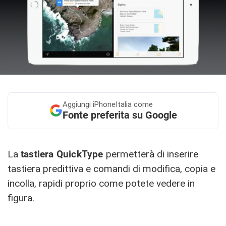
Aggiungi
iPhoneItalia come
Fonte preferita su Google
La
tastiera QuickType
permetterà di inserire
tastiera predittiva e comandi di modifica, copia e
incolla, rapidi proprio come potete vedere in
figura.