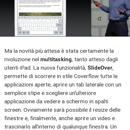
Ma la novità più attesa è stata certamente la
rivoluzione nel
multitasking
, tanto atteso dagli
utenti iPad. La nuova funzionalità,
SlideOver
,
permette di scorrere in stile Coverflow tutte le
applicazioni aperte, aprire un tab laterale con un
semplice stipe e scegliere un’ulteriore
applicazione da vedere a schermo in spalti
screen. Ovviamente sarà possibile il resize delle
finestre e, finalmente, anche aprire un video e
trascinarlo all’interno di qualunque finestra. Un