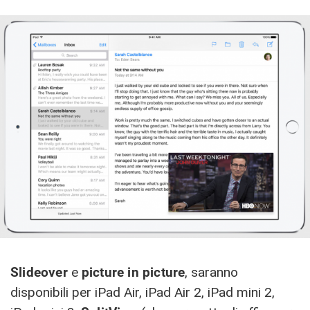
Slideover
e
picture in picture
, saranno
disponibili per iPad Air, iPad Air 2, iPad mini 2,