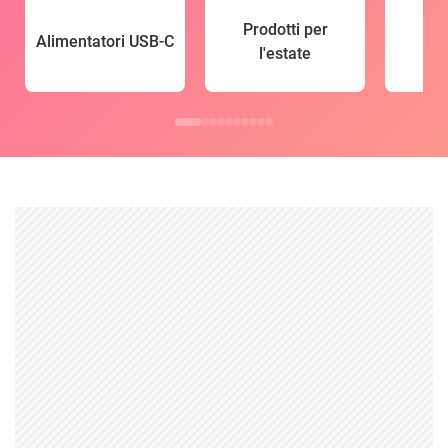
Prodotti per
Alimentatori USB-C
l'estate