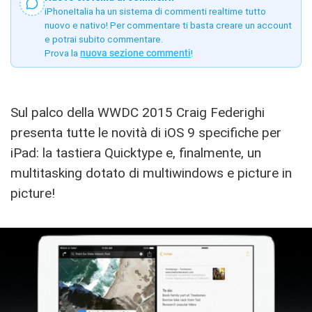
iPhoneItalia ha un sistema di commenti realtime tutto
nuovo e nativo! Per commentare ti basta creare un account
e potrai subito commentare.
Prova la
nuova sezione commenti
!
Sul palco della WWDC 2015 Craig Federighi
presenta tutte le novità di iOS 9 specifiche per
iPad: la tastiera Quicktype e, finalmente, un
multitasking dotato di multiwindows e picture in
picture!