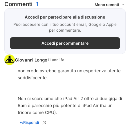
Commenti
1
Accedi per partecipare alla discussione
Puoi accedere con il tuo account email, Google o Apple
per commentare.
Accedi per commentare
Giovanni Longo
11 anni fa
non credo avrebbe garantito un'esperienza utente
soddisfacente.
Non ci scordiamo che iPad Air 2 oltre ai due giga di
Ram è parecchio più potente di iPad Air (ha un
tricore come CPU).
Rispondi