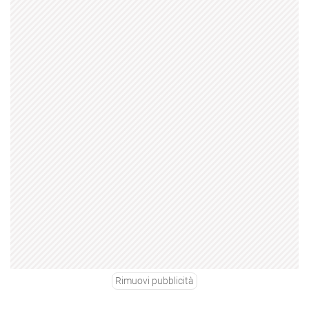
Rimuovi pubblicità