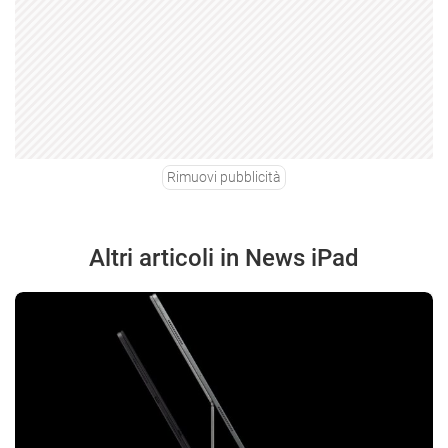
Rimuovi pubblicità
Altri articoli in News iPad